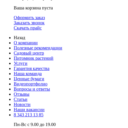
Ваша корзина пуста
Оформить заказ
Заказать звонок
Скачать прайс
Назад
О компании
Полезные рекомендации
Садовый центр
Питомник растений
Услуги
Гарантия качества
Наша команда
Ценные бумаги
Видеопортфолио
Вопросы и ответы
Отзывы
Статьи
Новости
Наши вакансии
8 343 213 13 85
Пн-Вс с 9.00 до 19.00