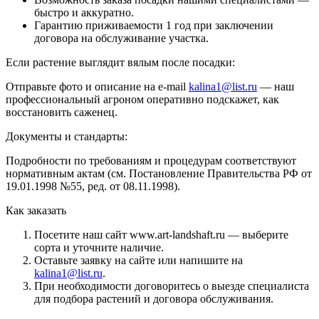
быстро и аккуратно.
Гарантию приживаемости 1 год при заключении
договора на обслуживание участка.
Если растение выглядит вялым после посадки:
Отправьте фото и описание на e-mail
kalina1@list.ru
— наш
профессиональный агроном оперативно подскажет, как
восстановить саженец.
Документы и стандарты:
Подробности по требованиям и процедурам соответствуют
нормативным актам (см. Постановление Правительства РФ от
19.01.1998 №55, ред. от 08.11.1998).
Как заказать
Посетите наш сайт www.art-landshaft.ru — выберите
сорта и уточните наличие.
Оставьте заявку на сайте или напишите на
kalina1@list.ru
.
При необходимости договоритесь о выезде специалиста
для подбора растений и договора обслуживания.