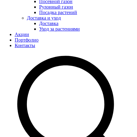
Посевной газон
Рулонный газон
Посадка растений
Доставка и уход
Доставка
Уход за растениями
Акции
Портфолио
Контакты