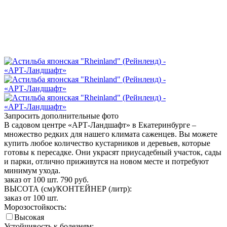
Запросить дополнительные фото
В садовом центре «АРТ-Ландшафт» в Екатеринбурге –
множество редких для нашего климата саженцев. Вы можете
купить любое количество кустарников и деревьев, которые
готовы к пересадке. Они украсят приусадебный участок, сады
и парки, отлично приживутся на новом месте и потребуют
минимум ухода.
заказ от 100 шт.
790
руб.
ВЫСОТА (см)/КОНТЕЙНЕР (литр):
заказ от 100 шт.
Морозостойкость:
Высокая
Устойчивость к болезням: