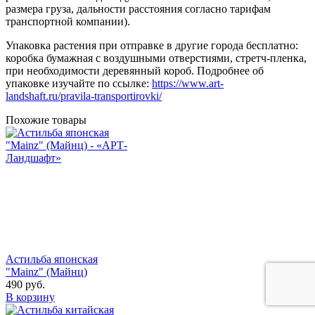
размера груза, дальности расстояния согласно тарифам
транспортной компании).
Упаковка растения при отправке в другие города бесплатно:
коробка бумажная с воздушными отверстиями, стретч-пленка,
при необходимости деревянный короб. Подробнее об
упаковке изучайте по ссылке:
https://www.art-
landshaft.ru/pravila-transportirovki/
Похожие товары
Астильба японская
"Mainz" (Майнц)
490
руб.
В корзину