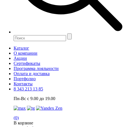
Каталог
О компании
Акции
Сертификаты
Программа лояльности
Оплата и доставка
Портфолио
Контакты
8 343 213 13 85
Пн-Вс с 9.00 до 19.00
(0)
В корзине