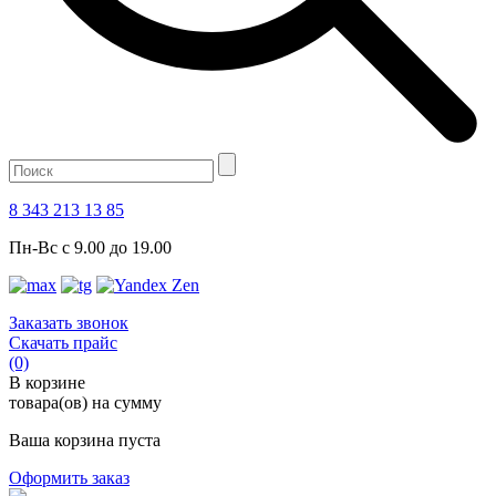
8 343 213 13 85
Пн-Вс с 9.00 до 19.00
Заказать звонок
Скачать прайс
(0)
В корзине
товара(ов) на сумму
Ваша корзина пуста
Оформить заказ