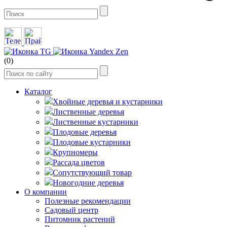
(0)
Каталог
Хвойные деревья и кустарники
Лиственные деревья
Лиственные кустарники
Плодовые деревья
Плодовые кустарники
Крупномеры
Рассада цветов
Сопутствующий товар
Новогодние деревья
О компании
Полезные рекомендации
Садовый центр
Питомник растений