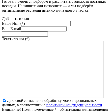
Готовы помочь с подбором и рассчитать стоимость доставки/
посадки. Напишите или позвоните — и мы подберём
оптимальные растения именно для вашего участка.
Добавить отзыв
Ваше Имя (*)
Ваш E-mail
Текст отзыва (*)
Даю своё согласие на обработку моих персональных
данных, в соответствии с
политикой конфиденциальности
Внимание! Поля, помеченные * - обязательны для заполнения