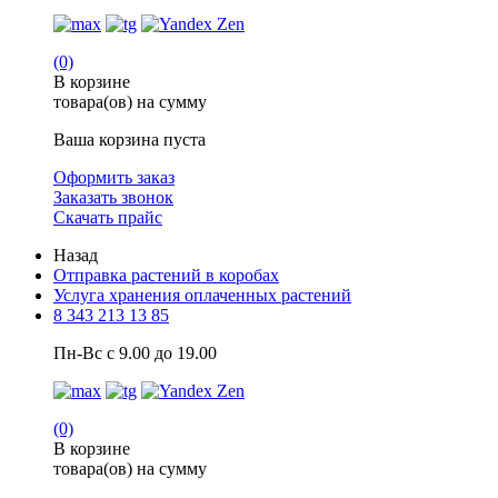
(0)
В корзине
товара(ов) на сумму
Ваша корзина пуста
Оформить заказ
Заказать звонок
Скачать прайс
Назад
Отправка растений в коробах
Услуга хранения оплаченных растений
8 343 213 13 85
Пн-Вс с 9.00 до 19.00
(0)
В корзине
товара(ов) на сумму