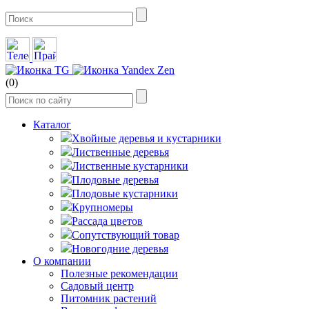
(0)
Каталог
Хвойные деревья и кустарники
Лиственные деревья
Лиственные кустарники
Плодовые деревья
Плодовые кустарники
Крупномеры
Рассада цветов
Сопутствующий товар
Новогодние деревья
О компании
Полезные рекомендации
Садовый центр
Питомник растений