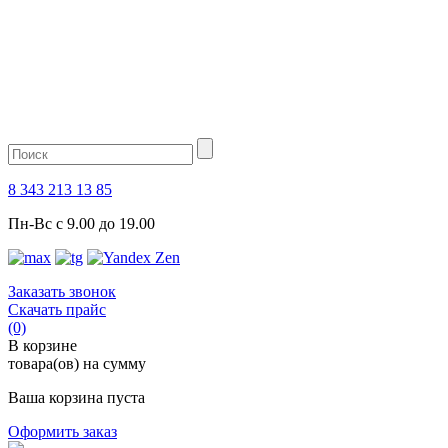
8 343 213 13 85
Пн-Вс с 9.00 до 19.00
Заказать звонок
Скачать прайс
(0)
В корзине
товара(ов) на сумму
Ваша корзина пуста
Оформить заказ