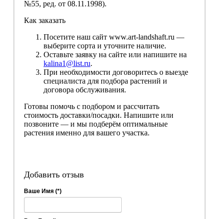
№55, ред. от 08.11.1998).
Как заказать
Посетите наш сайт www.art-landshaft.ru —
выберите сорта и уточните наличие.
Оставьте заявку на сайте или напишите на
kalina1@list.ru
.
При необходимости договоритесь о выезде
специалиста для подбора растений и
договора обслуживания.
Готовы помочь с подбором и рассчитать
стоимость доставки/посадки. Напишите или
позвоните — и мы подберём оптимальные
растения именно для вашего участка.
Добавить отзыв
Ваше Имя (*)