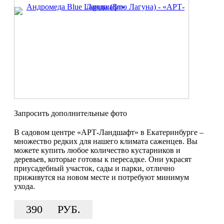
Запросить дополнительные фото
В садовом центре «АРТ-Ландшафт» в Екатеринбурге –
множество редких для нашего климата саженцев. Вы
можете купить любое количество кустарников и
деревьев, которые готовы к пересадке. Они украсят
приусадебный участок, сады и парки, отлично
приживутся на новом месте и потребуют минимум
ухода.
390
РУБ.