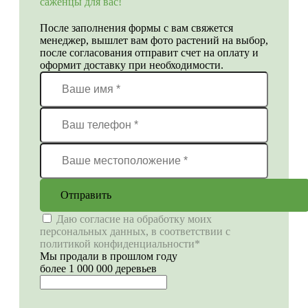
саженцы для вас!
После заполнения формы с вам свяжется
менеджер, вышлет вам фото растений на выбор,
после согласования отправит счет на оплату и
оформит доставку при необходимости.
Отправить
Даю согласие на обработку моих
персональных данных, в соответствии с
политикой конфиденциальности*
Мы продали в прошлом году
более 1 000 000 деревьев