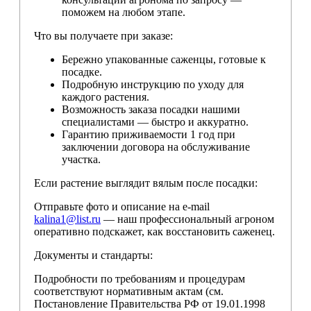
поможем на любом этапе.
Что вы получаете при заказе:
Бережно упакованные саженцы, готовые к
посадке.
Подробную инструкцию по уходу для
каждого растения.
Возможность заказа посадки нашими
специалистами — быстро и аккуратно.
Гарантию приживаемости 1 год при
заключении договора на обслуживание
участка.
Если растение выглядит вялым после посадки:
Отправьте фото и описание на e-mail
kalina1@list.ru
— наш профессиональный агроном
оперативно подскажет, как восстановить саженец.
Документы и стандарты:
Подробности по требованиям и процедурам
соответствуют нормативным актам (см.
Постановление Правительства РФ от 19.01.1998