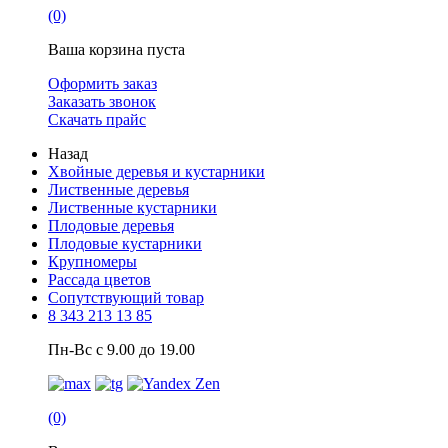
(0)
Ваша корзина пуста
Оформить заказ
Заказать звонок
Скачать прайс
Назад
Хвойные деревья и кустарники
Лиственные деревья
Лиственные кустарники
Плодовые деревья
Плодовые кустарники
Крупномеры
Рассада цветов
Сопутствующий товар
8 343 213 13 85
Пн-Вс с 9.00 до 19.00
(0)