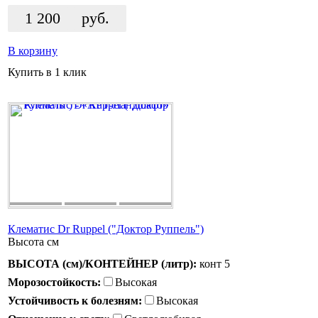
1 200
руб.
В корзину
Купить в 1 клик
Клематис Dr Ruppel ("Доктор Руппель")
Высота
см
ВЫСОТА (см)/КОНТЕЙНЕР (литр):
конт 5
Морозостойкость:
Высокая
Устойчивость к болезням:
Высокая