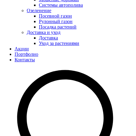
Системы автополива
Озеленение
Посевной газон
Рулонный газон
Посадка растений
Доставка и уход
Доставка
Уход за растениями
Акции
Портфолио
Контакты