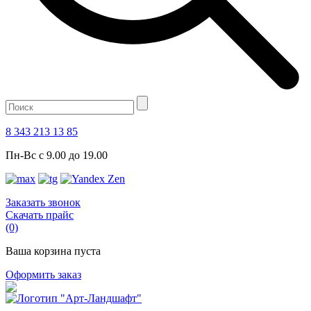
8 343 213 13 85
Пн-Вс с 9.00 до 19.00
Заказать звонок
Скачать прайс
(0)
Ваша корзина пуста
Оформить заказ