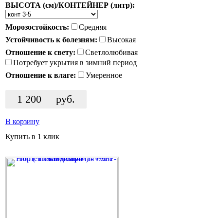
ВЫСОТА (см)/КОНТЕЙНЕР (литр):
Морозостойкость:
Средняя
Устойчивость к болезням:
Высокая
Отношение к свету:
Светлолюбивая
Потребует укрытия в зимний период
Отношение к влаге:
Умеренное
1 200
руб.
В корзину
Купить в 1 клик