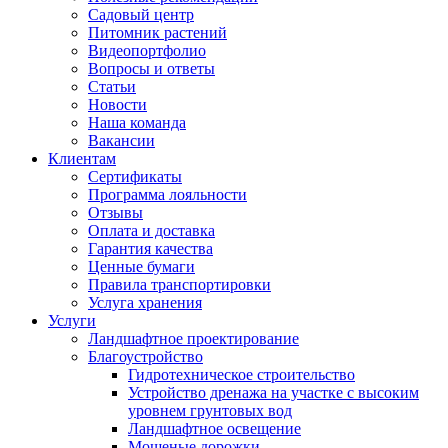
Садовый центр
Питомник растений
Видеопортфолио
Вопросы и ответы
Статьи
Новости
Наша команда
Вакансии
Клиентам
Сертификаты
Программа лояльности
Отзывы
Оплата и доставка
Гарантия качества
Ценные бумаги
Правила транспортировки
Услуга хранения
Услуги
Ландшафтное проектирование
Благоустройство
Гидротехническое строительство
Устройство дренажа на участке с высоким
уровнем грунтовых вод
Ландшафтное освещение
Мощеные дорожки