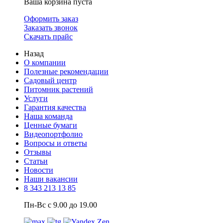
Ваша корзина пуста
Оформить заказ
Заказать звонок
Скачать прайс
Назад
О компании
Полезные рекомендации
Садовый центр
Питомник растений
Услуги
Гарантия качества
Наша команда
Ценные бумаги
Видеопортфолио
Вопросы и ответы
Отзывы
Статьи
Новости
Наши вакансии
8 343 213 13 85
Пн-Вс с 9.00 до 19.00