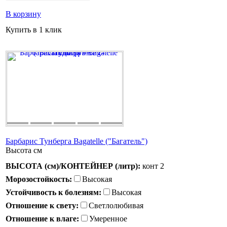
В корзину
Купить в 1 клик
Барбарис Тунберга Bagatelle ("Багатель")
Высота
см
ВЫСОТА (см)/КОНТЕЙНЕР (литр):
конт 2
Морозостойкость:
Высокая
Устойчивость к болезням:
Высокая
Отношение к свету:
Светлолюбивая
Отношение к влаге:
Умеренное