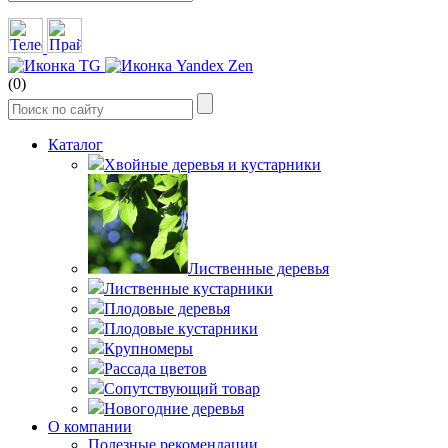
(0)
Каталог
Хвойные деревья и кустарники
Лиственные деревья
Лиственные кустарники
Плодовые деревья
Плодовые кустарники
Крупномеры
Рассада цветов
Сопутствующий товар
Новогодние деревья
О компании
Полезные рекомендации