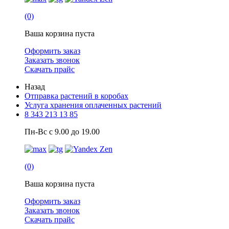
(0)
Ваша корзина пуста
Оформить заказ
Заказать звонок
Скачать прайс
Назад
Отправка растений в коробах
Услуга хранения оплаченных растений
8 343 213 13 85
Пн-Вс с 9.00 до 19.00
(0)
Ваша корзина пуста
Оформить заказ
Заказать звонок
Скачать прайс