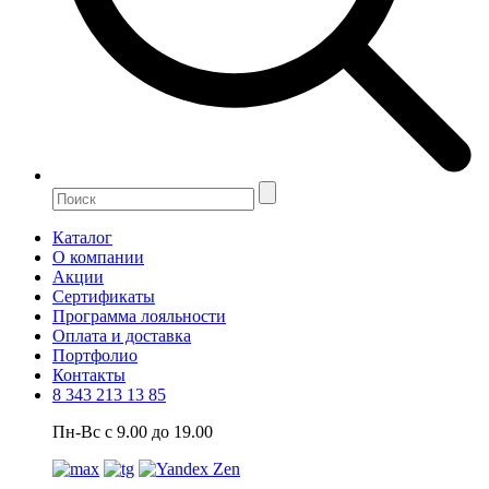
Каталог
О компании
Акции
Сертификаты
Программа лояльности
Оплата и доставка
Портфолио
Контакты
8 343 213 13 85
Пн-Вс с 9.00 до 19.00