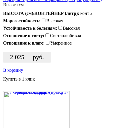
Высота
см
ВЫСОТА (см)/КОНТЕЙНЕР (литр):
конт 2
Морозостойкость:
Высокая
Устойчивость к болезням:
Высокая
Отношение к свету:
Светлолюбивая
Отношение к влаге:
Умеренное
2 025
руб.
В корзину
Купить в 1 клик