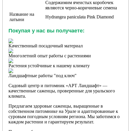
Содержимим ячеистых коробочек
являются черно-коричневые семена
Название на
Hydrangea paniculata Pink Diamond
латыни
Покупая у нас вы получаете:
Качественный посадочный материал
Многолетний опыт работы с растениями
Растения устойчивые к нашему климату
Ландшафтные работы "под ключ"
Садовый центр и питомник «АРТ Ландшафт» —
качественные саженцы, проверенные для уральского
климата.
Предлагаем здоровые саженцы, выращенные в
собственном питомнике на Урале и адаптированные к
суровым погодным условиям региона. Мы заботимся о
каждом растении и гарантируем результат.