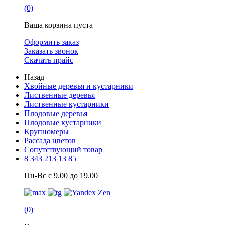
(0)
Ваша корзина пуста
Оформить заказ
Заказать звонок
Скачать прайс
Назад
Хвойные деревья и кустарники
Лиственные деревья
Лиственные кустарники
Плодовые деревья
Плодовые кустарники
Крупномеры
Рассада цветов
Сопутствующий товар
8 343 213 13 85
Пн-Вс с 9.00 до 19.00
(0)