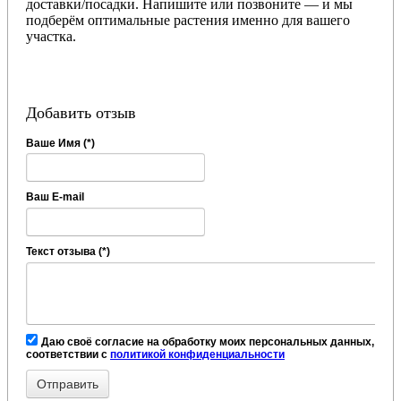
доставки/посадки. Напишите или позвоните — и мы
подберём оптимальные растения именно для вашего
участка.
Добавить отзыв
Ваше Имя (*)
Ваш E-mail
Текст отзыва (*)
Даю своё согласие на обработку моих персональных данных, в
соответствии с
политикой конфиденциальности