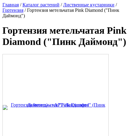
Главная
/
Каталог растений
/
Лиственные кустарники
/
Гортензия
/ Гортензия метельчатая Pink Diamond ("Пинк
Даймонд")
Гортензия метельчатая Pink
Diamond ("Пинк Даймонд")