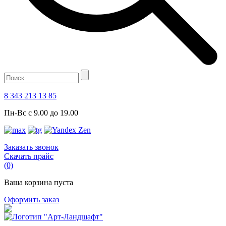
8 343 213 13 85
Пн-Вс с 9.00 до 19.00
Заказать звонок
Скачать прайс
(0)
Ваша корзина пуста
Оформить заказ