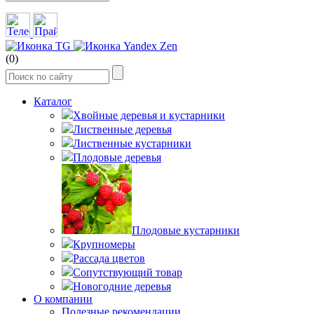
(0)
Каталог
Хвойные деревья и кустарники
Лиственные деревья
Лиственные кустарники
Плодовые деревья
Плодовые кустарники
Крупномеры
Рассада цветов
Сопутствующий товар
Новогодние деревья
О компании
Полезные рекомендации