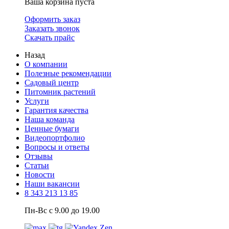
Ваша корзина пуста
Оформить заказ
Заказать звонок
Скачать прайс
Назад
О компании
Полезные рекомендации
Садовый центр
Питомник растений
Услуги
Гарантия качества
Наша команда
Ценные бумаги
Видеопортфолио
Вопросы и ответы
Отзывы
Статьи
Новости
Наши вакансии
8 343 213 13 85
Пн-Вс с 9.00 до 19.00