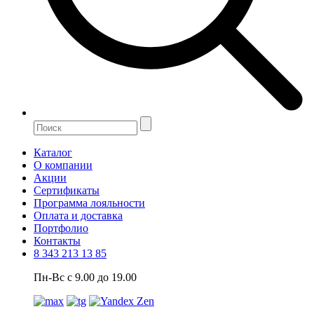
Каталог
О компании
Акции
Сертификаты
Программа лояльности
Оплата и доставка
Портфолио
Контакты
8 343 213 13 85
Пн-Вс с 9.00 до 19.00