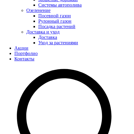
Системы автополива
Озеленение
Посевной газон
Рулонный газон
Посадка растений
Доставка и уход
Доставка
Уход за растениями
Акции
Портфолио
Контакты