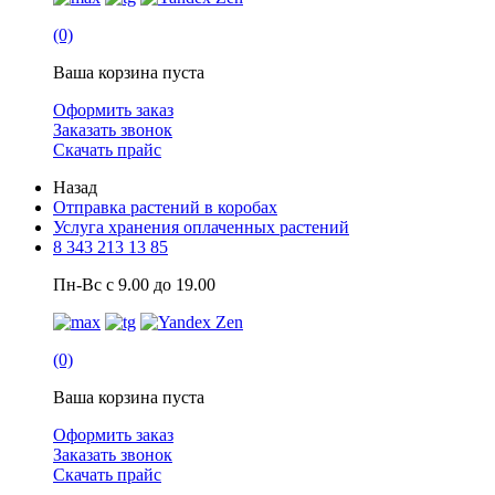
(0)
Ваша корзина пуста
Оформить заказ
Заказать звонок
Скачать прайс
Назад
Отправка растений в коробах
Услуга хранения оплаченных растений
8 343 213 13 85
Пн-Вс с 9.00 до 19.00
(0)
Ваша корзина пуста
Оформить заказ
Заказать звонок
Скачать прайс