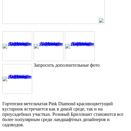
Запросить дополнительные фото
Гортензия метельчатая Pink Diamond красивоцветущий
кустарник встречается как в дикой среде, так и на
приусадебных участках. Розовый Бриллиант становится все
более популярным среди ландшафтных дизайнеров и
садоводов.