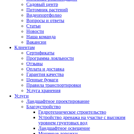
Садовый центр
Питомник растений
Видеопортфолио
Вопросы и ответы
Статьи
Новости
Наша команда
Вакансии
Клиентам
Сертификаты
Программа лояльности
Отзывы
Оплата и доставка
Гарантия качества
Ценные бумаги
Правила транспортировки
Услуга хранения
Услуги
Ландшафтное проектирование
Благоустройство
Гидротехническое строительство
Устройство дренажа на участке с высоким
уровнем грунтовых вод
Ландшафтное освещение
Мощеные дорожки