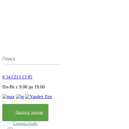
8 343 213 13 85
Пн-Вс с 9.00 до 19.00
Заказать звонок
Скачать прайс
(0)