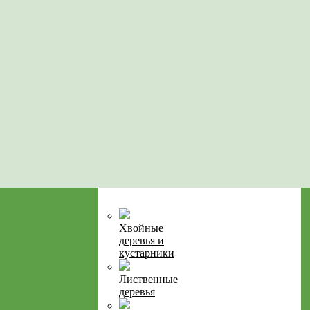
Хвойные
деревья и
кустарники
Лиственные
деревья