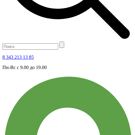
8 343 213 13 85
Пн-Вс с 9.00 до 19.00