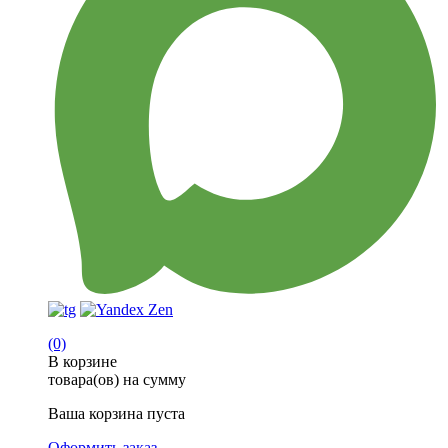
(0)
В корзине
товара(ов) на сумму
Ваша корзина пуста
Оформить заказ