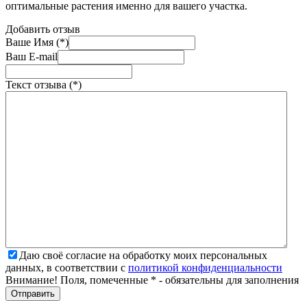
оптимальные растения именно для вашего участка.
Добавить отзыв
Ваше Имя (*)
Ваш E-mail
Текст отзыва (*)
Даю своё согласие на обработку моих персональных
данных, в соответствии с
политикой конфиденциальности
Внимание! Поля, помеченные * - обязательны для заполнения