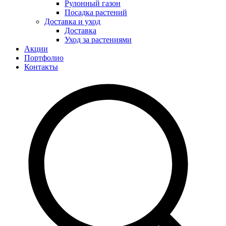
Рулонный газон
Посадка растений
Доставка и уход
Доставка
Уход за растениями
Акции
Портфолио
Контакты