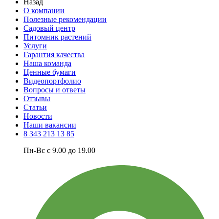
Назад
О компании
Полезные рекомендации
Садовый центр
Питомник растений
Услуги
Гарантия качества
Наша команда
Ценные бумаги
Видеопортфолио
Вопросы и ответы
Отзывы
Статьи
Новости
Наши вакансии
8 343 213 13 85
Пн-Вс с 9.00 до 19.00