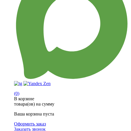
(0)
В корзине
товара(ов) на сумму
Ваша корзина пуста
Оформить заказ
Заказать звонок