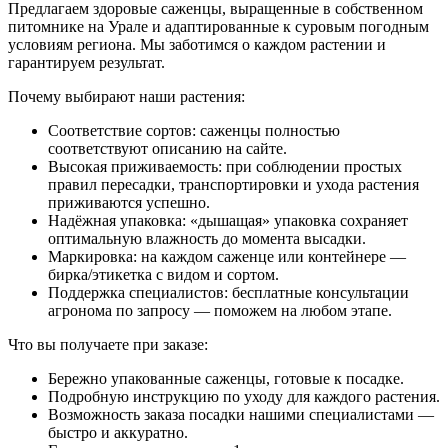
Предлагаем здоровые саженцы, выращенные в собственном
питомнике на Урале и адаптированные к суровым погодным
условиям региона. Мы заботимся о каждом растении и
гарантируем результат.
Почему выбирают наши растения:
Соответствие сортов: саженцы полностью
соответствуют описанию на сайте.
Высокая приживаемость: при соблюдении простых
правил пересадки, транспортировки и ухода растения
приживаются успешно.
Надёжная упаковка: «дышащая» упаковка сохраняет
оптимальную влажность до момента высадки.
Маркировка: на каждом саженце или контейнере —
бирка/этикетка с видом и сортом.
Поддержка специалистов: бесплатные консультации
агронома по запросу — поможем на любом этапе.
Что вы получаете при заказе:
Бережно упакованные саженцы, готовые к посадке.
Подробную инструкцию по уходу для каждого растения.
Возможность заказа посадки нашими специалистами —
быстро и аккуратно.