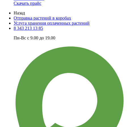
Скачать прайс
Назад
Отправка растений в коробах
Услуга хранения оплаченных растений
8 343 213 13 85
Пн-Вс с 9.00 до 19.00