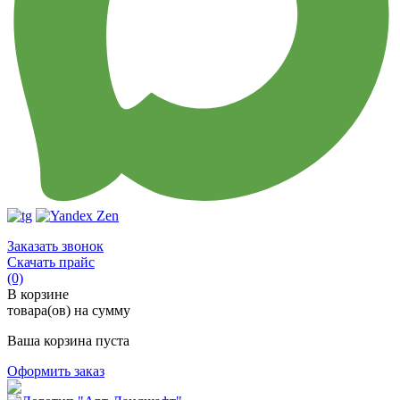
Заказать звонок
Скачать прайс
(0)
В корзине
товара(ов) на сумму
Ваша корзина пуста
Оформить заказ