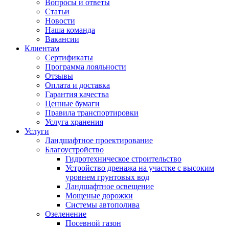
Вопросы и ответы
Статьи
Новости
Наша команда
Вакансии
Клиентам
Сертификаты
Программа лояльности
Отзывы
Оплата и доставка
Гарантия качества
Ценные бумаги
Правила транспортировки
Услуга хранения
Услуги
Ландшафтное проектирование
Благоустройство
Гидротехническое строительство
Устройство дренажа на участке с высоким
уровнем грунтовых вод
Ландшафтное освещение
Мощеные дорожки
Системы автополива
Озеленение
Посевной газон