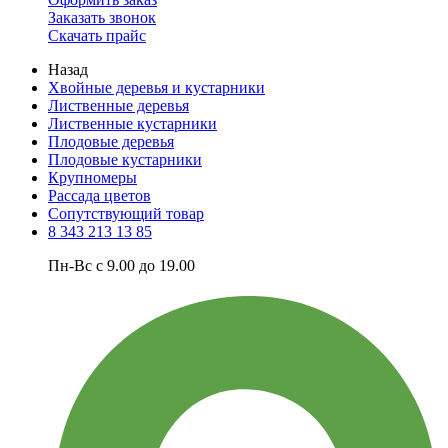
Заказать звонок
Скачать прайс
Назад
Хвойные деревья и кустарники
Лиственные деревья
Лиственные кустарники
Плодовые деревья
Плодовые кустарники
Крупномеры
Рассада цветов
Сопутствующий товар
8 343 213 13 85
Пн-Вс с 9.00 до 19.00