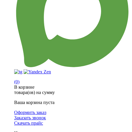
(0)
В корзине
товара(ов) на сумму
Ваша корзина пуста
Оформить заказ
Заказать звонок
Скачать прайс