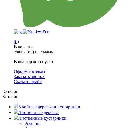
(0)
В корзине
товара(ов) на сумму
Ваша корзина пуста
Оформить заказ
Заказать звонок
Скачать прайс
Каталог
Каталог
Хвойные деревья и кустарники
Лиственные деревья
Лиственные кустарники
Азалия