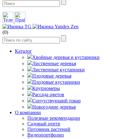
(0)
Каталог
Хвойные деревья и кустарники
Лиственные деревья
Лиственные кустарники
Плодовые деревья
Плодовые кустарники
Крупномеры
Рассада цветов
Сопутствующий товар
Новогодние деревья
О компании
Полезные рекомендации
Садовый центр
Питомник растений
Видеопортфолио