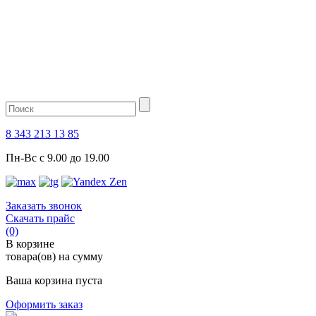
8 343 213 13 85
Пн-Вс с 9.00 до 19.00
Заказать звонок
Скачать прайс
(0)
В корзине
товара(ов) на сумму
Ваша корзина пуста
Оформить заказ