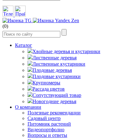
(0)
Каталог
Хвойные деревья и кустарники
Лиственные деревья
Лиственные кустарники
Плодовые деревья
Плодовые кустарники
Крупномеры
Рассада цветов
Сопутствующий товар
Новогодние деревья
О компании
Полезные рекомендации
Садовый центр
Питомник растений
Видеопортфолио
Вопросы и ответы