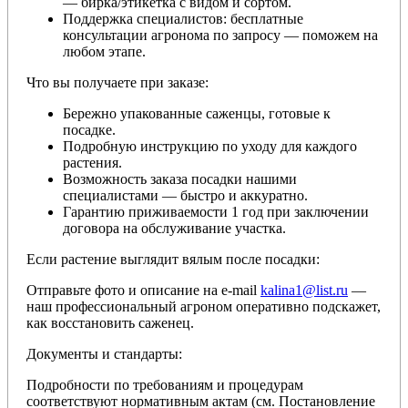
— бирка/этикетка с видом и сортом.
Поддержка специалистов: бесплатные
консультации агронома по запросу — поможем на
любом этапе.
Что вы получаете при заказе:
Бережно упакованные саженцы, готовые к
посадке.
Подробную инструкцию по уходу для каждого
растения.
Возможность заказа посадки нашими
специалистами — быстро и аккуратно.
Гарантию приживаемости 1 год при заключении
договора на обслуживание участка.
Если растение выглядит вялым после посадки:
Отправьте фото и описание на e-mail
kalina1@list.ru
—
наш профессиональный агроном оперативно подскажет,
как восстановить саженец.
Документы и стандарты:
Подробности по требованиям и процедурам
соответствуют нормативным актам (см. Постановление