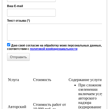
Ваш E-mail
Текст отзыва (*)
Даю своё согласие на обработку моих персональных данных, в
соответствии с
политикой конфиденциальности
Услуга
Стоимость
Содержание услуги
При сложном
озеленении
включаем услугу
авторского
надзора
Стоимость работ от
Авторский
(курирование
10 000 руб. за