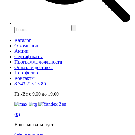
Каталог
О компании
Акции
Сертификаты
Программа лояльности
Оплата и доставка
Портфолио
Контакты
8 343 213 13 85
Пн-Вс с 9.00 до 19.00
(0)
Ваша корзина пуста
Оформить заказ