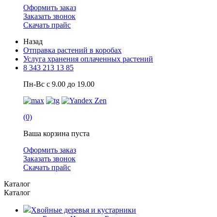
Оформить заказ
Заказать звонок
Скачать прайс
Назад
Отправка растений в коробах
Услуга хранения оплаченных растений
8 343 213 13 85
Пн-Вс с 9.00 до 19.00
(0)
Ваша корзина пуста
Оформить заказ
Заказать звонок
Скачать прайс
Каталог
Каталог
Хвойные деревья и кустарники