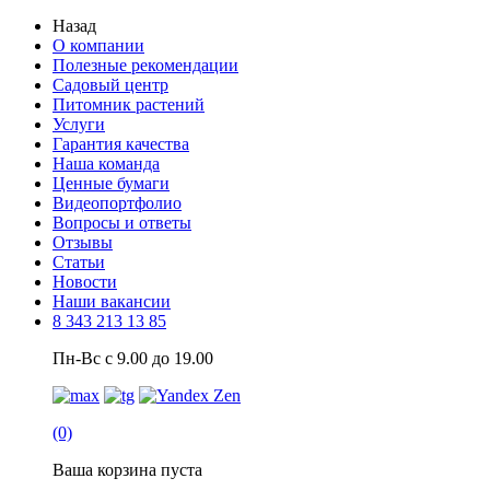
Назад
О компании
Полезные рекомендации
Садовый центр
Питомник растений
Услуги
Гарантия качества
Наша команда
Ценные бумаги
Видеопортфолио
Вопросы и ответы
Отзывы
Статьи
Новости
Наши вакансии
8 343 213 13 85
Пн-Вс с 9.00 до 19.00
(0)
Ваша корзина пуста