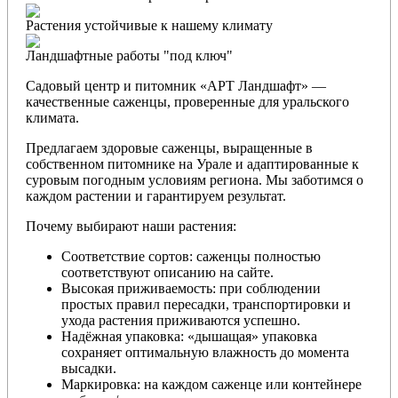
Растения устойчивые к нашему климату
Ландшафтные работы "под ключ"
Садовый центр и питомник «АРТ Ландшафт» —
качественные саженцы, проверенные для уральского
климата.
Предлагаем здоровые саженцы, выращенные в
собственном питомнике на Урале и адаптированные к
суровым погодным условиям региона. Мы заботимся о
каждом растении и гарантируем результат.
Почему выбирают наши растения:
Соответствие сортов: саженцы полностью
соответствуют описанию на сайте.
Высокая приживаемость: при соблюдении
простых правил пересадки, транспортировки и
ухода растения приживаются успешно.
Надёжная упаковка: «дышащая» упаковка
сохраняет оптимальную влажность до момента
высадки.
Маркировка: на каждом саженце или контейнере