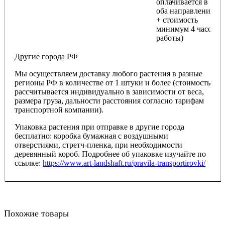
оплачивается в
оба направления
+ стоимость
минимум 4 часов
работы)
Другие города РФ
Мы осуществляем доставку любого растения в разные
регионы РФ в количестве от 1 штуки и более (стоимость
рассчитывается индивидуально в зависимости от веса,
размера груза, дальности расстояния согласно тарифам
транспортной компании).
Упаковка растения при отправке в другие города
бесплатно: коробка бумажная с воздушными
отверстиями, стретч-пленка, при необходимости
деревянный короб. Подробнее об упаковке изучайте по
ссылке:
https://www.art-landshaft.ru/pravila-transportirovki/
Похожие товары