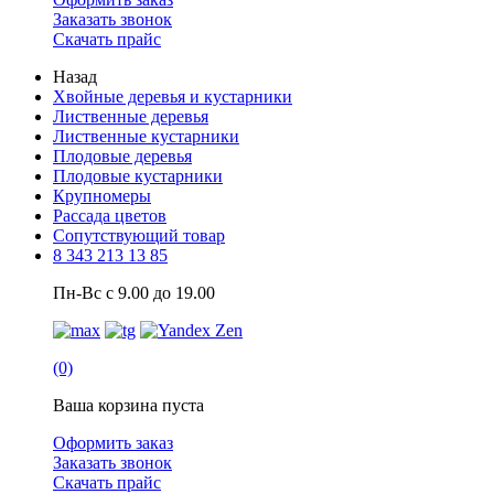
Заказать звонок
Скачать прайс
Назад
Хвойные деревья и кустарники
Лиственные деревья
Лиственные кустарники
Плодовые деревья
Плодовые кустарники
Крупномеры
Рассада цветов
Сопутствующий товар
8 343 213 13 85
Пн-Вс с 9.00 до 19.00
(0)
Ваша корзина пуста
Оформить заказ
Заказать звонок
Скачать прайс