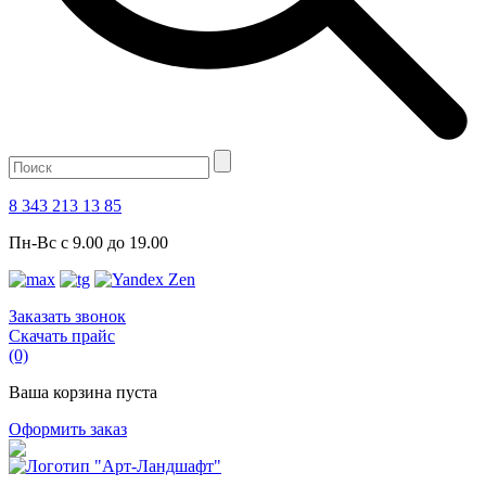
8 343 213 13 85
Пн-Вс с 9.00 до 19.00
Заказать звонок
Скачать прайс
(0)
Ваша корзина пуста
Оформить заказ