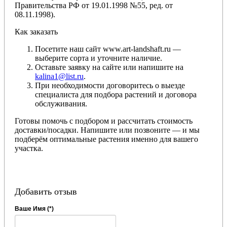
Правительства РФ от 19.01.1998 №55, ред. от
08.11.1998).
Как заказать
Посетите наш сайт www.art-landshaft.ru —
выберите сорта и уточните наличие.
Оставьте заявку на сайте или напишите на
kalina1@list.ru
.
При необходимости договоритесь о выезде
специалиста для подбора растений и договора
обслуживания.
Готовы помочь с подбором и рассчитать стоимость
доставки/посадки. Напишите или позвоните — и мы
подберём оптимальные растения именно для вашего
участка.
Добавить отзыв
Ваше Имя (*)