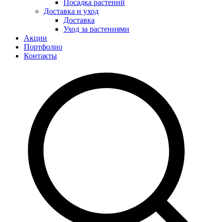
Посадка растений
Доставка и уход
Доставка
Уход за растениями
Акции
Портфолио
Контакты