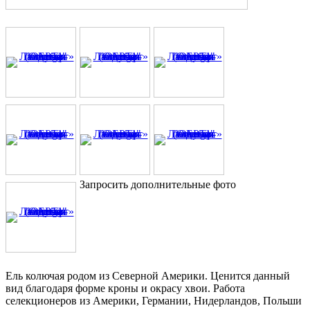
Запросить дополнительные фото
Ель колючая родом из Северной Америки. Ценится данный
вид благодаря форме кроны и окрасу хвои. Работа
селекционеров из Америки, Германии, Нидерландов, Польши