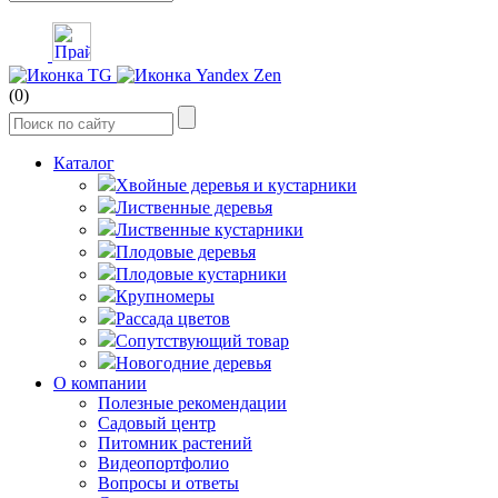
(0)
Каталог
Хвойные деревья и кустарники
Лиственные деревья
Лиственные кустарники
Плодовые деревья
Плодовые кустарники
Крупномеры
Рассада цветов
Сопутствующий товар
Новогодние деревья
О компании
Полезные рекомендации
Садовый центр
Питомник растений
Видеопортфолио
Вопросы и ответы