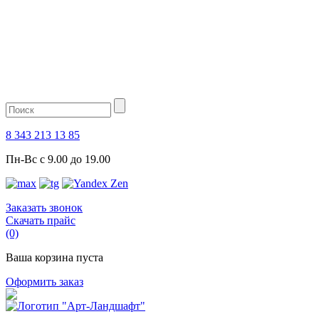
8 343 213 13 85
Пн-Вс с 9.00 до 19.00
Заказать звонок
Скачать прайс
(0)
Ваша корзина пуста
Оформить заказ