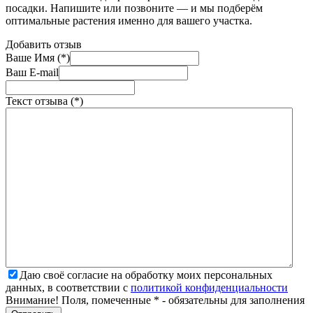
посадки. Напишите или позвоните — и мы подберём
оптимальные растения именно для вашего участка.
Добавить отзыв
Ваше Имя (*)
Ваш E-mail
Текст отзыва (*)
Даю своё согласие на обработку моих персональных
данных, в соответствии с
политикой конфиденциальности
Внимание! Поля, помеченные * - обязательны для заполнения