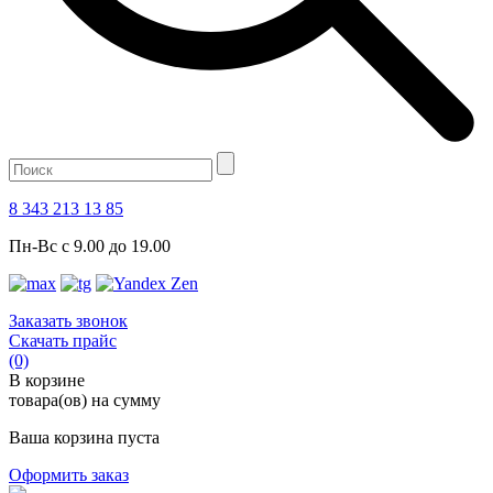
8 343 213 13 85
Пн-Вс с 9.00 до 19.00
Заказать звонок
Скачать прайс
(0)
В корзине
товара(ов) на сумму
Ваша корзина пуста
Оформить заказ