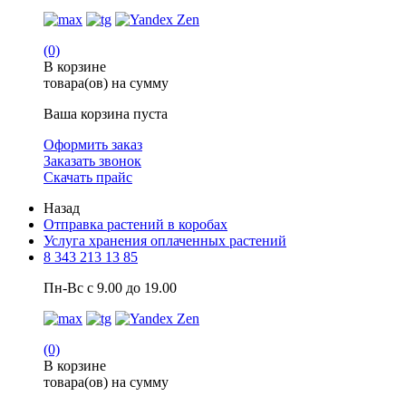
(0)
В корзине
товара(ов) на сумму
Ваша корзина пуста
Оформить заказ
Заказать звонок
Скачать прайс
Назад
Отправка растений в коробах
Услуга хранения оплаченных растений
8 343 213 13 85
Пн-Вс с 9.00 до 19.00
(0)
В корзине
товара(ов) на сумму