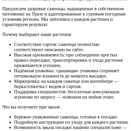
Предлагаем здоровые саженцы, выращенные в собственном
питомнике на Урале и адаптированные к суровым погодным
условиям региона. Мы заботимся о каждом растении и
гарантируем результат.
Почему выбирают наши растения:
Соответствие сортов: саженцы полностью
соответствуют описанию на сайте.
Высокая приживаемость: при соблюдении простых
правил пересадки, транспортировки и ухода растения
приживаются успешно.
Надёжная упаковка: «дышащая» упаковка сохраняет
оптимальную влажность до момента высадки.
Маркировка: на каждом саженце или контейнере —
бирка/этикетка с видом и сортом.
Поддержка специалистов: бесплатные консультации
агронома по запросу — поможем на любом этапе.
Что вы получаете при заказе:
Бережно упакованные саженцы, готовые к посадке.
Подробную инструкцию по уходу для каждого растения.
Возможность заказа посадки нашими специалистами —