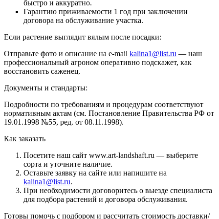
быстро и аккуратно.
Гарантию приживаемости 1 год при заключении
договора на обслуживание участка.
Если растение выглядит вялым после посадки:
Отправьте фото и описание на e-mail
kalina1@list.ru
— наш
профессиональный агроном оперативно подскажет, как
восстановить саженец.
Документы и стандарты:
Подробности по требованиям и процедурам соответствуют
нормативным актам (см. Постановление Правительства РФ от
19.01.1998 №55, ред. от 08.11.1998).
Как заказать
Посетите наш сайт www.art-landshaft.ru — выберите
сорта и уточните наличие.
Оставьте заявку на сайте или напишите на
kalina1@list.ru
.
При необходимости договоритесь о выезде специалиста
для подбора растений и договора обслуживания.
Готовы помочь с подбором и рассчитать стоимость доставки/