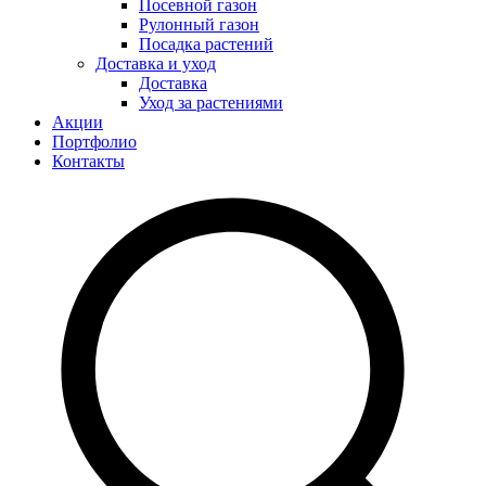
Посевной газон
Рулонный газон
Посадка растений
Доставка и уход
Доставка
Уход за растениями
Акции
Портфолио
Контакты