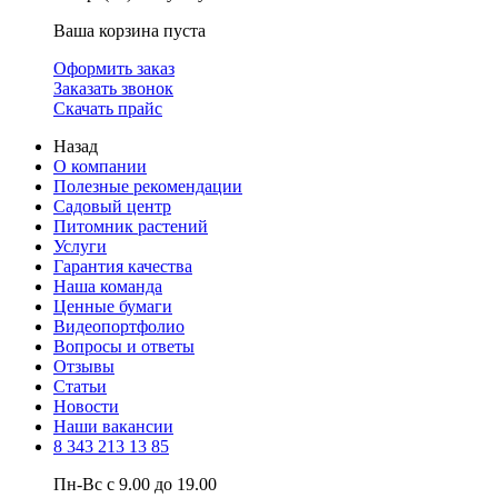
Ваша корзина пуста
Оформить заказ
Заказать звонок
Скачать прайс
Назад
О компании
Полезные рекомендации
Садовый центр
Питомник растений
Услуги
Гарантия качества
Наша команда
Ценные бумаги
Видеопортфолио
Вопросы и ответы
Отзывы
Статьи
Новости
Наши вакансии
8 343 213 13 85
Пн-Вс с 9.00 до 19.00