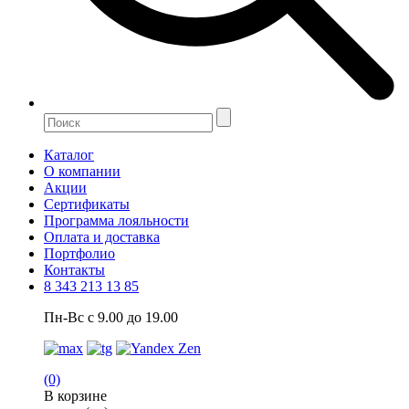
Каталог
О компании
Акции
Сертификаты
Программа лояльности
Оплата и доставка
Портфолио
Контакты
8 343 213 13 85
Пн-Вс с 9.00 до 19.00
(0)
В корзине