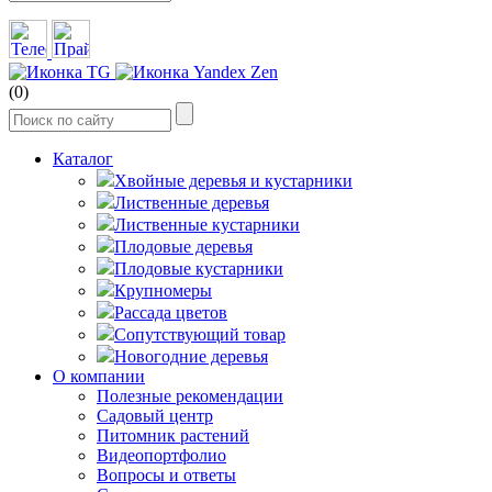
(0)
Каталог
Хвойные деревья и кустарники
Лиственные деревья
Лиственные кустарники
Плодовые деревья
Плодовые кустарники
Крупномеры
Рассада цветов
Сопутствующий товар
Новогодние деревья
О компании
Полезные рекомендации
Садовый центр
Питомник растений
Видеопортфолио
Вопросы и ответы