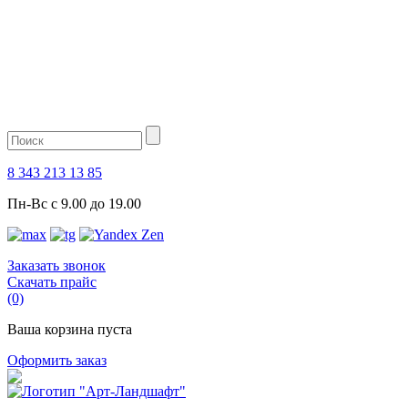
8 343 213 13 85
Пн-Вс с 9.00 до 19.00
Заказать звонок
Скачать прайс
(0)
Ваша корзина пуста
Оформить заказ