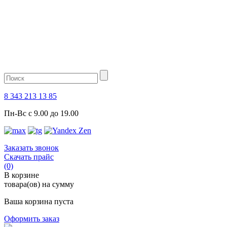
8 343 213 13 85
Пн-Вс с 9.00 до 19.00
Заказать звонок
Скачать прайс
(0)
В корзине
товара(ов) на сумму
Ваша корзина пуста
Оформить заказ