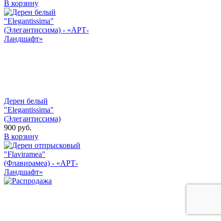
В корзину
Дерен белый
"Elegantissima"
(Элегантиссима)
900
руб.
В корзину