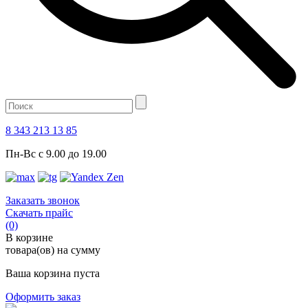
8 343 213 13 85
Пн-Вс с 9.00 до 19.00
Заказать звонок
Скачать прайс
(0)
В корзине
товара(ов) на сумму
Ваша корзина пуста
Оформить заказ