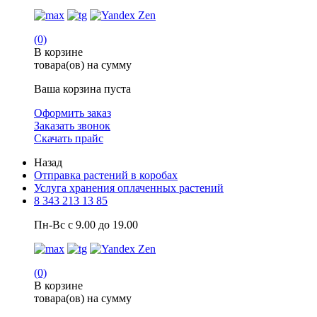
(0)
В корзине
товара(ов) на сумму
Ваша корзина пуста
Оформить заказ
Заказать звонок
Скачать прайс
Назад
Отправка растений в коробах
Услуга хранения оплаченных растений
8 343 213 13 85
Пн-Вс с 9.00 до 19.00
(0)
В корзине
товара(ов) на сумму