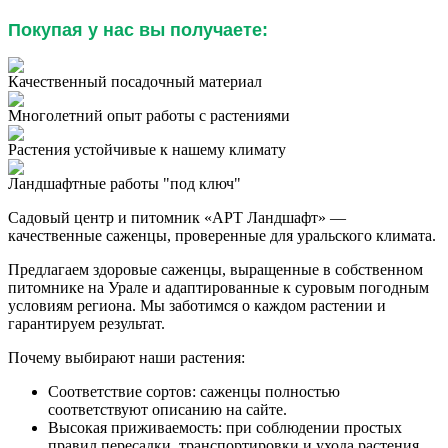
Покупая у нас вы получаете:
Качественный посадочный материал
Многолетний опыт работы с растениями
Растения устойчивые к нашему климату
Ландшафтные работы "под ключ"
Садовый центр и питомник «АРТ Ландшафт» —
качественные саженцы, проверенные для уральского климата.
Предлагаем здоровые саженцы, выращенные в собственном
питомнике на Урале и адаптированные к суровым погодным
условиям региона. Мы заботимся о каждом растении и
гарантируем результат.
Почему выбирают наши растения:
Соответствие сортов: саженцы полностью
соответствуют описанию на сайте.
Высокая приживаемость: при соблюдении простых
правил пересадки, транспортировки и ухода растения