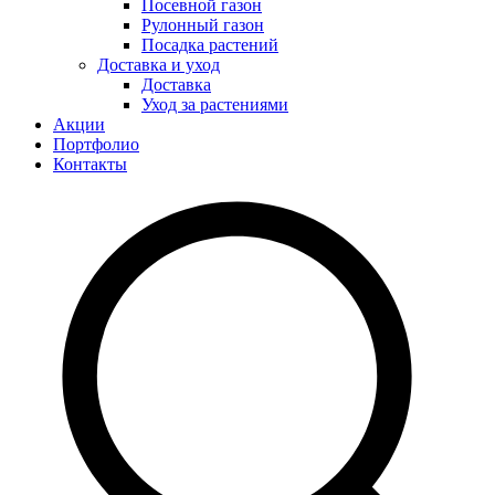
Посевной газон
Рулонный газон
Посадка растений
Доставка и уход
Доставка
Уход за растениями
Акции
Портфолио
Контакты