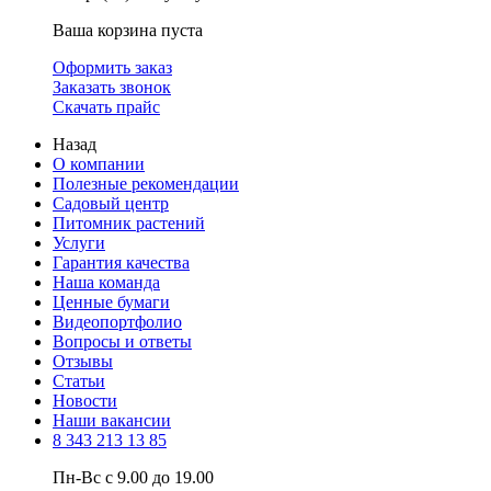
Ваша корзина пуста
Оформить заказ
Заказать звонок
Скачать прайс
Назад
О компании
Полезные рекомендации
Садовый центр
Питомник растений
Услуги
Гарантия качества
Наша команда
Ценные бумаги
Видеопортфолио
Вопросы и ответы
Отзывы
Статьи
Новости
Наши вакансии
8 343 213 13 85
Пн-Вс с 9.00 до 19.00