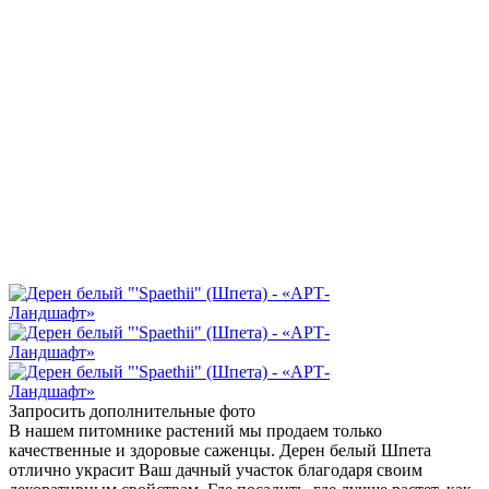
Запросить дополнительные фото
В нашем питомнике растений мы продаем только
качественные и здоровые саженцы. Дерен белый Шпета
отлично украсит Ваш дачный участок благодаря своим