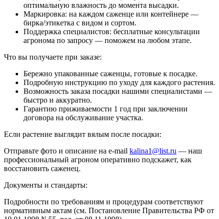
оптимальную влажность до момента высадки.
Маркировка: на каждом саженце или контейнере —
бирка/этикетка с видом и сортом.
Поддержка специалистов: бесплатные консультации
агронома по запросу — поможем на любом этапе.
Что вы получаете при заказе:
Бережно упакованные саженцы, готовые к посадке.
Подробную инструкцию по уходу для каждого растения.
Возможность заказа посадки нашими специалистами —
быстро и аккуратно.
Гарантию приживаемости 1 год при заключении
договора на обслуживание участка.
Если растение выглядит вялым после посадки:
Отправьте фото и описание на e-mail
kalina1@list.ru
— наш
профессиональный агроном оперативно подскажет, как
восстановить саженец.
Документы и стандарты:
Подробности по требованиям и процедурам соответствуют
нормативным актам (см. Постановление Правительства РФ от