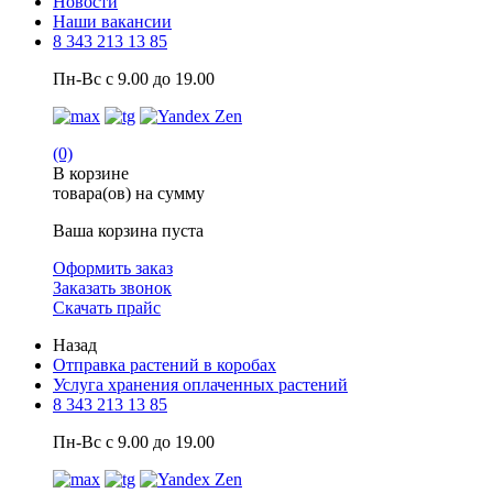
Новости
Наши вакансии
8 343 213 13 85
Пн-Вс с 9.00 до 19.00
(0)
В корзине
товара(ов) на сумму
Ваша корзина пуста
Оформить заказ
Заказать звонок
Скачать прайс
Назад
Отправка растений в коробах
Услуга хранения оплаченных растений
8 343 213 13 85
Пн-Вс с 9.00 до 19.00