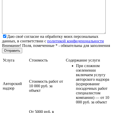
Даю своё согласие на обработку моих персональных
данных, в соответствии с
политикой конфиденциальности
Внимание! Поля, помеченные * - обязательны для заполнения
Услуга
Стоимость
Содержание услуги
При сложном
озеленении
включаем услугу
авторского надзора
Стоимость работ от
Авторский
(курирование
10 000 руб. за
надзор
посадочных работ
объект
специалистом
компании) — от 10
000 руб. за объект
От 5000 руб. в