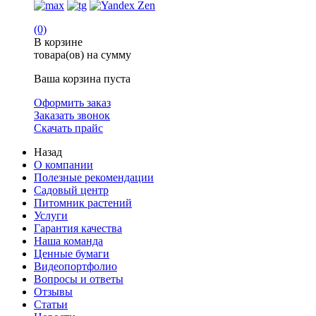
(0)
В корзине
товара(ов) на сумму
Ваша корзина пуста
Оформить заказ
Заказать звонок
Скачать прайс
Назад
О компании
Полезные рекомендации
Садовый центр
Питомник растений
Услуги
Гарантия качества
Наша команда
Ценные бумаги
Видеопортфолио
Вопросы и ответы
Отзывы
Статьи