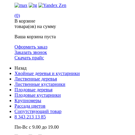
(0)
В корзине
товара(ов) на сумму
Ваша корзина пуста
Оформить заказ
Заказать звонок
Скачать прайс
Назад
Хвойные деревья и кустарники
Лиственные деревья
Лиственные кустарники
Плодовые деревья
Плодовые кустарники
Крупномеры
Рассада цветов
Сопутствующий товар
8 343 213 13 85
Пн-Вс с 9.00 до 19.00