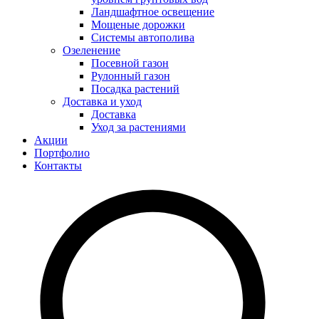
Ландшафтное освещение
Мощеные дорожки
Системы автополива
Озеленение
Посевной газон
Рулонный газон
Посадка растений
Доставка и уход
Доставка
Уход за растениями
Акции
Портфолио
Контакты