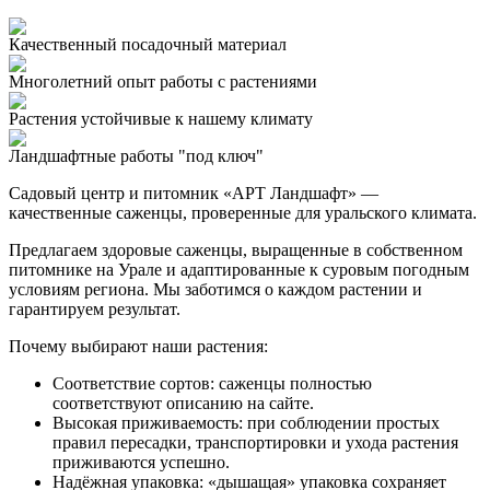
Качественный посадочный материал
Многолетний опыт работы с растениями
Растения устойчивые к нашему климату
Ландшафтные работы "под ключ"
Садовый центр и питомник «АРТ Ландшафт» —
качественные саженцы, проверенные для уральского климата.
Предлагаем здоровые саженцы, выращенные в собственном
питомнике на Урале и адаптированные к суровым погодным
условиям региона. Мы заботимся о каждом растении и
гарантируем результат.
Почему выбирают наши растения:
Соответствие сортов: саженцы полностью
соответствуют описанию на сайте.
Высокая приживаемость: при соблюдении простых
правил пересадки, транспортировки и ухода растения
приживаются успешно.
Надёжная упаковка: «дышащая» упаковка сохраняет