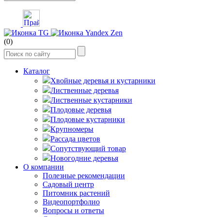
(0)
Каталог
Хвойные деревья и кустарники
Лиственные деревья
Лиственные кустарники
Плодовые деревья
Плодовые кустарники
Крупномеры
Рассада цветов
Сопутствующий товар
Новогодние деревья
О компании
Полезные рекомендации
Садовый центр
Питомник растений
Видеопортфолио
Вопросы и ответы