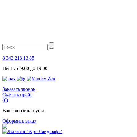
8 343 213 13 85
Пн-Вс с 9.00 до 19.00
Заказать звонок
Скачать прайс
(0)
Ваша корзина пуста
Оформить заказ