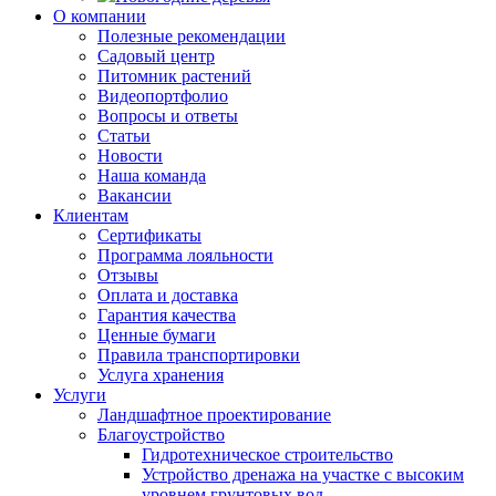
О компании
Полезные рекомендации
Садовый центр
Питомник растений
Видеопортфолио
Вопросы и ответы
Статьи
Новости
Наша команда
Вакансии
Клиентам
Сертификаты
Программа лояльности
Отзывы
Оплата и доставка
Гарантия качества
Ценные бумаги
Правила транспортировки
Услуга хранения
Услуги
Ландшафтное проектирование
Благоустройство
Гидротехническое строительство
Устройство дренажа на участке с высоким
уровнем грунтовых вод