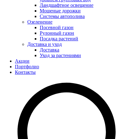
Ландшафтное освещение
Мощеные дорожки
Системы автополива
Озеленение
Посевной газон
Рулонный газон
Посадка растений
Доставка и уход
Доставка
Уход за растениями
Акции
Портфолио
Контакты