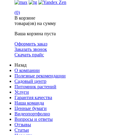
(0)
В корзине
товара(ов) на сумму
Ваша корзина пуста
Оформить заказ
Заказать звонок
Скачать прайс
Назад
О компании
Полезные рекомендации
Садовый центр
Питомник растений
Услуги
Гарантия качества
Наша команда
Ценные бумаги
Видеопортфолио
Вопросы и ответы
Отзывы
Статьи