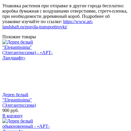
Упаковка растения при отправке в другие города бесплатно:
коробка бумажная с воздушными отверстиями, стретч-пленка,
при необходимости деревянный короб. Подробнее об
упаковке изучайте по ссылке:
https://www.art-
landshaft.ru/pravila-transportirovki/
Похожие товары
Дерен белый
"Elegantissima"
(Элегантиссима)
900
руб.
В корзину