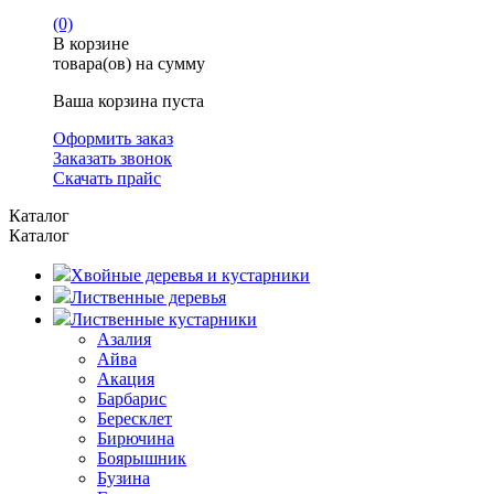
(0)
В корзине
товара(ов) на сумму
Ваша корзина пуста
Оформить заказ
Заказать звонок
Скачать прайс
Каталог
Каталог
Хвойные деревья и кустарники
Лиственные деревья
Лиственные кустарники
Азалия
Айва
Акация
Барбарис
Бересклет
Бирючина
Боярышник
Бузина