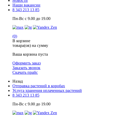
Новости
Наши вакансии
8 343 213 13 85
Пн-Вс с 9.00 до 19.00
(0)
В корзине
товара(ов) на сумму
Ваша корзина пуста
Оформить заказ
Заказать звонок
Скачать прайс
Назад
Отправка растений в коробах
Услуга хранения оплаченных растений
8 343 213 13 85
Пн-Вс с 9.00 до 19.00