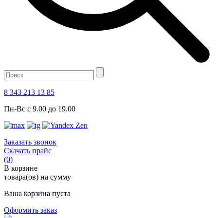
8 343 213 13 85
Пн-Вс с 9.00 до 19.00
Заказать звонок
Скачать прайс
(0)
В корзине
товара(ов) на сумму
Ваша корзина пуста
Оформить заказ