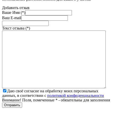
Добавить отзыв
Ваше Имя (*)
Ваш E-mail
Текст отзыва (*)
Даю своё согласие на обработку моих персональных
данных, в соответствии с
политикой конфиденциальности
Внимание! Поля, помеченные * - обязательны для заполнения