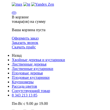
(0)
В корзине
товара(ов) на сумму
Ваша корзина пуста
Оформить заказ
Заказать звонок
Скачать прайс
Назад
Хвойные деревья и кустарники
Лиственные деревья
Лиственные кустарники
Плодовые деревья
Плодовые кустарники
Крупномеры
Рассада цветов
Сопутствующий товар
8 343 213 13 85
Пн-Вс с 9.00 до 19.00