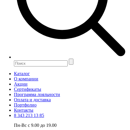
Каталог
О компании
Акции
Сертификаты
Программа лояльности
Оплата и доставка
Портфолио
Контакты
8 343 213 13 85
Пн-Вс с 9.00 до 19.00