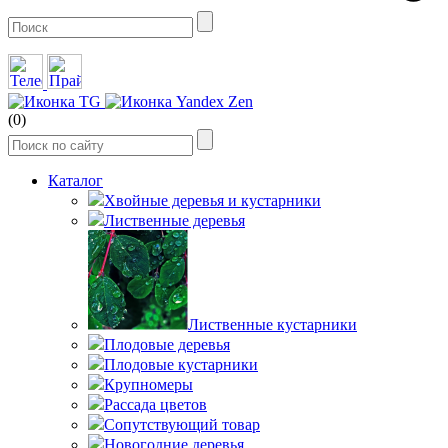
(0)
Каталог
Хвойные деревья и кустарники
Лиственные деревья
Лиственные кустарники
Плодовые деревья
Плодовые кустарники
Крупномеры
Рассада цветов
Сопутствующий товар
Новогодние деревья