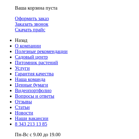
Ваша корзина пуста
Оформить заказ
Заказать звонок
Скачать прайс
Назад
О компании
Полезные рекомендации
Садовый центр
Питомник растений
Услуги
Гарантия качества
Наша команда
Ценные бумаги
Видеопортфолио
Вопросы и ответы
Отзывы
Статьи
Новости
Наши вакансии
8 343 213 13 85
Пн-Вс с 9.00 до 19.00