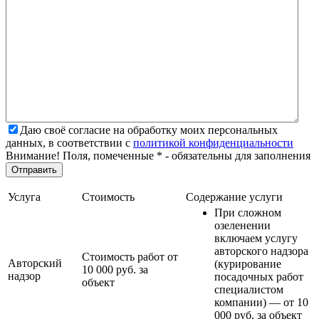
Даю своё согласие на обработку моих персональных
данных, в соответствии с
политикой конфиденциальности
Внимание! Поля, помеченные * - обязательны для заполнения
Услуга
Стоимость
Содержание услуги
При сложном
озеленении
включаем услугу
авторского надзора
Стоимость работ от
Авторский
(курирование
10 000 руб. за
надзор
посадочных работ
объект
специалистом
компании) — от 10
000 руб. за объект