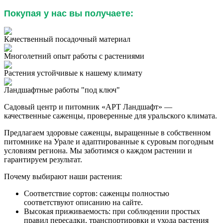
Покупая у нас вы получаете:
Качественный посадочный материал
Многолетний опыт работы с растениями
Растения устойчивые к нашему климату
Ландшафтные работы "под ключ"
Садовый центр и питомник «АРТ Ландшафт» —
качественные саженцы, проверенные для уральского климата.
Предлагаем здоровые саженцы, выращенные в собственном
питомнике на Урале и адаптированные к суровым погодным
условиям региона. Мы заботимся о каждом растении и
гарантируем результат.
Почему выбирают наши растения:
Соответствие сортов: саженцы полностью
соответствуют описанию на сайте.
Высокая приживаемость: при соблюдении простых
правил пересадки, транспортировки и ухода растения