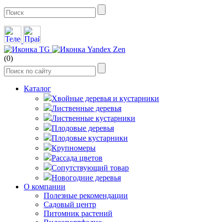
(0)
Каталог
Хвойные деревья и кустарники
Лиственные деревья
Лиственные кустарники
Плодовые деревья
Плодовые кустарники
Крупномеры
Рассада цветов
Сопутствующий товар
Новогодние деревья
О компании
Полезные рекомендации
Садовый центр
Питомник растений