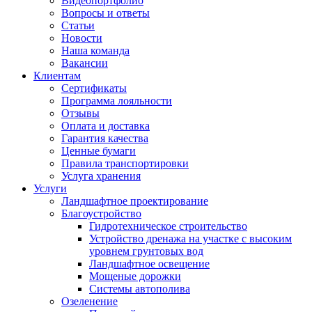
Видеопортфолио
Вопросы и ответы
Статьи
Новости
Наша команда
Вакансии
Клиентам
Сертификаты
Программа лояльности
Отзывы
Оплата и доставка
Гарантия качества
Ценные бумаги
Правила транспортировки
Услуга хранения
Услуги
Ландшафтное проектирование
Благоустройство
Гидротехническое строительство
Устройство дренажа на участке с высоким
уровнем грунтовых вод
Ландшафтное освещение
Мощеные дорожки
Системы автополива
Озеленение