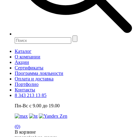
Каталог
О компании
Акции
Сертификаты
Программа лояльности
Оплата и доставка
Портфолио
Контакты
8 343 213 13 85
Пн-Вс с 9.00 до 19.00
(0)
В корзине