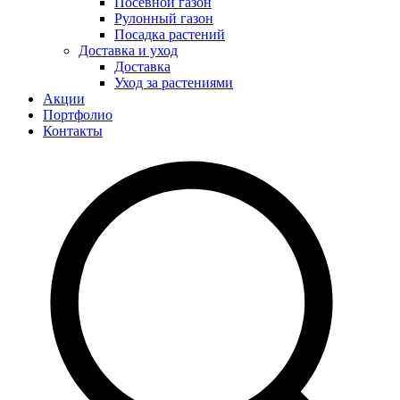
Посевной газон
Рулонный газон
Посадка растений
Доставка и уход
Доставка
Уход за растениями
Акции
Портфолио
Контакты