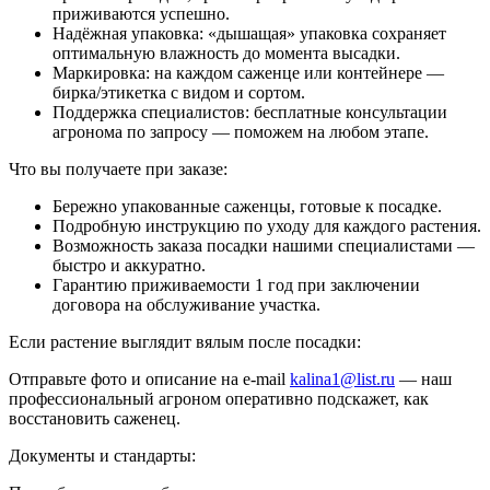
приживаются успешно.
Надёжная упаковка: «дышащая» упаковка сохраняет
оптимальную влажность до момента высадки.
Маркировка: на каждом саженце или контейнере —
бирка/этикетка с видом и сортом.
Поддержка специалистов: бесплатные консультации
агронома по запросу — поможем на любом этапе.
Что вы получаете при заказе:
Бережно упакованные саженцы, готовые к посадке.
Подробную инструкцию по уходу для каждого растения.
Возможность заказа посадки нашими специалистами —
быстро и аккуратно.
Гарантию приживаемости 1 год при заключении
договора на обслуживание участка.
Если растение выглядит вялым после посадки:
Отправьте фото и описание на e-mail
kalina1@list.ru
— наш
профессиональный агроном оперативно подскажет, как
восстановить саженец.
Документы и стандарты: