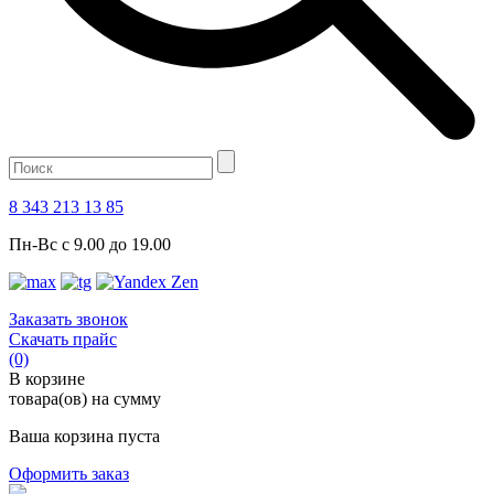
8 343 213 13 85
Пн-Вс с 9.00 до 19.00
Заказать звонок
Скачать прайс
(0)
В корзине
товара(ов) на сумму
Ваша корзина пуста
Оформить заказ