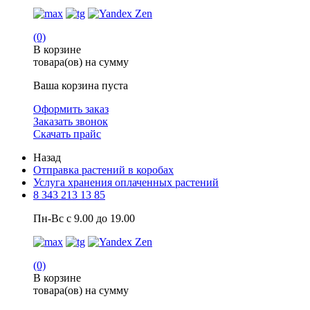
(0)
В корзине
товара(ов) на сумму
Ваша корзина пуста
Оформить заказ
Заказать звонок
Скачать прайс
Назад
Отправка растений в коробах
Услуга хранения оплаченных растений
8 343 213 13 85
Пн-Вс с 9.00 до 19.00
(0)
В корзине
товара(ов) на сумму