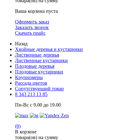
товара(ов) на сумму
Ваша корзина пуста
Оформить заказ
Заказать звонок
Скачать прайс
Назад
Хвойные деревья и кустарники
Лиственные деревья
Лиственные кустарники
Плодовые деревья
Плодовые кустарники
Крупномеры
Рассада цветов
Сопутствующий товар
8 343 213 13 85
Пн-Вс с 9.00 до 19.00
(0)
В корзине
товара(ов) на сумму