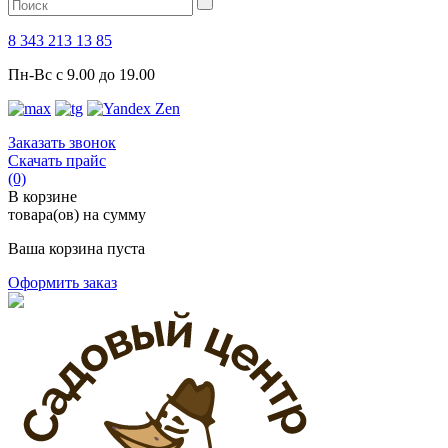
8 343 213 13 85
Пн-Вс с 9.00 до 19.00
Заказать звонок
Скачать прайс
(0)
В корзине
товара(ов) на сумму
Ваша корзина пуста
Оформить заказ