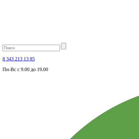
8 343 213 13 85
Пн-Вс с 9.00 до 19.00