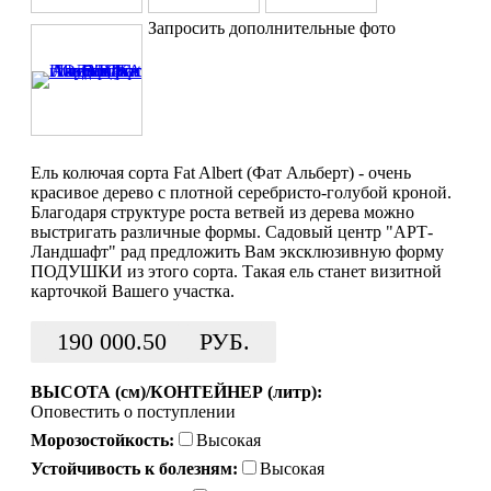
Запросить дополнительные фото
Ель колючая сорта Fat Albert (Фат Альберт) - очень
красивое дерево с плотной серебристо-голубой кроной.
Благодаря структуре роста ветвей из дерева можно
выстригать различные формы. Садовый центр "АРТ-
Ландшафт" рад предложить Вам эксклюзивную форму
ПОДУШКИ из этого сорта. Такая ель станет визитной
карточкой Вашего участка.
190 000.50
РУБ.
ВЫСОТА (см)/КОНТЕЙНЕР (литр):
Оповестить о поступлении
Морозостойкость:
Высокая
Устойчивость к болезням:
Высокая