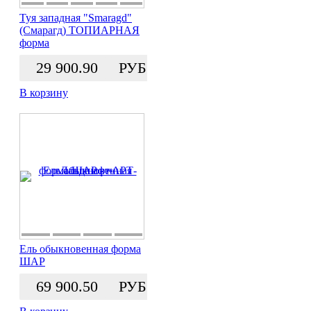
Туя западная "Smaragd"
(Смарагд) ТОПИАРНАЯ
форма
29 900.90
РУБ.
В корзину
Ель обыкновенная форма
ШАР
69 900.50
РУБ.