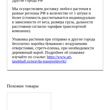
Другие города РФ
Мы осуществляем доставку любого растения в
разные регионы РФ в количестве от 1 штуки и
более (стоимость рассчитывается индивидуально
в зависимости от веса, размера груза, дальности
расстояния согласно тарифам транспортной
компании).
Упаковка растения при отправке в другие города
бесплатно: коробка бумажная с воздушными
отверстиями, стретч-пленка, при необходимости
деревянный короб. Подробнее об упаковке
изучайте по ссылке:
https://www.art-
landshaft.ru/pravila-transportirovki/
Похожие товары