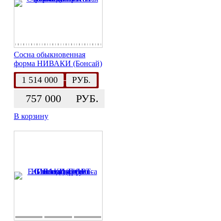
Сосна обыкновенная
форма НИВАКИ (Бонсай)
1 514 000
РУБ.
757 000
РУБ.
В корзину