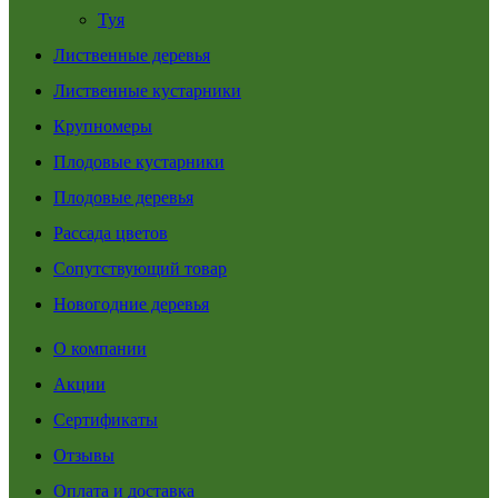
Туя
Лиственные деревья
Лиственные кустарники
Крупномеры
Плодовые кустарники
Плодовые деревья
Рассада цветов
Сопутствующий товар
Новогодние деревья
О компании
Акции
Сертификаты
Отзывы
Оплата и доставка