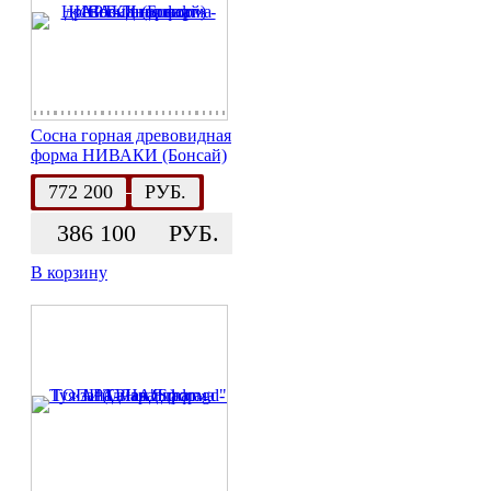
Сосна горная древовидная
форма НИВАКИ (Бонсай)
772 200
РУБ.
386 100
РУБ.
В корзину