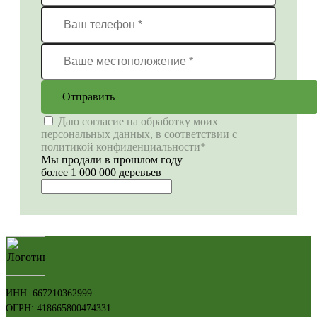
Отправить
Даю согласие на обработку моих
персональных данных, в соответствии с
политикой конфиденциальности*
Мы продали в прошлом году
более 1 000 000 деревьев
ИНН: 667210362999
ОГРН: 418665800474331