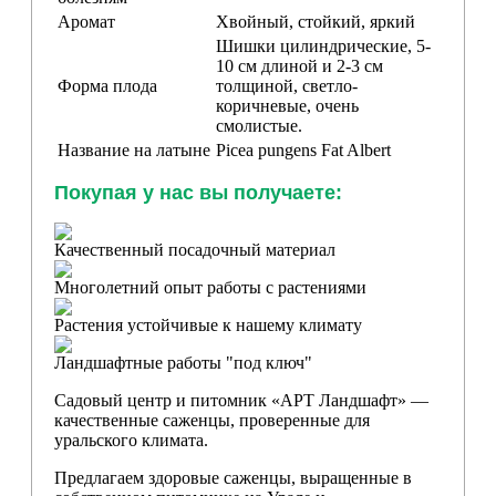
Аромат
Хвойный, стойкий, яркий
Шишки цилиндрические, 5-
10 см длиной и 2-3 см
Форма плода
толщиной, светло-
коричневые, очень
смолистые.
Название на латыне
Picea pungens Fat Albert
Покупая у нас вы получаете:
Качественный посадочный материал
Многолетний опыт работы с растениями
Растения устойчивые к нашему климату
Ландшафтные работы "под ключ"
Садовый центр и питомник «АРТ Ландшафт» —
качественные саженцы, проверенные для
уральского климата.
Предлагаем здоровые саженцы, выращенные в