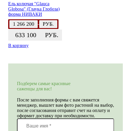
Ель колючая "Glauca
Globosa" (Глаука Глобоза)
форма НИВАКИ
1 266 200
РУБ.
633 100
РУБ.
В корзину
Подберем самые красивые
саженцы для вас!
После заполнения формы с вам свяжется
менеджер, вышлет вам фото растений на выбор,
после согласования отправит счет на оплату и
оформит доставку при необходимости.