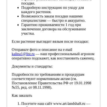
посадке.
Подробную инструкцию по уходу для
каждого растения.
Возможность заказа посадки нашими
специалистами — быстро и аккуратно.
Гарантию приживаемости 1 год при
заключении договора на обслуживание
участка.
Если растение выглядит вялым после посадки:
Отправьте фото и описание на e-mail
kalina1@list.ru
— наш профессиональный агроном
оперативно подскажет, как восстановить саженец.
Документы и стандарты:
Подробности по требованиям и процедурам
соответствуют нормативным актам (см.
Постановление Правительства РФ от 19.01.1998
№55, ред. от 08.11.1998).
Как заказать
Посетите наш сайт www.art-landshaft.ru —