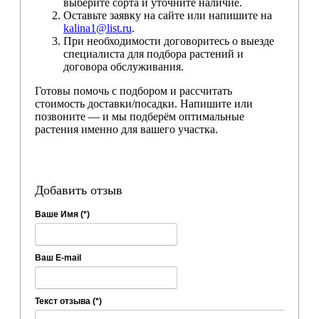
выберите сорта и уточните наличие.
Оставьте заявку на сайте или напишите на
kalina1@list.ru
.
При необходимости договоритесь о выезде
специалиста для подбора растений и
договора обслуживания.
Готовы помочь с подбором и рассчитать
стоимость доставки/посадки. Напишите или
позвоните — и мы подберём оптимальные
растения именно для вашего участка.
Добавить отзыв
Ваше Имя (*)
Ваш E-mail
Текст отзыва (*)