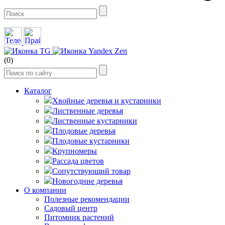
(0)
Каталог
Хвойные деревья и кустарники
Лиственные деревья
Лиственные кустарники
Плодовые деревья
Плодовые кустарники
Крупномеры
Рассада цветов
Сопутствующий товар
Новогодние деревья
О компании
Полезные рекомендации
Садовый центр
Питомник растений