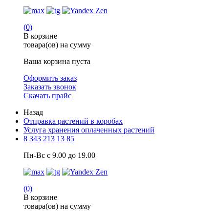
(0)
В корзине
товара(ов) на сумму
Ваша корзина пуста
Оформить заказ
Заказать звонок
Скачать прайс
Назад
Отправка растений в коробах
Услуга хранения оплаченных растений
8 343 213 13 85
Пн-Вс с 9.00 до 19.00
(0)
В корзине
товара(ов) на сумму