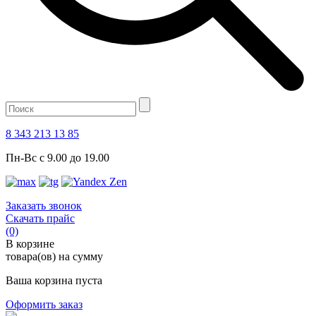
8 343 213 13 85
Пн-Вс с 9.00 до 19.00
Заказать звонок
Скачать прайс
(0)
В корзине
товара(ов) на сумму
Ваша корзина пуста
Оформить заказ