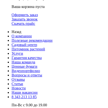
Ваша корзина пуста
Оформить заказ
Заказать звонок
Скачать прайс
Назад
О компании
Полезные рекомендации
Садовый центр
Питомник растений
Услуги
Гарантия качества
Наша команда
Ценные бумаги
Видеопортфолио
Вопросы и ответы
Отзывы
Статьи
Новости
Наши вакансии
8 343 213 13 85
Пн-Вс с 9.00 до 19.00