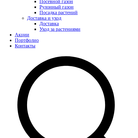
Посевной газон
Рулонный газон
Посадка растений
Доставка и уход
Доставка
Уход за растениями
Акции
Портфолио
Контакты