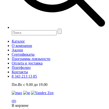
Каталог
О компании
Акции
Сертификаты
Программа лояльности
Оплата и доставка
Портфолио
Контакты
8 343 213 13 85
Пн-Вс с 9.00 до 19.00
(0)
В корзине