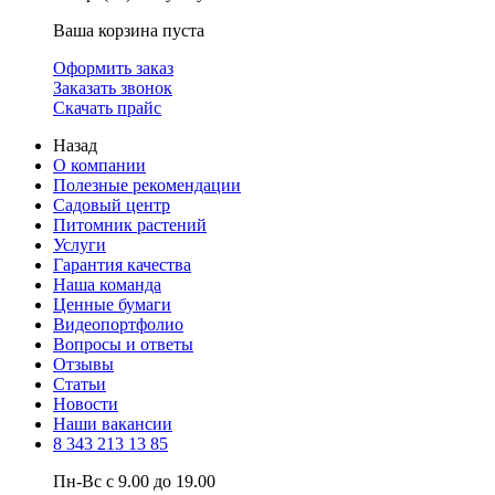
Ваша корзина пуста
Оформить заказ
Заказать звонок
Скачать прайс
Назад
О компании
Полезные рекомендации
Садовый центр
Питомник растений
Услуги
Гарантия качества
Наша команда
Ценные бумаги
Видеопортфолио
Вопросы и ответы
Отзывы
Статьи
Новости
Наши вакансии
8 343 213 13 85
Пн-Вс с 9.00 до 19.00