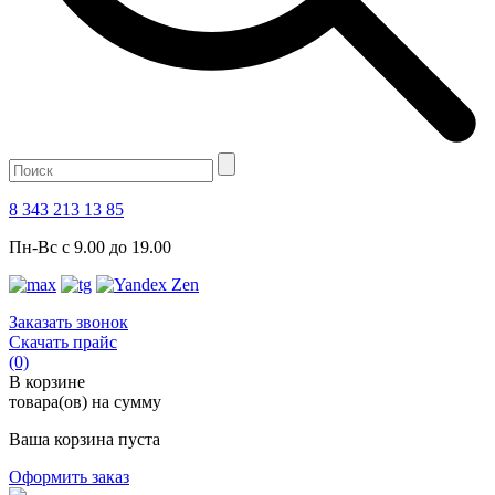
8 343 213 13 85
Пн-Вс с 9.00 до 19.00
Заказать звонок
Скачать прайс
(0)
В корзине
товара(ов) на сумму
Ваша корзина пуста
Оформить заказ