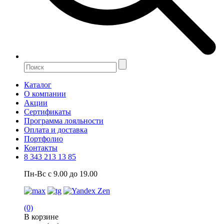
Каталог
О компании
Акции
Сертификаты
Программа лояльности
Оплата и доставка
Портфолио
Контакты
8 343 213 13 85
Пн-Вс с 9.00 до 19.00
(0)
В корзине