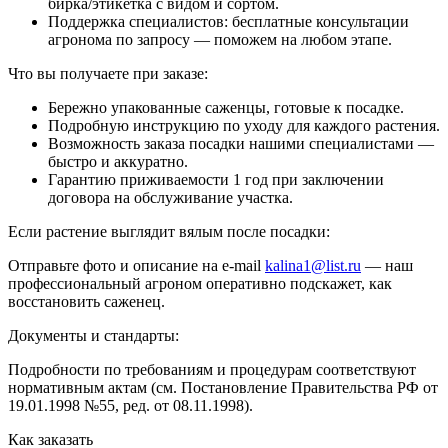
бирка/этикетка с видом и сортом.
Поддержка специалистов: бесплатные консультации
агронома по запросу — поможем на любом этапе.
Что вы получаете при заказе:
Бережно упакованные саженцы, готовые к посадке.
Подробную инструкцию по уходу для каждого растения.
Возможность заказа посадки нашими специалистами —
быстро и аккуратно.
Гарантию приживаемости 1 год при заключении
договора на обслуживание участка.
Если растение выглядит вялым после посадки:
Отправьте фото и описание на e-mail
kalina1@list.ru
— наш
профессиональный агроном оперативно подскажет, как
восстановить саженец.
Документы и стандарты:
Подробности по требованиям и процедурам соответствуют
нормативным актам (см. Постановление Правительства РФ от
19.01.1998 №55, ред. от 08.11.1998).
Как заказать