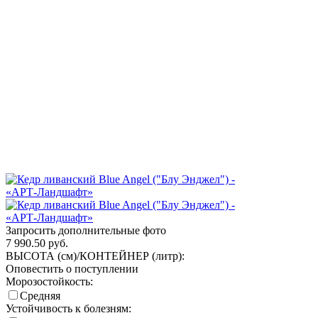
Запросить дополнительные фото
7 990.50
руб.
ВЫСОТА (см)/КОНТЕЙНЕР (литр):
Оповестить о поступлении
Морозостойкость:
Средняя
Устойчивость к болезням: