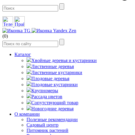
(0)
Каталог
Хвойные деревья и кустарники
Лиственные деревья
Лиственные кустарники
Плодовые деревья
Плодовые кустарники
Крупномеры
Рассада цветов
Сопутствующий товар
Новогодние деревья
О компании
Полезные рекомендации
Садовый центр
Питомник растений