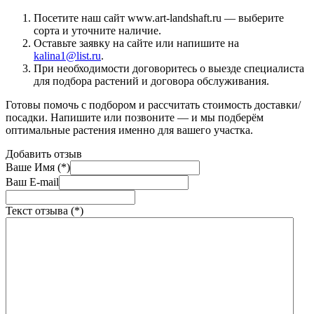
Посетите наш сайт www.art-landshaft.ru — выберите
сорта и уточните наличие.
Оставьте заявку на сайте или напишите на
kalina1@list.ru
.
При необходимости договоритесь о выезде специалиста
для подбора растений и договора обслуживания.
Готовы помочь с подбором и рассчитать стоимость доставки/
посадки. Напишите или позвоните — и мы подберём
оптимальные растения именно для вашего участка.
Добавить отзыв
Ваше Имя (*)
Ваш E-mail
Текст отзыва (*)