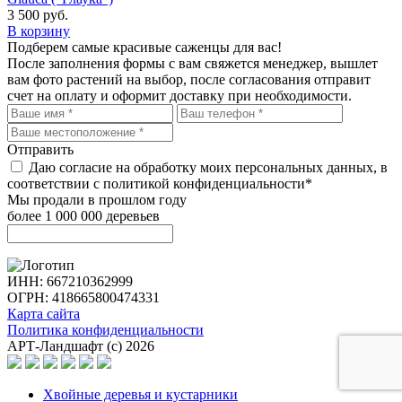
3 500
руб.
В корзину
Подберем самые красивые
саженцы для вас!
После заполнения формы с вам свяжется менеджер, вышлет
вам фото растений на выбор, после согласования отправит
счет на оплату и оформит доставку при необходимости.
Отправить
Даю согласие на обработку моих персональных данных, в
соответствии с политикой конфиденциальности*
Мы продали в прошлом году
более 1 000 000 деревьев
ИНН: 667210362999
ОГРН: 418665800474331
Карта сайта
Политика конфиденциальности
АРТ-Ландшафт (с) 2026
Хвойные деревья и кустарники