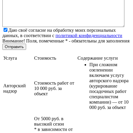
Даю своё согласие на обработку моих персональных
данных, в соответствии с
политикой конфиденциальности
Внимание! Поля, помеченные * - обязательны для заполнения
Услуга
Стоимость
Содержание услуги
При сложном
озеленении
включаем услугу
авторского надзора
Стоимость работ от
Авторский
(курирование
10 000 руб. за
надзор
посадочных работ
объект
специалистом
компании) — от 10
000 руб. за объект
От 5000 руб. в
высокий сезон
* в зависимости от