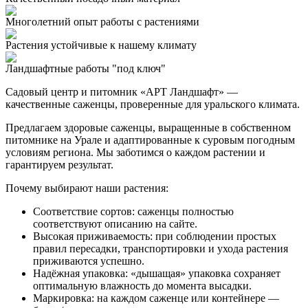
Многолетний опыт работы с растениями
Растения устойчивые к нашему климату
Ландшафтные работы "под ключ"
Садовый центр и питомник «АРТ Ландшафт» —
качественные саженцы, проверенные для уральского климата.
Предлагаем здоровые саженцы, выращенные в собственном
питомнике на Урале и адаптированные к суровым погодным
условиям региона. Мы заботимся о каждом растении и
гарантируем результат.
Почему выбирают наши растения:
Соответствие сортов: саженцы полностью
соответствуют описанию на сайте.
Высокая приживаемость: при соблюдении простых
правил пересадки, транспортировки и ухода растения
приживаются успешно.
Надёжная упаковка: «дышащая» упаковка сохраняет
оптимальную влажность до момента высадки.
Маркировка: на каждом саженце или контейнере —