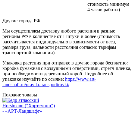
стоимость минимум
4 часов работы)
Другие города РФ
Мы осуществляем доставку любого растения в разные
регионы РФ в количестве от 1 штуки и более (стоимость
рассчитывается индивидуально в зависимости от веса,
размера груза, дальности расстояния согласно тарифам
транспортной компании).
Упаковка растения при отправке в другие города бесплатно:
коробка бумажная с воздушными отверстиями, стретч-пленка,
при необходимости деревянный короб. Подробнее об
упаковке изучайте по ссылке:
https://www.art-
landshaft.ru/pravila-transportirovki/
Похожие товары