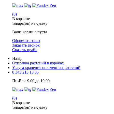
(0)
В корзине
товара(ов) на сумму
Ваша корзина пуста
Оформить заказ
Заказать звонок
Скачать прайс
Назад
Отправка растений в коробах
Услуга хранения оплаченных растений
8 343 213 13 85
Пн-Вс с 9.00 до 19.00
(0)
В корзине
товара(ов) на сумму