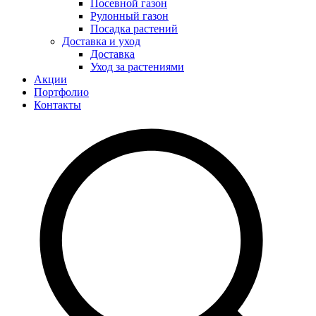
Посевной газон
Рулонный газон
Посадка растений
Доставка и уход
Доставка
Уход за растениями
Акции
Портфолио
Контакты