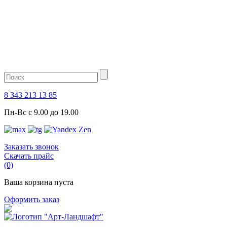
8 343 213 13 85
Пн-Вс с 9.00 до 19.00
Заказать звонок
Скачать прайс
(0)
Ваша корзина пуста
Оформить заказ