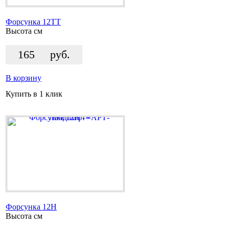
Форсунка 12TТ
Высота
см
165
руб.
В корзину
Купить в 1 клик
Форсунка 12H
Высота
см