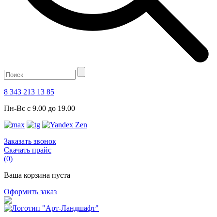
8 343 213 13 85
Пн-Вс с 9.00 до 19.00
Заказать звонок
Скачать прайс
(0)
Ваша корзина пуста
Оформить заказ