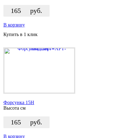
165
руб.
В корзину
Купить в 1 клик
Форсунка 15H
Высота
см
165
руб.
В корзину