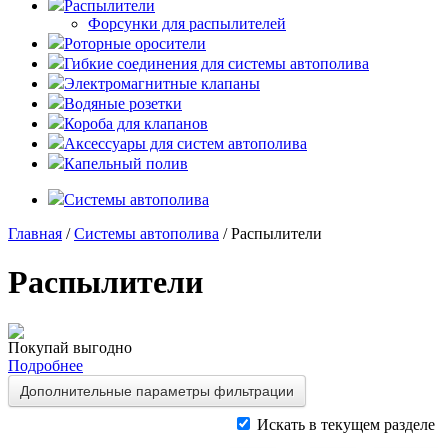
Распылители
Форсунки для распылителей
Роторные оросители
Гибкие соединения для системы автополива
Электромагнитные клапаны
Водяные розетки
Короба для клапанов
Аксессуары для систем автополива
Капельный полив
Системы автополива
Главная
/
Системы автополива
/ Распылители
Распылители
Покупай выгодно
Подробнее
Дополнительные параметры фильтрации
Искать в текущем разделе