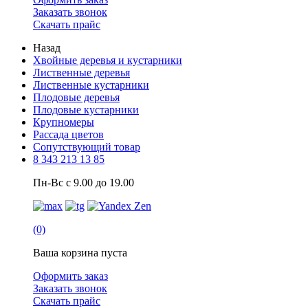
Заказать звонок
Скачать прайс
Назад
Хвойные деревья и кустарники
Лиственные деревья
Лиственные кустарники
Плодовые деревья
Плодовые кустарники
Крупномеры
Рассада цветов
Сопутствующий товар
8 343 213 13 85
Пн-Вс с 9.00 до 19.00
(0)
Ваша корзина пуста
Оформить заказ
Заказать звонок
Скачать прайс