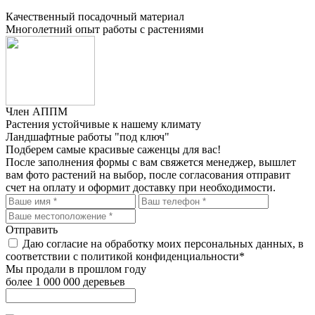
Качественный посадочный материал
Многолетний опыт работы с растениями
Член АППМ
Растения устойчивые к нашему климату
Ландшафтные работы "под ключ"
Подберем самые красивые
саженцы для вас!
После заполнения формы с вам свяжется менеджер, вышлет
вам фото растений на выбор, после согласования отправит
счет на оплату и оформит доставку при необходимости.
Отправить
Даю согласие на обработку моих персональных данных, в
соответствии с политикой конфиденциальности*
Мы продали в прошлом году
более 1 000 000 деревьев