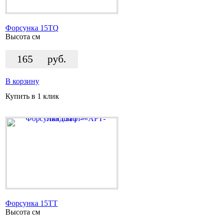
Форсунка 15TQ
Высота
см
165
руб.
В корзину
Купить в 1 клик
Форсунка 15TT
Высота
см