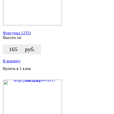
Форсунка 12TQ
Высота
см
165
руб.
В корзину
Купить в 1 клик