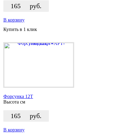
165
руб.
В корзину
Купить в 1 клик
Форсунка 12T
Высота
см
165
руб.
В корзину