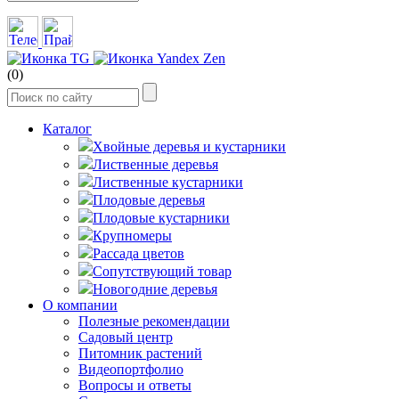
(0)
Каталог
Хвойные деревья и кустарники
Лиственные деревья
Лиственные кустарники
Плодовые деревья
Плодовые кустарники
Крупномеры
Рассада цветов
Сопутствующий товар
Новогодние деревья
О компании
Полезные рекомендации
Садовый центр
Питомник растений
Видеопортфолио
Вопросы и ответы