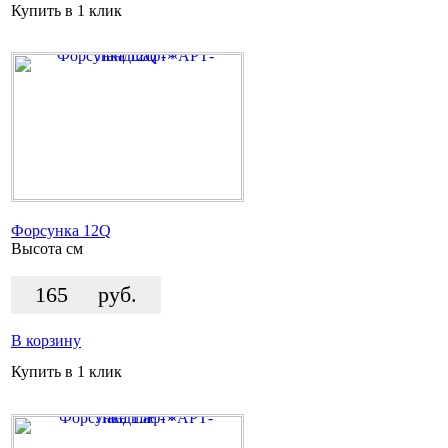
Купить в 1 клик
Форсунка 12Q
Высота
см
165
руб.
В корзину
Купить в 1 клик