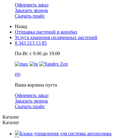
Оформить заказ
Заказать звонок
Скачать прайс
Назад
Отправка растений в коробах
Услуга хранения оплаченных растений
8 343 213 13 85
Пн-Вс с 9.00 до 19.00
(0)
Ваша корзина пуста
Оформить заказ
Заказать звонок
Скачать прайс
Каталог
Каталог
Блоки управления для системы автополива