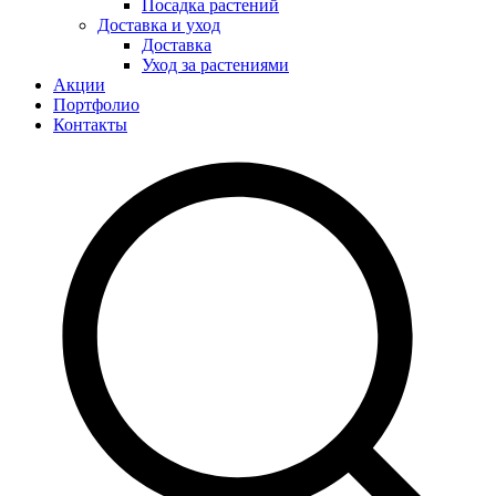
Посадка растений
Доставка и уход
Доставка
Уход за растениями
Акции
Портфолио
Контакты