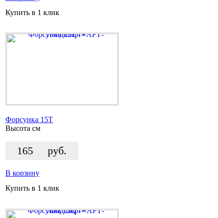
Купить в 1 клик
Форсунка 15T
Высота
см
165
руб.
В корзину
Купить в 1 клик