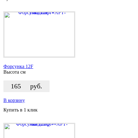
Форсунка 12F
Высота
см
165
руб.
В корзину
Купить в 1 клик