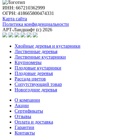
ИНН: 667210362999
ОГРН: 418665800474331
Карта сайта
Политика конфиденциальности
АРТ-Ландшафт (с) 2026
Хвойные деревья и кустарники
Лиственные деревья
Лиственные кустарники
Крупномеры
Плодовые кустарники
Плодовые деревья
Рассада цветов
Сопутствующий товар
Новогодние деревья
О компании
Акции
Сертификаты
Отзывы
Оплата и доставка
Гарантии
Контакты