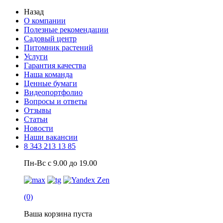
Назад
О компании
Полезные рекомендации
Садовый центр
Питомник растений
Услуги
Гарантия качества
Наша команда
Ценные бумаги
Видеопортфолио
Вопросы и ответы
Отзывы
Статьи
Новости
Наши вакансии
8 343 213 13 85
Пн-Вс с 9.00 до 19.00
(0)
Ваша корзина пуста