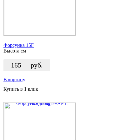
Форсунка 15F
Высота
см
165
руб.
В корзину
Купить в 1 клик