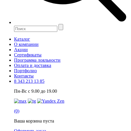
Каталог
О компании
Акции
Сертификаты
Программа лояльности
Оплата и доставка
Портфолио
Контакты
8 343 213 13 85
Пн-Вс с 9.00 до 19.00
(0)
Ваша корзина пуста
Оформить заказ