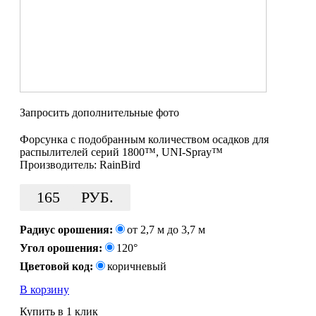
Запросить дополнительные фото
Форсунка с подобранным количеством осадков для
распылителей серий 1800™, UNI-Spray™
Производитель:
RainBird
165
РУБ.
Радиус орошения:
от 2,7 м до 3,7 м
Угол орошения:
120°
Цветовой код:
коричневый
В корзину
Купить в 1 клик