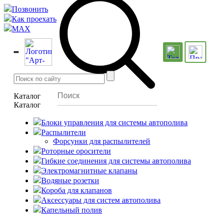
Позвонить
Как проехать
MAX
Каталог
Каталог
Блоки управления для системы автополива
Распылители
Форсунки для распылителей
Роторные оросители
Гибкие соединения для системы автополива
Электромагнитные клапаны
Водяные розетки
Короба для клапанов
Аксессуары для систем автополива
Капельный полив