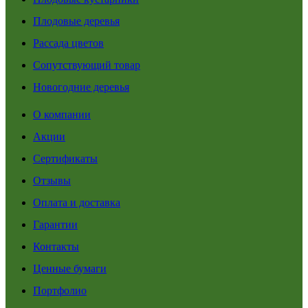
Плодовые деревья
Рассада цветов
Сопутствующий товар
Новогодние деревья
О компании
Акции
Сертификаты
Отзывы
Оплата и доставка
Гарантии
Контакты
Ценные бумаги
Портфолио