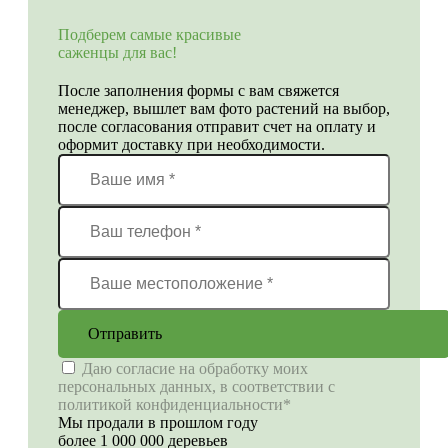
Подберем самые красивые
саженцы для вас!
После заполнения формы с вам свяжется
менеджер, вышлет вам фото растений на выбор,
после согласования отправит счет на оплату и
оформит доставку при необходимости.
Отправить
Даю согласие на обработку моих
персональных данных, в соответствии с
политикой конфиденциальности*
Мы продали в прошлом году
более 1 000 000 деревьев