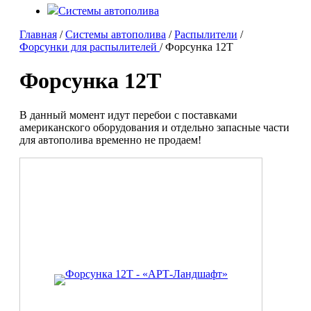
Системы автополива
Главная
/
Системы автополива
/
Распылители
/
Форсунки для распылителей
/ Форсунка 12T
Форсунка 12T
В данный момент идут перебои с поставками
американского оборудования и отдельно запасные части
для автополива временно не продаем!