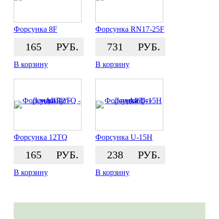
Форсунка 8F
Форсунка RN17-25F
165
РУБ.
731
РУБ.
В корзину
В корзину
Форсунка 12TQ
Форсунка U-15H
165
РУБ.
238
РУБ.
В корзину
В корзину