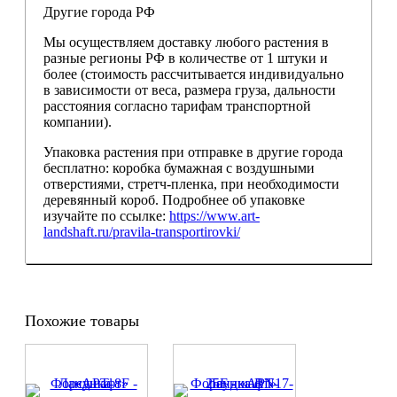
Другие города РФ
Мы осуществляем доставку любого растения в
разные регионы РФ в количестве от 1 штуки и
более (стоимость рассчитывается индивидуально
в зависимости от веса, размера груза, дальности
расстояния согласно тарифам транспортной
компании).
Упаковка растения при отправке в другие города
бесплатно: коробка бумажная с воздушными
отверстиями, стретч-пленка, при необходимости
деревянный короб. Подробнее об упаковке
изучайте по ссылке:
https://www.art-
landshaft.ru/pravila-transportirovki/
Похожие товары