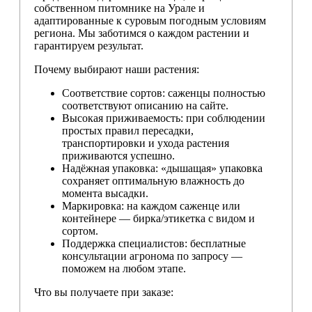
собственном питомнике на Урале и
адаптированные к суровым погодным условиям
региона. Мы заботимся о каждом растении и
гарантируем результат.
Почему выбирают наши растения:
Соответствие сортов: саженцы полностью
соответствуют описанию на сайте.
Высокая приживаемость: при соблюдении
простых правил пересадки,
транспортировки и ухода растения
приживаются успешно.
Надёжная упаковка: «дышащая» упаковка
сохраняет оптимальную влажность до
момента высадки.
Маркировка: на каждом саженце или
контейнере — бирка/этикетка с видом и
сортом.
Поддержка специалистов: бесплатные
консультации агронома по запросу —
поможем на любом этапе.
Что вы получаете при заказе: