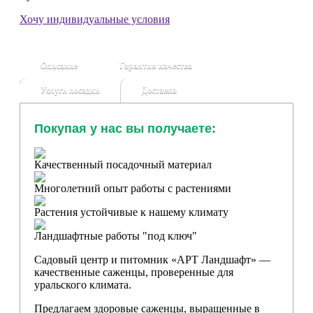
Хочу индивидуальные условия
Описание
Гарантия качества
Услуги посадки
Доставка
Покупая у нас вы получаете:
Качественный посадочный материал
Многолетний опыт работы с растениями
Растения устойчивые к нашему климату
Ландшафтные работы "под ключ"
Садовый центр и питомник «АРТ Ландшафт» —
качественные саженцы, проверенные для
уральского климата.
Предлагаем здоровые саженцы, выращенные в