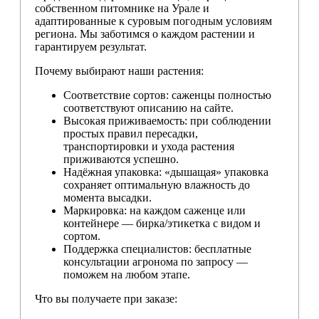
собственном питомнике на Урале и
адаптированные к суровым погодным условиям
региона. Мы заботимся о каждом растении и
гарантируем результат.
Почему выбирают наши растения:
Соответствие сортов: саженцы полностью
соответствуют описанию на сайте.
Высокая приживаемость: при соблюдении
простых правил пересадки,
транспортировки и ухода растения
приживаются успешно.
Надёжная упаковка: «дышащая» упаковка
сохраняет оптимальную влажность до
момента высадки.
Маркировка: на каждом саженце или
контейнере — бирка/этикетка с видом и
сортом.
Поддержка специалистов: бесплатные
консультации агронома по запросу —
поможем на любом этапе.
Что вы получаете при заказе: