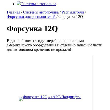
Системы автополива
Главная
/
Системы автополива
/
Распылители
/
Форсунки для распылителей
/ Форсунка 12Q
Форсунка 12Q
В данный момент идут перебои с поставками
американского оборудования и отдельно запасные части
для автополива временно не продаем!