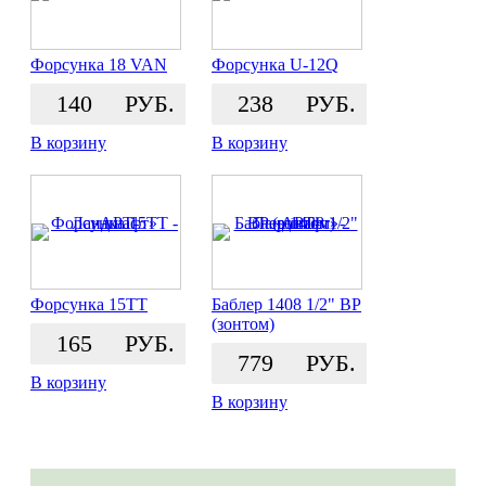
Форсунка 18 VAN
Форсунка U-12Q
140
РУБ.
238
РУБ.
В корзину
В корзину
Форсунка 15TT
Баблер 1408 1/2" BP
(зонтом)
165
РУБ.
779
РУБ.
В корзину
В корзину