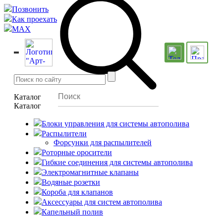
Позвонить
Как проехать
MAX
Каталог
Каталог
Блоки управления для системы автополива
Распылители
Форсунки для распылителей
Роторные оросители
Гибкие соединения для системы автополива
Электромагнитные клапаны
Водяные розетки
Короба для клапанов
Аксессуары для систем автополива
Капельный полив