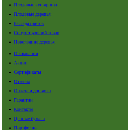
Плодовые кустарники
Плодовые деревья
Рассада цветов
Сопутствующий товар
Новогодние деревья
О компании
Акции
Сертификаты
Отзывы
Оплата и доставка
Гарантии
Контакты
Ценные бумаги
Портфолио