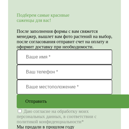
Подберем самые красивые
саженцы для вас!
После заполнения формы с вам свяжется
менеджер, вышлет вам фото растений на выбор,
после согласования отправит счет на оплату и
оформит доставку при необходимости.
Отправить
Даю согласие на обработку моих
персональных данных, в соответствии с
политикой конфиденциальности*
Мы продали в прошлом году