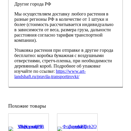
Другие города РФ
Мы осуществляем доставку любого растения в
разные регионы РФ в количестве от 1 штуки и
более (стоимость рассчитывается индивидуально
в зависимости от веса, размера груза, дальности
расстояния согласно тарифам транспортной
компании).
Упаковка растения при отправке в другие города
бесплатно: коробка бумажная с воздушными
отверстиями, стретч-пленка, при необходимости
деревянный короб. Подробнее об упаковке
изучайте по ссылке:
https://www.art-
landshaft.ru/pravila-transportirovki/
Похожие товары