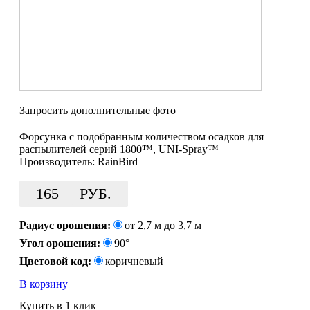
Запросить дополнительные фото
Форсунка с подобранным количеством осадков для
распылителей серий 1800™, UNI-Spray™
Производитель:
RainBird
165
РУБ.
Радиус орошения:
от 2,7 м до 3,7 м
Угол орошения:
90°
Цветовой код:
коричневый
В корзину
Купить в 1 клик