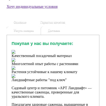
Хочу индивидуальные условия
Описание
Гарантия качества
Услуги посадки
Доставка
Покупая у нас вы получаете:
Качественный посадочный материал
Многолетний опыт работы с растениями
Растения устойчивые к нашему климату
Ландшафтные работы "под ключ"
Садовый центр и питомник «АРТ Ландшафт» —
качественные саженцы, проверенные для
уральского климата.
Предлагаем здоровые саженцы, выращенные в