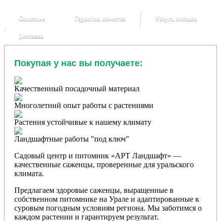
Описание
Гарантия качества
Услуги посадки
Доставка
Покупая у нас вы получаете:
Качественный посадочный материал
Многолетний опыт работы с растениями
Растения устойчивые к нашему климату
Ландшафтные работы "под ключ"
Садовый центр и питомник «АРТ Ландшафт» —
качественные саженцы, проверенные для уральского
климата.
Предлагаем здоровые саженцы, выращенные в
собственном питомнике на Урале и адаптированные к
суровым погодным условиям региона. Мы заботимся о
каждом растении и гарантируем результат.