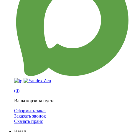
(0)
Ваша корзина пуста
Оформить заказ
Заказать звонок
Скачать прайс
Назад