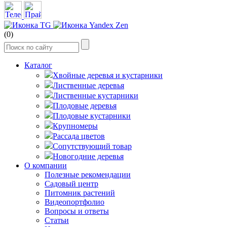
(0)
Каталог
Хвойные деревья и кустарники
Лиственные деревья
Лиственные кустарники
Плодовые деревья
Плодовые кустарники
Крупномеры
Рассада цветов
Сопутствующий товар
Новогодние деревья
О компании
Полезные рекомендации
Садовый центр
Питомник растений
Видеопортфолио
Вопросы и ответы
Статьи