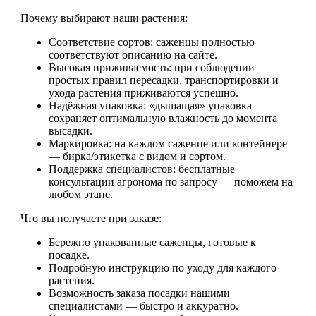
Почему выбирают наши растения:
Соответствие сортов: саженцы полностью
соответствуют описанию на сайте.
Высокая приживаемость: при соблюдении
простых правил пересадки, транспортировки и
ухода растения приживаются успешно.
Надёжная упаковка: «дышащая» упаковка
сохраняет оптимальную влажность до момента
высадки.
Маркировка: на каждом саженце или контейнере
— бирка/этикетка с видом и сортом.
Поддержка специалистов: бесплатные
консультации агронома по запросу — поможем на
любом этапе.
Что вы получаете при заказе:
Бережно упакованные саженцы, готовые к
посадке.
Подробную инструкцию по уходу для каждого
растения.
Возможность заказа посадки нашими
специалистами — быстро и аккуратно.