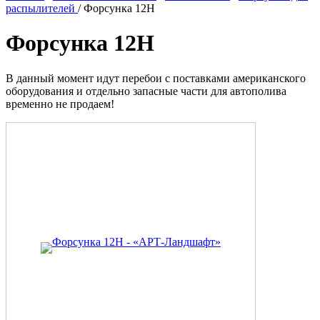
распылителей
/ Форсунка 12H
Форсунка 12H
В данный момент идут перебои с поставками американского
оборудования и отдельно запасные части для автополива
временно не продаем!