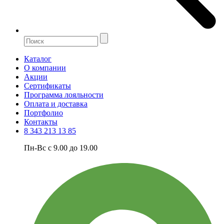
Каталог
О компании
Акции
Сертификаты
Программа лояльности
Оплата и доставка
Портфолио
Контакты
8 343 213 13 85
Пн-Вс с 9.00 до 19.00