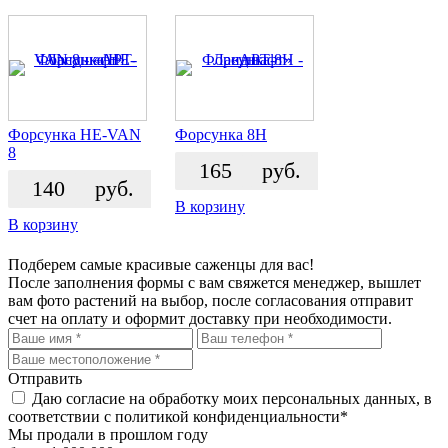
Форсунка HE-VAN
Форсунка 8H
8
165
руб.
140
руб.
В корзину
В корзину
Подберем самые красивые
саженцы для вас!
После заполнения формы с вам свяжется менеджер, вышлет
вам фото растений на выбор, после согласования отправит
счет на оплату и оформит доставку при необходимости.
Отправить
Даю согласие на обработку моих персональных данных, в
соответствии с политикой конфиденциальности*
Мы продали в прошлом году