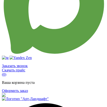
Заказать звонок
Скачать прайс
(0)
Ваша корзина пуста
Оформить заказ