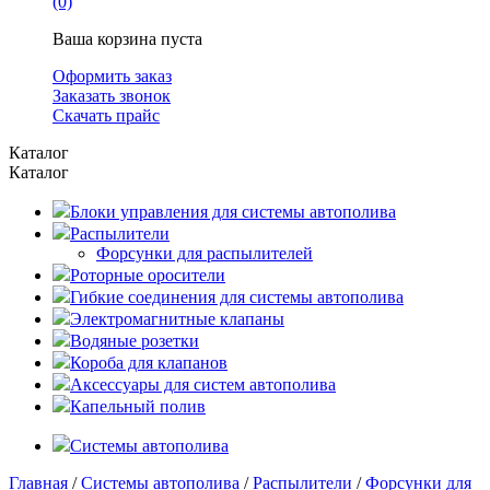
(0)
Ваша корзина пуста
Оформить заказ
Заказать звонок
Скачать прайс
Каталог
Каталог
Блоки управления для системы автополива
Распылители
Форсунки для распылителей
Роторные оросители
Гибкие соединения для системы автополива
Электромагнитные клапаны
Водяные розетки
Короба для клапанов
Аксессуары для систем автополива
Капельный полив
Системы автополива
Главная
/
Системы автополива
/
Распылители
/
Форсунки для