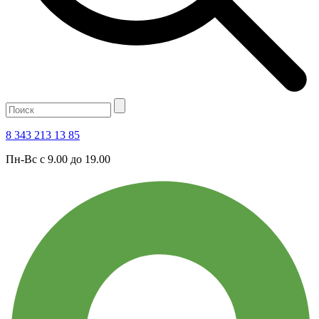
8 343 213 13 85
Пн-Вс с 9.00 до 19.00