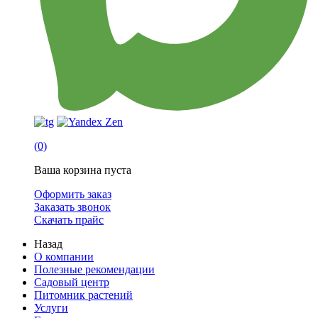
(0)
Ваша корзина пуста
Оформить заказ
Заказать звонок
Скачать прайс
Назад
О компании
Полезные рекомендации
Садовый центр
Питомник растений
Услуги