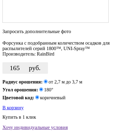
Запросить дополнительные фото
Форсунка с подобранным количеством осадков для
распылителей серий 1800™, UNI-Spray™
Производитель:
RainBird
165
руб.
Радиус орошения:
от 2,7 м до 3,7 м
Угол орошения:
180°
Цветовой код:
коричневый
В корзину
Купить в 1 клик
Хочу индивидуальные условия