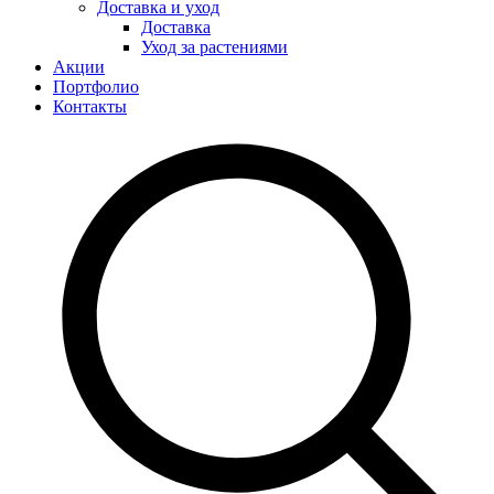
Доставка и уход
Доставка
Уход за растениями
Акции
Портфолио
Контакты