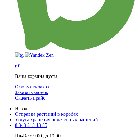
(0)
Ваша корзина пуста
Оформить заказ
Заказать звонок
Скачать прайс
Назад
Отправка растений в коробах
Услуга хранения оплаченных растений
8 343 213 13 85
Пн-Вс с 9.00 до 19.00