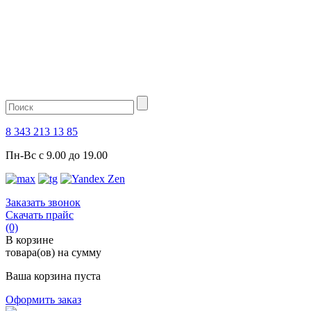
8 343 213 13 85
Пн-Вс с 9.00 до 19.00
Заказать звонок
Скачать прайс
(0)
В корзине
товара(ов) на сумму
Ваша корзина пуста
Оформить заказ