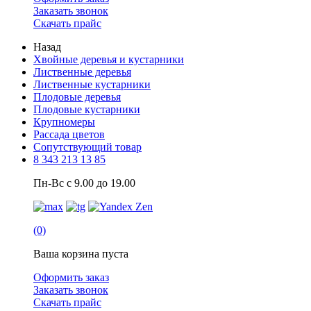
Заказать звонок
Скачать прайс
Назад
Хвойные деревья и кустарники
Лиственные деревья
Лиственные кустарники
Плодовые деревья
Плодовые кустарники
Крупномеры
Рассада цветов
Сопутствующий товар
8 343 213 13 85
Пн-Вс с 9.00 до 19.00
(0)
Ваша корзина пуста
Оформить заказ
Заказать звонок
Скачать прайс