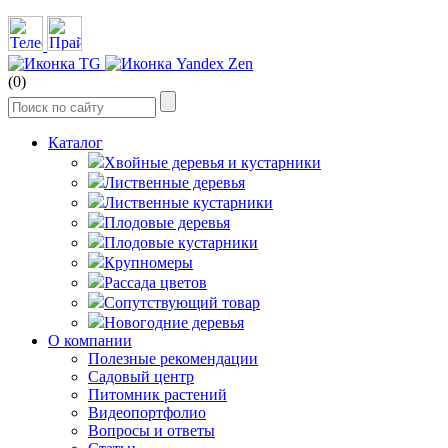
(0)
Каталог
Хвойные деревья и кустарники
Лиственные деревья
Лиственные кустарники
Плодовые деревья
Плодовые кустарники
Крупномеры
Рассада цветов
Сопутствующий товар
Новогодние деревья
О компании
Полезные рекомендации
Садовый центр
Питомник растений
Видеопортфолио
Вопросы и ответы