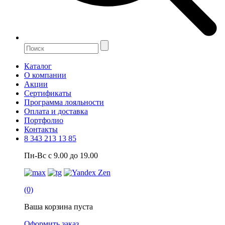
Каталог
О компании
Акции
Сертификаты
Программа лояльности
Оплата и доставка
Портфолио
Контакты
8 343 213 13 85
Пн-Вс с 9.00 до 19.00
(0)
Ваша корзина пуста
Оформить заказ