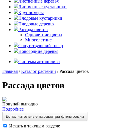
Лиственные деревья
Лиственные кустарники
Крупномеры
Плодовые кустарники
Плодовые деревья
Рассада цветов
Однолетние цветы
Многолетние
Сопутствующий товар
Новогодние деревья
Системы автополива
Главная
/
Каталог растений
/ Рассада цветов
Рассада цветов
Покупай выгодно
Подробнее
Дополнительные параметры фильтрации
Искать в текущем разделе