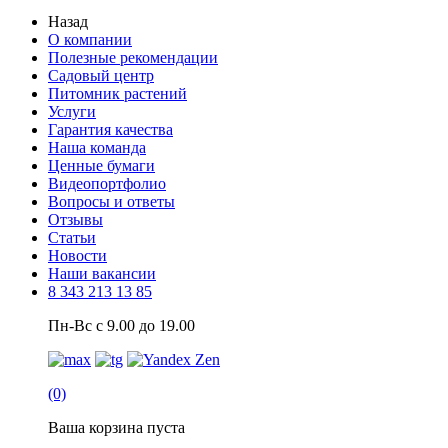
Назад
О компании
Полезные рекомендации
Садовый центр
Питомник растений
Услуги
Гарантия качества
Наша команда
Ценные бумаги
Видеопортфолио
Вопросы и ответы
Отзывы
Статьи
Новости
Наши вакансии
8 343 213 13 85
Пн-Вс с 9.00 до 19.00
(0)
Ваша корзина пуста