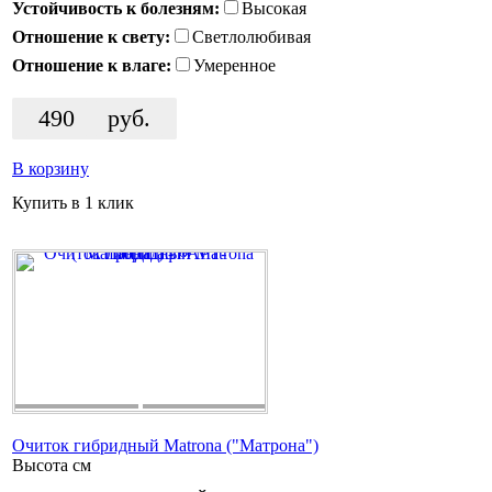
Устойчивость к болезням:
Высокая
Отношение к свету:
Светлолюбивая
Отношение к влаге:
Умеренное
490
руб.
В корзину
Купить в 1 клик
Очиток гибридный Matrona ("Матрона")
Высота
см