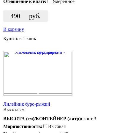
Отношение к влаге:
Умеренное
490
руб.
В корзину
Купить в 1 клик
Лилейник буро-рыжий
Высота
см
ВЫСОТА (см)/КОНТЕЙНЕР (литр):
конт 3
Морозостойкость:
Высокая