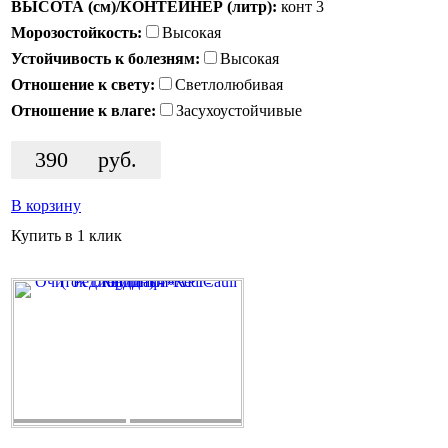
ВЫСОТА (см)/КОНТЕЙНЕР (литр):
конт 3
Морозостойкость:
Высокая
Устойчивость к болезням:
Высокая
Отношение к свету:
Светлолюбивая
Отношение к влаге:
Засухоустойчивые
390
руб.
В корзину
Купить в 1 клик