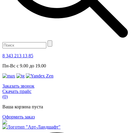
8 343 213 13 85
Пн-Вс с 9.00 до 19.00
Заказать звонок
Скачать прайс
(0)
Ваша корзина пуста
Оформить заказ