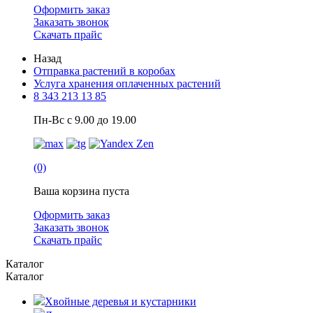
Оформить заказ
Заказать звонок
Скачать прайс
Назад
Отправка растений в коробах
Услуга хранения оплаченных растений
8 343 213 13 85
Пн-Вс с 9.00 до 19.00
(0)
Ваша корзина пуста
Оформить заказ
Заказать звонок
Скачать прайс
Каталог
Каталог
Хвойные деревья и кустарники