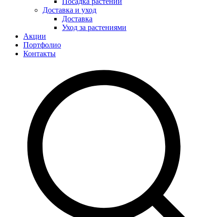
Посадка растений
Доставка и уход
Доставка
Уход за растениями
Акции
Портфолио
Контакты