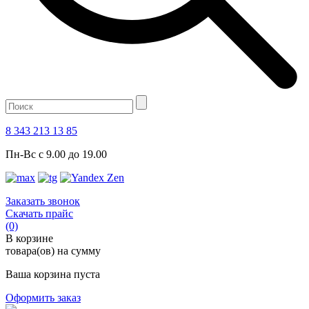
8 343 213 13 85
Пн-Вс с 9.00 до 19.00
Заказать звонок
Скачать прайс
(0)
В корзине
товара(ов) на сумму
Ваша корзина пуста
Оформить заказ