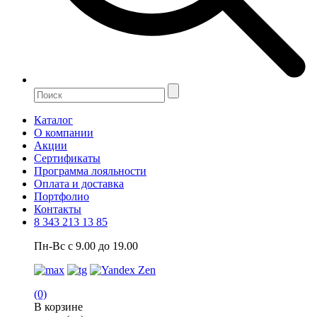
Каталог
О компании
Акции
Сертификаты
Программа лояльности
Оплата и доставка
Портфолио
Контакты
8 343 213 13 85
Пн-Вс с 9.00 до 19.00
(0)
В корзине