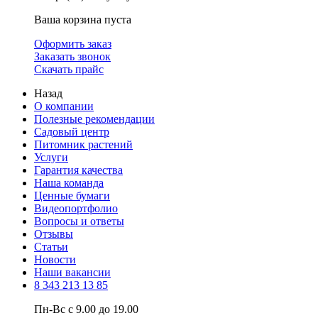
Ваша корзина пуста
Оформить заказ
Заказать звонок
Скачать прайс
Назад
О компании
Полезные рекомендации
Садовый центр
Питомник растений
Услуги
Гарантия качества
Наша команда
Ценные бумаги
Видеопортфолио
Вопросы и ответы
Отзывы
Статьи
Новости
Наши вакансии
8 343 213 13 85
Пн-Вс с 9.00 до 19.00