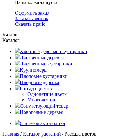
Ваша корзина пуста
Оформить заказ
Заказать звонок
Скачать прайс
Каталог
Каталог
Хвойные деревья и кустарники
Лиственные деревья
Лиственные кустарники
Крупномеры
Плодовые кустарники
Плодовые деревья
Рассада цветов
Однолетние цветы
Многолетние
Сопутствующий товар
Новогодние деревья
Системы автополива
Главная
/
Каталог растений
/ Рассада цветов