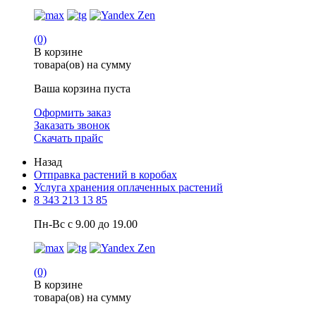
(0)
В корзине
товара(ов) на сумму
Ваша корзина пуста
Оформить заказ
Заказать звонок
Скачать прайс
Назад
Отправка растений в коробах
Услуга хранения оплаченных растений
8 343 213 13 85
Пн-Вс с 9.00 до 19.00
(0)
В корзине
товара(ов) на сумму