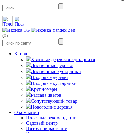
(0)
Каталог
Хвойные деревья и кустарники
Лиственные деревья
Лиственные кустарники
Плодовые деревья
Плодовые кустарники
Крупномеры
Рассада цветов
Сопутствующий товар
Новогодние деревья
О компании
Полезные рекомендации
Садовый центр
Питомник растений