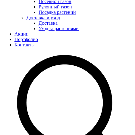
Посевной газон
Рулонный газон
Посадка растений
Доставка и уход
Доставка
Уход за растениями
Акции
Портфолио
Контакты