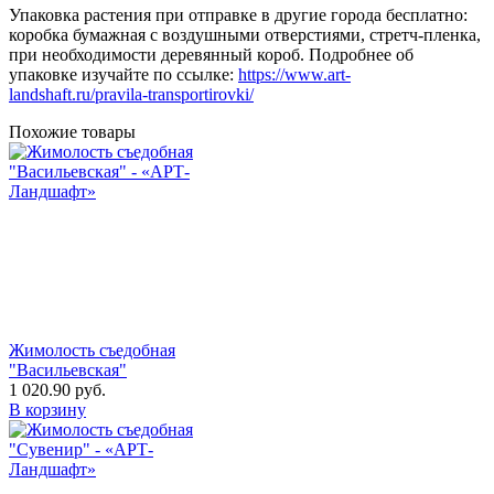
Упаковка растения при отправке в другие города бесплатно:
коробка бумажная с воздушными отверстиями, стретч-пленка,
при необходимости деревянный короб. Подробнее об
упаковке изучайте по ссылке:
https://www.art-
landshaft.ru/pravila-transportirovki/
Похожие товары
Жимолость съедобная
"Васильевская"
1 020.90
руб.
В корзину