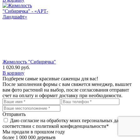
Жимолость "Сибирячка"
1 020.90
руб.
В корзину
Подберем самые красивые
саженцы для вас!
После заполнения формы с вам свяжется менеджер, вышлет
вам фото растений на выбор, после согласования отправит
счет на оплату и оформит доставку при необходимости.
Отправить
Даю согласие на обработку моих персональных данных, в
соответствии с политикой конфиденциальности*
Мы продали в прошлом году
более 1 000 000 деревьев