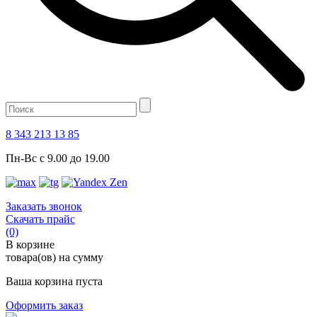
8 343 213 13 85
Пн-Вс с 9.00 до 19.00
Заказать звонок
Скачать прайс
(0)
В корзине
товара(ов) на сумму
Ваша корзина пуста
Оформить заказ