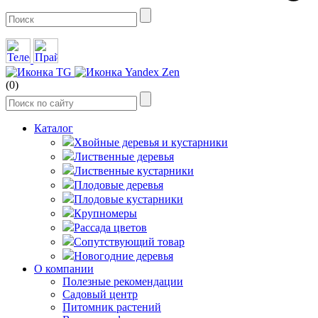
(0)
Каталог
Хвойные деревья и кустарники
Лиственные деревья
Лиственные кустарники
Плодовые деревья
Плодовые кустарники
Крупномеры
Рассада цветов
Сопутствующий товар
Новогодние деревья
О компании
Полезные рекомендации
Садовый центр
Питомник растений