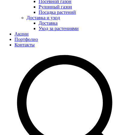
Посевной газон
Рулонный газон
Посадка растений
Доставка и уход
Доставка
Уход за растениями
Акции
Портфолио
Контакты