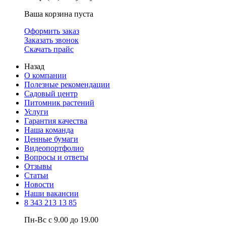
Ваша корзина пуста
Оформить заказ
Заказать звонок
Скачать прайс
Назад
О компании
Полезные рекомендации
Садовый центр
Питомник растений
Услуги
Гарантия качества
Наша команда
Ценные бумаги
Видеопортфолио
Вопросы и ответы
Отзывы
Статьи
Новости
Наши вакансии
8 343 213 13 85
Пн-Вс с 9.00 до 19.00