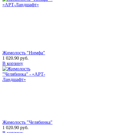
Жимолость "Нимфа"
1 020.90
руб.
В корзину
Жимолость "Челябинка"
1 020.90
руб.
В корзину