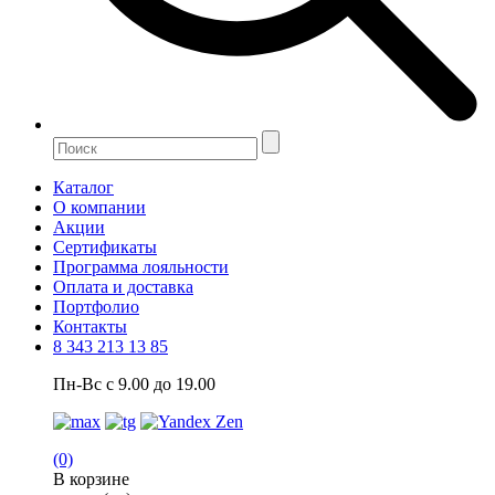
Каталог
О компании
Акции
Сертификаты
Программа лояльности
Оплата и доставка
Портфолио
Контакты
8 343 213 13 85
Пн-Вс с 9.00 до 19.00
(0)
В корзине