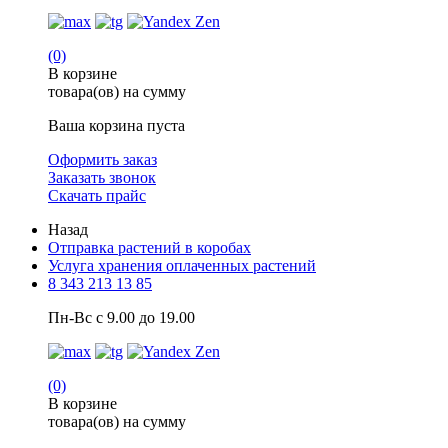
(0)
В корзине
товара(ов) на сумму
Ваша корзина пуста
Оформить заказ
Заказать звонок
Скачать прайс
Назад
Отправка растений в коробах
Услуга хранения оплаченных растений
8 343 213 13 85
Пн-Вс с 9.00 до 19.00
(0)
В корзине
товара(ов) на сумму