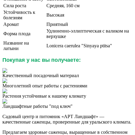
Сила роста
Средняя, 160 см
Устойчивость к
Высокая
болезням
Аромат
Приятный
Удлиненно-эллиптическая с валиком на
Форма плода
верхушке
Название на
Lonicera caerulea "Sinyaya ptitsa"
латыни
Покупая у нас вы получаете:
Качественный посадочный материал
Многолетний опыт работы с растениями
Растения устойчивые к нашему климату
Ландшафтные работы "под ключ"
Садовый центр и питомник «АРТ Ландшафт» —
качественные саженцы, проверенные для уральского климата.
Предлагаем здоровые саженцы, выращенные в собственном