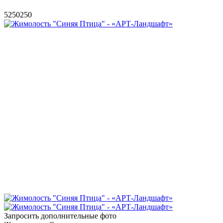
5
250
250
Запросить дополнительные фото