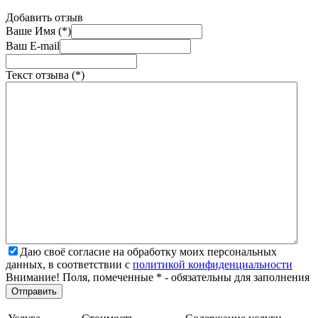
Добавить отзыв
Ваше Имя (*)
Ваш E-mail
Текст отзыва (*)
Даю своё согласие на обработку моих персональных
данных, в соответствии с
политикой конфиденциальности
Внимание! Поля, помеченные * - обязательны для заполнения