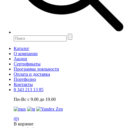
Каталог
О компании
Акции
Сертификаты
Программа лояльности
Оплата и доставка
Портфолио
Контакты
8 343 213 13 85
Пн-Вс с 9.00 до 19.00
(0)
В корзине