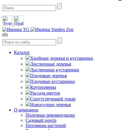
(0)
Каталог
Хвойные деревья и кустарники
Лиственные деревья
Лиственные кустарники
Плодовые деревья
Плодовые кустарники
Крупномеры
Рассада цветов
Сопутствующий товар
Новогодние деревья
О компании
Полезные рекомендации
Садовый центр
Питомник растений