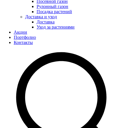
Посевной газон
Рулонный газон
Посадка растений
Доставка и уход
Доставка
Уход за растениями
Акции
Портфолио
Контакты