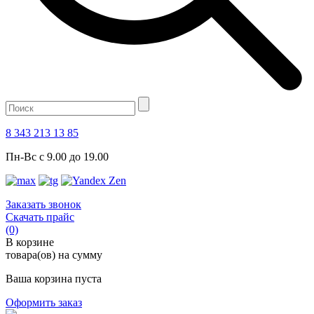
8 343 213 13 85
Пн-Вс с 9.00 до 19.00
Заказать звонок
Скачать прайс
(0)
В корзине
товара(ов) на сумму
Ваша корзина пуста
Оформить заказ