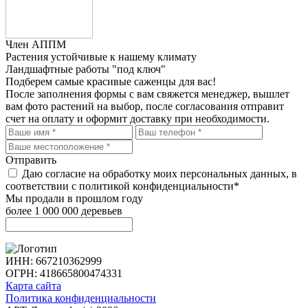
Член АППМ
Растения устойчивые к нашему климату
Ландшафтные работы "под ключ"
Подберем самые красивые
саженцы для вас!
После заполнения формы с вам свяжется менеджер, вышлет
вам фото растений на выбор, после согласования отправит
счет на оплату и оформит доставку при необходимости.
Отправить
Даю согласие на обработку моих персональных данных, в
соответствии с политикой конфиденциальности*
Мы продали в прошлом году
более 1 000 000 деревьев
ИНН: 667210362999
ОГРН: 418665800474331
Карта сайта
Политика конфиденциальности