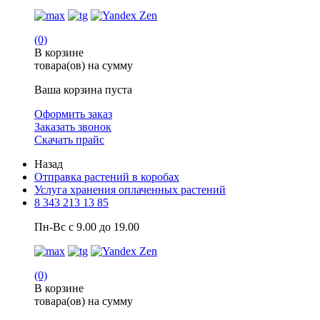
(0)
В корзине
товара(ов) на сумму
Ваша корзина пуста
Оформить заказ
Заказать звонок
Скачать прайс
Назад
Отправка растений в коробах
Услуга хранения оплаченных растений
8 343 213 13 85
Пн-Вс с 9.00 до 19.00
(0)
В корзине
товара(ов) на сумму