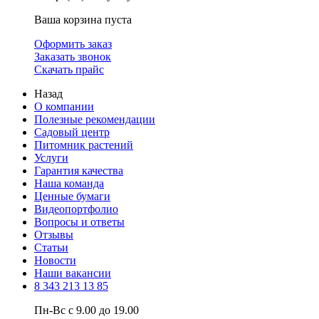
Ваша корзина пуста
Оформить заказ
Заказать звонок
Скачать прайс
Назад
О компании
Полезные рекомендации
Садовый центр
Питомник растений
Услуги
Гарантия качества
Наша команда
Ценные бумаги
Видеопортфолио
Вопросы и ответы
Отзывы
Статьи
Новости
Наши вакансии
8 343 213 13 85
Пн-Вс с 9.00 до 19.00