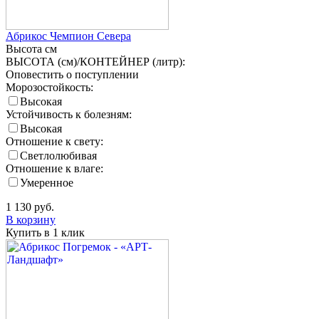
Абрикос Чемпион Севера
Высота
см
ВЫСОТА (см)/КОНТЕЙНЕР (литр):
Оповестить о поступлении
Морозостойкость:
Высокая
Устойчивость к болезням:
Высокая
Отношение к свету:
Светлолюбивая
Отношение к влаге:
Умеренное
1 130
руб.
В корзину
Купить в 1 клик