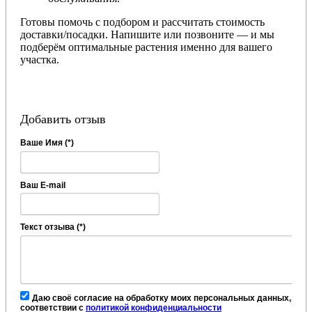
Готовы помочь с подбором и рассчитать стоимость
доставки/посадки. Напишите или позвоните — и мы
подберём оптимальные растения именно для вашего
участка.
Добавить отзыв
Ваше Имя (*)
Ваш E-mail
Текст отзыва (*)
Даю своё согласие на обработку моих персональных данных, в
соответствии с
политикой конфиденциальности