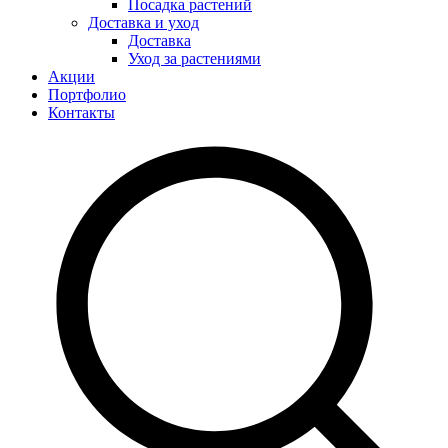
Посадка растений
Доставка и уход
Доставка
Уход за растениями
Акции
Портфолио
Контакты