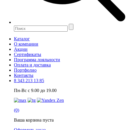
Каталог
О компании
Акции
Сертификаты
Программа лояльности
Оплата и доставка
Портфолио
Контакты
8 343 213 13 85
Пн-Вс с 9.00 до 19.00
(0)
Ваша корзина пуста
Оформить заказ