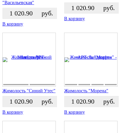
"Васильевская"
1 020.90
руб.
1 020.90
руб.
В корзину
В корзину
Жимолость "Синий Утес"
Жимолость "Морена"
1 020.90
руб.
1 020.90
руб.
В корзину
В корзину