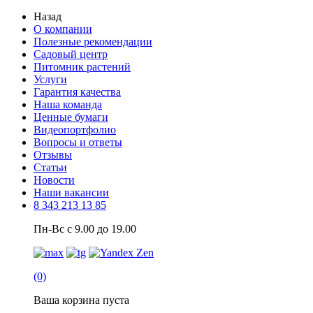
Назад
О компании
Полезные рекомендации
Садовый центр
Питомник растений
Услуги
Гарантия качества
Наша команда
Ценные бумаги
Видеопортфолио
Вопросы и ответы
Отзывы
Статьи
Новости
Наши вакансии
8 343 213 13 85
Пн-Вс с 9.00 до 19.00
(0)
Ваша корзина пуста