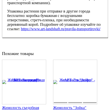
транспортной компании).
Упаковка растения при отправке в другие города
бесплатно: коробка бумажная с воздушными
отверстиями, стретч-пленка, при необходимости
деревянный короб. Подробнее об упаковке изучайте по
ссылке:
https://www.art-landshaft.ru/pravila-transportirovki/
Похожие товары
Жимолость съедобная
Жимолость "Зойка"