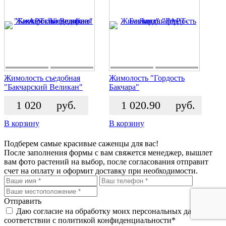
Жимолость съедобная
Жимолость "Гордость
"Бакчарский Великан"
Бакчара"
1 020
руб.
1 020.90
руб.
В корзину
В корзину
Подберем самые красивые
саженцы для вас!
После заполнения формы с вам свяжется менеджер, вышлет
вам фото растений на выбор, после согласования отправит
счет на оплату и оформит доставку при необходимости.
Отправить
Даю согласие на обработку моих персональных данных, в
соответствии с политикой конфиденциальности*