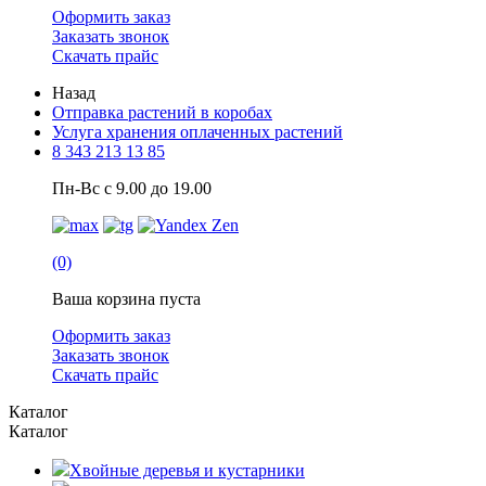
Оформить заказ
Заказать звонок
Скачать прайс
Назад
Отправка растений в коробах
Услуга хранения оплаченных растений
8 343 213 13 85
Пн-Вс с 9.00 до 19.00
(0)
Ваша корзина пуста
Оформить заказ
Заказать звонок
Скачать прайс
Каталог
Каталог
Хвойные деревья и кустарники