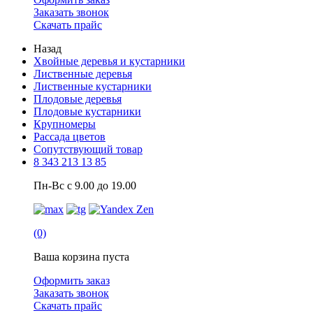
Заказать звонок
Скачать прайс
Назад
Хвойные деревья и кустарники
Лиственные деревья
Лиственные кустарники
Плодовые деревья
Плодовые кустарники
Крупномеры
Рассада цветов
Сопутствующий товар
8 343 213 13 85
Пн-Вс с 9.00 до 19.00
(0)
Ваша корзина пуста
Оформить заказ
Заказать звонок
Скачать прайс