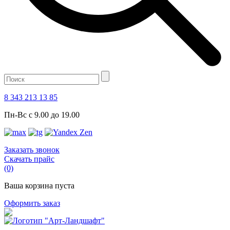
8 343 213 13 85
Пн-Вс с 9.00 до 19.00
Заказать звонок
Скачать прайс
(0)
Ваша корзина пуста
Оформить заказ