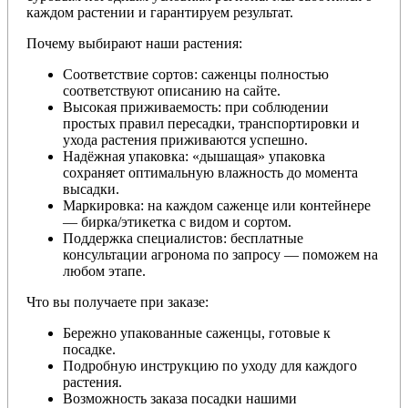
каждом растении и гарантируем результат.
Почему выбирают наши растения:
Соответствие сортов: саженцы полностью
соответствуют описанию на сайте.
Высокая приживаемость: при соблюдении
простых правил пересадки, транспортировки и
ухода растения приживаются успешно.
Надёжная упаковка: «дышащая» упаковка
сохраняет оптимальную влажность до момента
высадки.
Маркировка: на каждом саженце или контейнере
— бирка/этикетка с видом и сортом.
Поддержка специалистов: бесплатные
консультации агронома по запросу — поможем на
любом этапе.
Что вы получаете при заказе:
Бережно упакованные саженцы, готовые к
посадке.
Подробную инструкцию по уходу для каждого
растения.
Возможность заказа посадки нашими