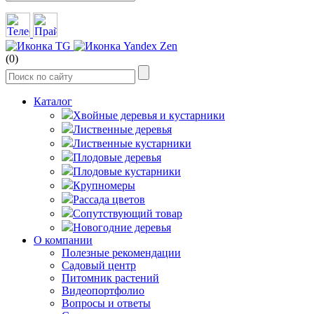
(0)
Каталог
Хвойные деревья и кустарники
Лиственные деревья
Лиственные кустарники
Плодовые деревья
Плодовые кустарники
Крупномеры
Рассада цветов
Сопутствующий товар
Новогодние деревья
О компании
Полезные рекомендации
Садовый центр
Питомник растений
Видеопортфолио
Вопросы и ответы