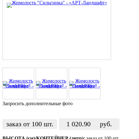
Запросить дополнительные фото
заказ от 100 шт.
1 020.90
руб.
ВЫСОТА (см)/КОНТЕЙНЕР (литр):
заказ от 100 шт.