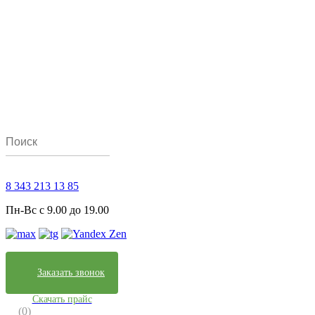
8 343 213 13 85
Пн-Вс с 9.00 до 19.00
Заказать звонок
Скачать прайс
(0)