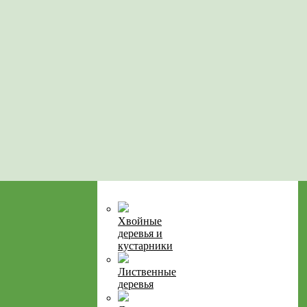
Хвойные
деревья и
кустарники
Лиственные
деревья