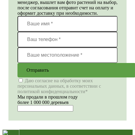
менеджер, вышлет вам фото растений на выбор,
после согласования отправит счет на оплату и
оформит доставку при необходимости.
Отправить
Даю согласие на обработку моих
персональных данных, в соответствии с
политикой конфиденциальности*
Мы продали в прошлом году
более 1 000 000 деревьев