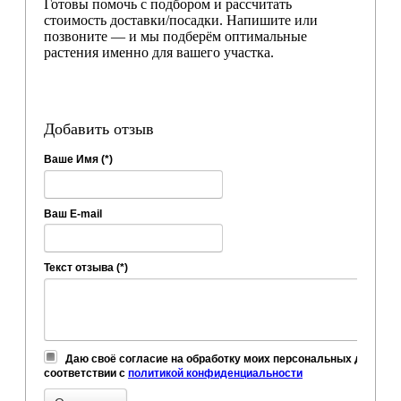
Готовы помочь с подбором и рассчитать
стоимость доставки/посадки. Напишите или
позвоните — и мы подберём оптимальные
растения именно для вашего участка.
Добавить отзыв
Ваше Имя (*)
Ваш E-mail
Текст отзыва (*)
Даю своё согласие на обработку моих персональных данных,
соответствии с
политикой конфиденциальности