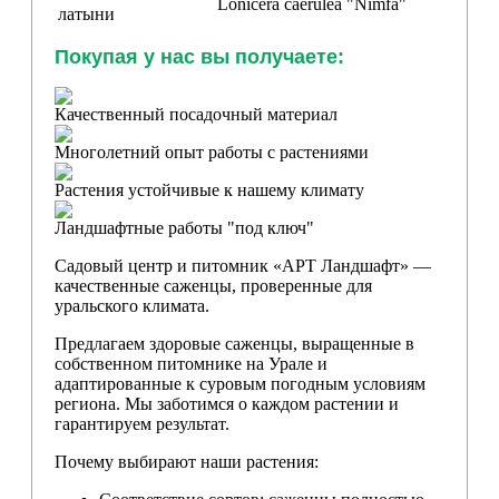
Lonicera caerulea
"Nimfa"
латыни
Покупая у нас вы получаете:
Качественный посадочный материал
Многолетний опыт работы с растениями
Растения устойчивые к нашему климату
Ландшафтные работы "под ключ"
Садовый центр и питомник «АРТ Ландшафт» —
качественные саженцы, проверенные для
уральского климата.
Предлагаем здоровые саженцы, выращенные в
собственном питомнике на Урале и
адаптированные к суровым погодным условиям
региона. Мы заботимся о каждом растении и
гарантируем результат.
Почему выбирают наши растения: