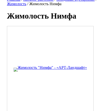
Жимолость
/ Жимолость Нимфа
Жимолость Нимфа