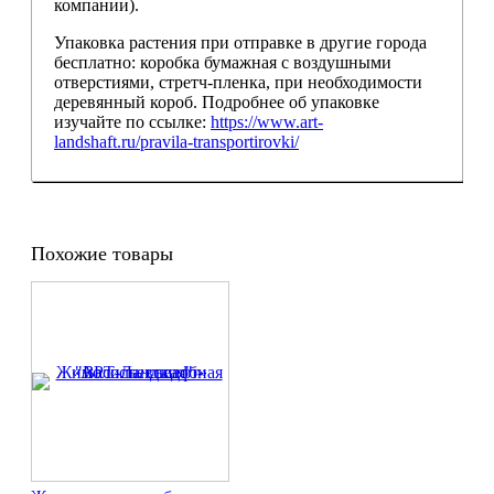
компании).
Упаковка растения при отправке в другие города
бесплатно: коробка бумажная с воздушными
отверстиями, стретч-пленка, при необходимости
деревянный короб. Подробнее об упаковке
изучайте по ссылке:
https://www.art-
landshaft.ru/pravila-transportirovki/
Похожие товары