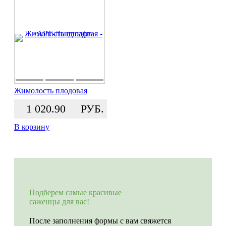
Жимолость плодовая
1 020.90
РУБ.
В корзину
Подберем самые красивые
саженцы для вас!
После заполнения формы с вам свяжется