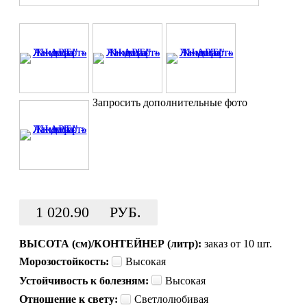
Запросить дополнительные фото
1 020.90
РУБ.
ВЫСОТА (см)/КОНТЕЙНЕР (литр):
заказ от 10 шт.
Морозостойкость:
Высокая
Устойчивость к болезням:
Высокая
Отношение к свету:
Светлолюбивая