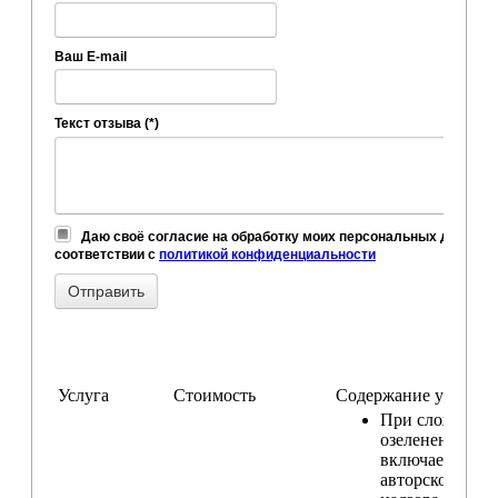
Ваш E-mail
Текст отзыва (*)
Даю своё согласие на обработку моих персональных данных,
соответствии с
политикой конфиденциальности
Услуга
Стоимость
Содержание услуги
При сложном
озеленении
включаем услу
авторского