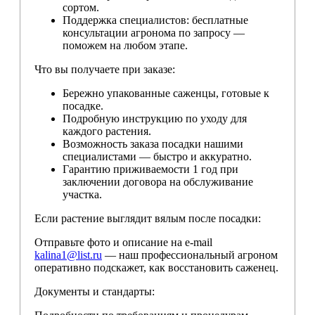
сортом.
Поддержка специалистов: бесплатные
консультации агронома по запросу —
поможем на любом этапе.
Что вы получаете при заказе:
Бережно упакованные саженцы, готовые к
посадке.
Подробную инструкцию по уходу для
каждого растения.
Возможность заказа посадки нашими
специалистами — быстро и аккуратно.
Гарантию приживаемости 1 год при
заключении договора на обслуживание
участка.
Если растение выглядит вялым после посадки:
Отправьте фото и описание на e-mail
kalina1@list.ru
— наш профессиональный агроном
оперативно подскажет, как восстановить саженец.
Документы и стандарты: