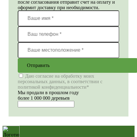
после согласования отправит счет на оплату и
оформит доставку при необходимости.
Отправить
Даю согласие на обработку моих
персональных данных, в соответствии с
политикой конфиденциальности*
Мы продали в прошлом году
более 1 000 000 деревьев