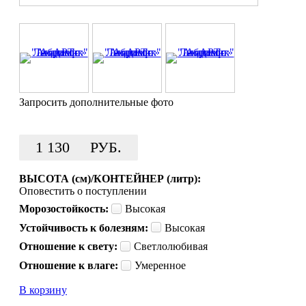
Запросить дополнительные фото
1 130
РУБ.
ВЫСОТА (см)/КОНТЕЙНЕР (литр):
Оповестить о поступлении
Морозостойкость:
Высокая
Устойчивость к болезням:
Высокая
Отношение к свету:
Светлолюбивая
Отношение к влаге:
Умеренное
В корзину