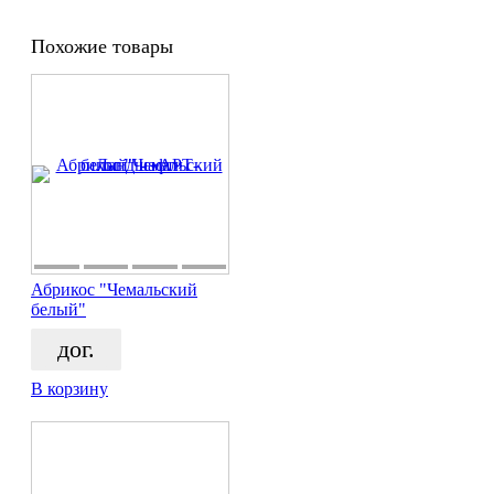
Похожие товары
Абрикос "Чемальский
белый"
дог.
В корзину