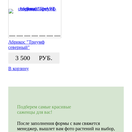
Абрикос "Триумф
северный"
3 500
РУБ.
В корзину
Подберем самые красивые
саженцы для вас!
После заполнения формы с вам свяжется
менеджер, вышлет вам фото растений на выбор,