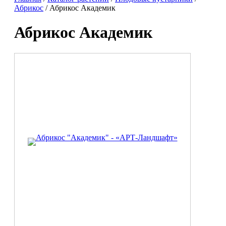
Абрикос
/ Абрикос Академик
Абрикос Академик