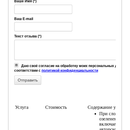
Ваше Имя (*)
Ваш E-mail
Текст отзыва (*)
Даю своё согласие на обработку моих персональных данных,
соответствии с
политикой конфиденциальности
Услуга
Стоимость
Содержание услуги
При сложном
озеленении
включаем услу
авторского