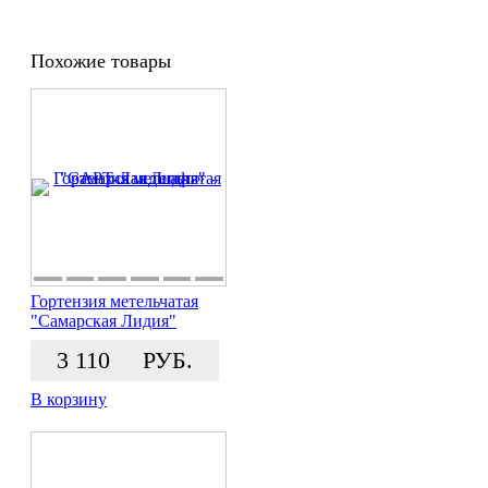
Похожие товары
Гортензия метельчатая
"Самарская Лидия"
3 110
РУБ.
В корзину