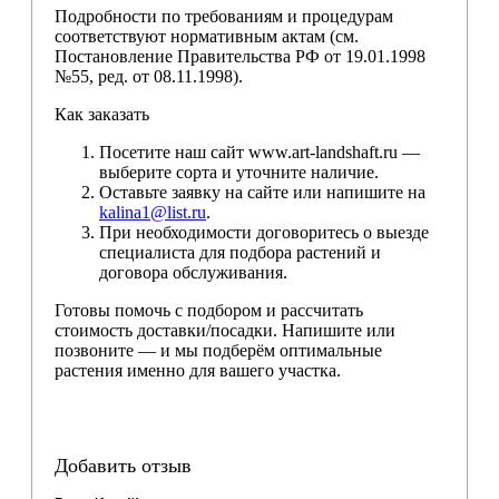
Подробности по требованиям и процедурам
соответствуют нормативным актам (см.
Постановление Правительства РФ от 19.01.1998
№55, ред. от 08.11.1998).
Как заказать
Посетите наш сайт www.art-landshaft.ru —
выберите сорта и уточните наличие.
Оставьте заявку на сайте или напишите на
kalina1@list.ru
.
При необходимости договоритесь о выезде
специалиста для подбора растений и
договора обслуживания.
Готовы помочь с подбором и рассчитать
стоимость доставки/посадки. Напишите или
позвоните — и мы подберём оптимальные
растения именно для вашего участка.
Добавить отзыв