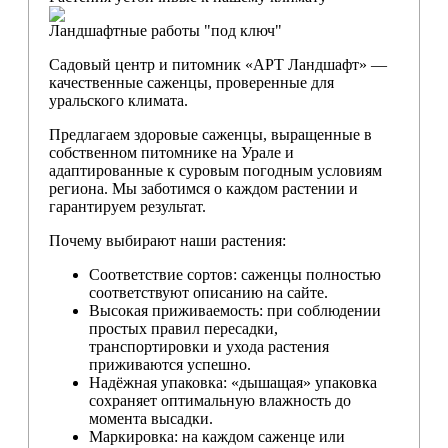
Ландшафтные работы "под ключ"
Садовый центр и питомник «АРТ Ландшафт» —
качественные саженцы, проверенные для
уральского климата.
Предлагаем здоровые саженцы, выращенные в
собственном питомнике на Урале и
адаптированные к суровым погодным условиям
региона. Мы заботимся о каждом растении и
гарантируем результат.
Почему выбирают наши растения:
Соответствие сортов: саженцы полностью
соответствуют описанию на сайте.
Высокая приживаемость: при соблюдении
простых правил пересадки,
транспортировки и ухода растения
приживаются успешно.
Надёжная упаковка: «дышащая» упаковка
сохраняет оптимальную влажность до
момента высадки.
Маркировка: на каждом саженце или