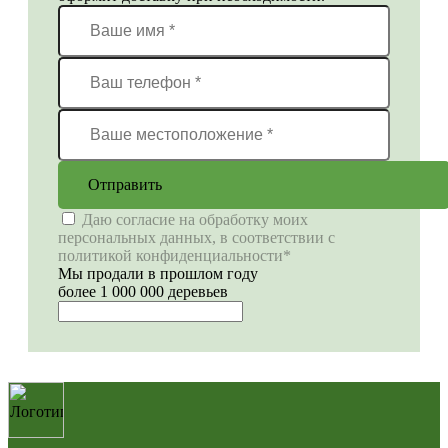
Отправить
Даю согласие на обработку моих
персональных данных, в соответствии с
политикой конфиденциальности*
Мы продали в прошлом году
более 1 000 000 деревьев