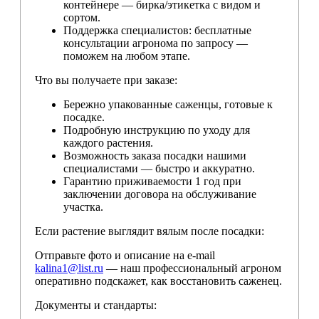
контейнере — бирка/этикетка с видом и
сортом.
Поддержка специалистов: бесплатные
консультации агронома по запросу —
поможем на любом этапе.
Что вы получаете при заказе:
Бережно упакованные саженцы, готовые к
посадке.
Подробную инструкцию по уходу для
каждого растения.
Возможность заказа посадки нашими
специалистами — быстро и аккуратно.
Гарантию приживаемости 1 год при
заключении договора на обслуживание
участка.
Если растение выглядит вялым после посадки:
Отправьте фото и описание на e-mail
kalina1@list.ru
— наш профессиональный агроном
оперативно подскажет, как восстановить саженец.
Документы и стандарты: