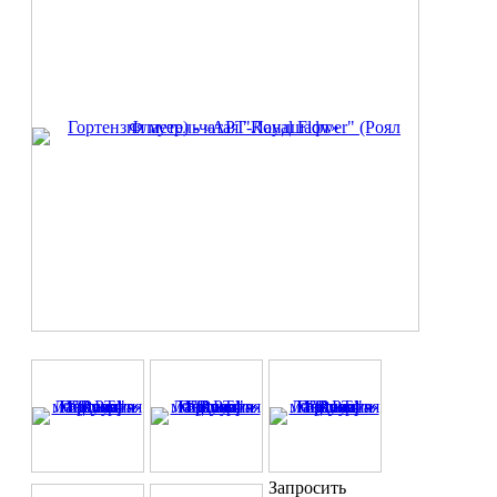
Запросить