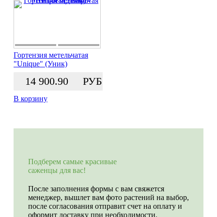
Гортензия метельчатая
"Unique" (Уник)
14 900.90
РУБ.
В корзину
Подберем самые красивые
саженцы для вас!
После заполнения формы с вам свяжется
менеджер, вышлет вам фото растений на выбор,
после согласования отправит счет на оплату и
оформит доставку при необходимости.