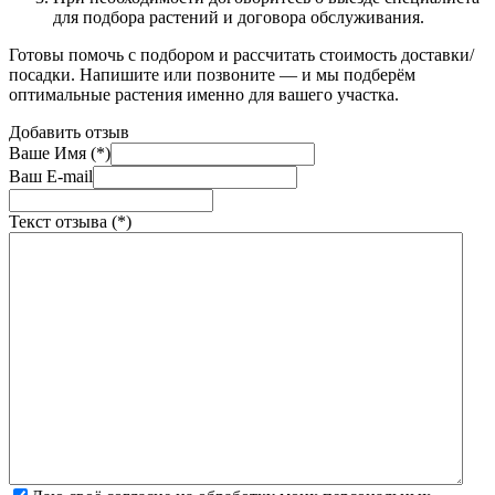
для подбора растений и договора обслуживания.
Готовы помочь с подбором и рассчитать стоимость доставки/
посадки. Напишите или позвоните — и мы подберём
оптимальные растения именно для вашего участка.
Добавить отзыв
Ваше Имя (*)
Ваш E-mail
Текст отзыва (*)