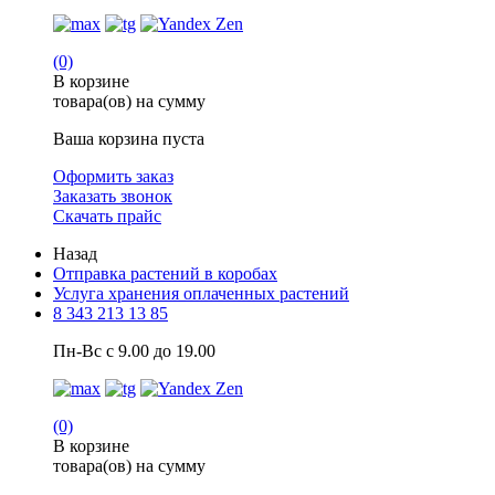
(0)
В корзине
товара(ов) на сумму
Ваша корзина пуста
Оформить заказ
Заказать звонок
Скачать прайс
Назад
Отправка растений в коробах
Услуга хранения оплаченных растений
8 343 213 13 85
Пн-Вс с 9.00 до 19.00
(0)
В корзине
товара(ов) на сумму