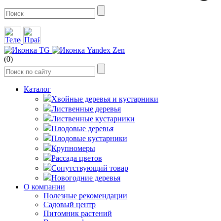
(0)
Каталог
Хвойные деревья и кустарники
Лиственные деревья
Лиственные кустарники
Плодовые деревья
Плодовые кустарники
Крупномеры
Рассада цветов
Сопутствующий товар
Новогодние деревья
О компании
Полезные рекомендации
Садовый центр
Питомник растений