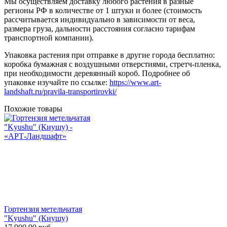
Мы осуществляем доставку любого растения в разные
регионы РФ в количестве от 1 штуки и более (стоимость
рассчитывается индивидуально в зависимости от веса,
размера груза, дальности расстояния согласно тарифам
транспортной компании).
Упаковка растения при отправке в другие города бесплатно:
коробка бумажная с воздушными отверстиями, стретч-пленка,
при необходимости деревянный короб. Подробнее об
упаковке изучайте по ссылке:
https://www.art-
landshaft.ru/pravila-transportirovki/
Похожие товары
Гортензия метельчатая
"Kyushu" (Киушу)