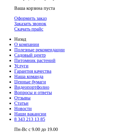
Ваша корзина пуста
Оформить заказ
Заказать звонок
Скачать прайс
Назад
О компании
Полезные рекомендации
Садовый центр
Питомник растений
Услуги
Гарантия качества
Наша команда
Ценные бумаги
Видеопортфолио
Вопросы и ответы
Отзывы
Статьи
Новости
Наши вакансии
8 343 213 13 85
Пн-Вс с 9.00 до 19.00