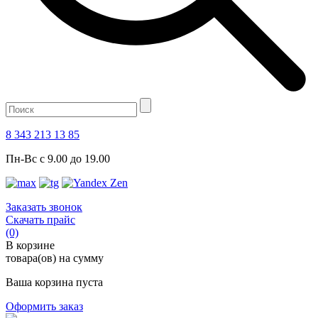
8 343 213 13 85
Пн-Вс с 9.00 до 19.00
Заказать звонок
Скачать прайс
(0)
В корзине
товара(ов) на сумму
Ваша корзина пуста
Оформить заказ