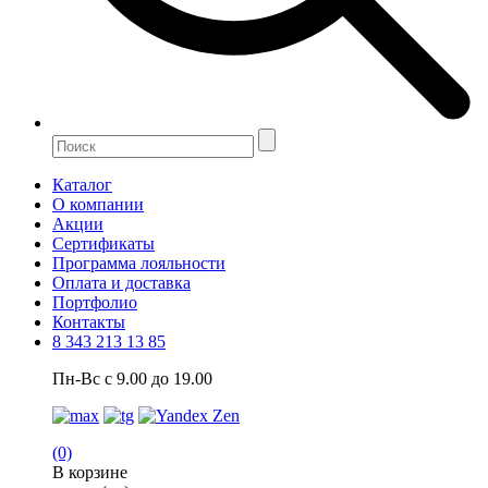
Каталог
О компании
Акции
Сертификаты
Программа лояльности
Оплата и доставка
Портфолио
Контакты
8 343 213 13 85
Пн-Вс с 9.00 до 19.00
(0)
В корзине