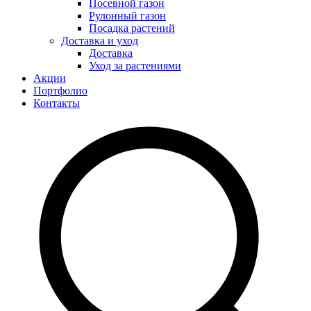
Посевной газон
Рулонный газон
Посадка растений
Доставка и уход
Доставка
Уход за растениями
Акции
Портфолио
Контакты