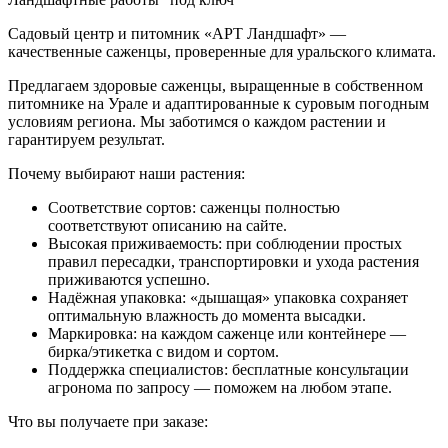
Садовый центр и питомник «АРТ Ландшафт» —
качественные саженцы, проверенные для уральского климата.
Предлагаем здоровые саженцы, выращенные в собственном
питомнике на Урале и адаптированные к суровым погодным
условиям региона. Мы заботимся о каждом растении и
гарантируем результат.
Почему выбирают наши растения:
Соответствие сортов: саженцы полностью
соответствуют описанию на сайте.
Высокая приживаемость: при соблюдении простых
правил пересадки, транспортировки и ухода растения
приживаются успешно.
Надёжная упаковка: «дышащая» упаковка сохраняет
оптимальную влажность до момента высадки.
Маркировка: на каждом саженце или контейнере —
бирка/этикетка с видом и сортом.
Поддержка специалистов: бесплатные консультации
агронома по запросу — поможем на любом этапе.
Что вы получаете при заказе: