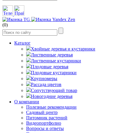
(0)
Каталог
Хвойные деревья и кустарники
Лиственные деревья
Лиственные кустарники
Плодовые деревья
Плодовые кустарники
Крупномеры
Рассада цветов
Сопутствующий товар
Новогодние деревья
О компании
Полезные рекомендации
Садовый центр
Питомник растений
Видеопортфолио
Вопросы и ответы