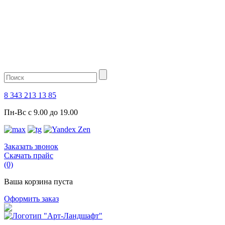
8 343 213 13 85
Пн-Вс с 9.00 до 19.00
Заказать звонок
Скачать прайс
(0)
Ваша корзина пуста
Оформить заказ