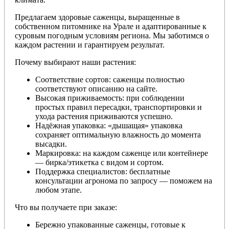
Предлагаем здоровые саженцы, выращенные в
собственном питомнике на Урале и адаптированные к
суровым погодным условиям региона. Мы заботимся о
каждом растении и гарантируем результат.
Почему выбирают наши растения:
Соответствие сортов: саженцы полностью
соответствуют описанию на сайте.
Высокая приживаемость: при соблюдении
простых правил пересадки, транспортировки и
ухода растения приживаются успешно.
Надёжная упаковка: «дышащая» упаковка
сохраняет оптимальную влажность до момента
высадки.
Маркировка: на каждом саженце или контейнере
— бирка/этикетка с видом и сортом.
Поддержка специалистов: бесплатные
консультации агронома по запросу — поможем на
любом этапе.
Что вы получаете при заказе:
Бережно упакованные саженцы, готовые к