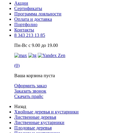
Акции
Сертификаты
Программа лояльности
Оплата и доставка
Портфолио
Контакты
8 343 213 13 85
Пн-Вс с 9.00 до 19.00
(0)
Ваша корзина пуста
Оформить заказ
Заказать звонок
Скачать прайс
Назад
Хвойные деревья и кустарники
Лиственные деревья
Лиственные кустарники
Плодовые деревья