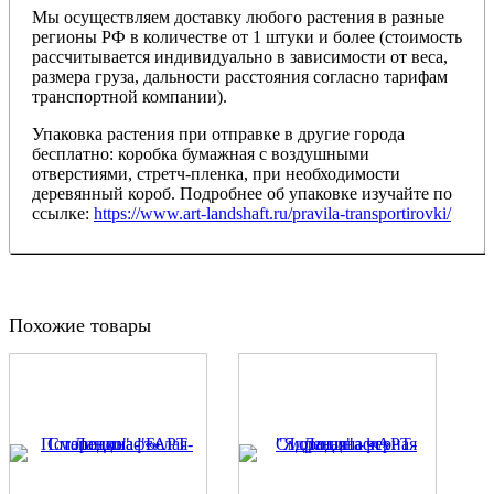
Мы осуществляем доставку любого растения в разные
регионы РФ в количестве от 1 штуки и более (стоимость
рассчитывается индивидуально в зависимости от веса,
размера груза, дальности расстояния согласно тарифам
транспортной компании).
Упаковка растения при отправке в другие города
бесплатно: коробка бумажная с воздушными
отверстиями, стретч-пленка, при необходимости
деревянный короб. Подробнее об упаковке изучайте по
ссылке:
https://www.art-landshaft.ru/pravila-transportirovki/
Похожие товары