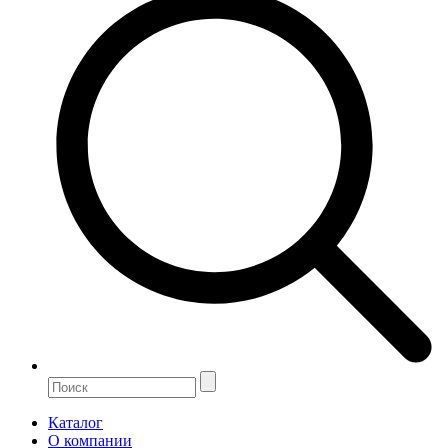
Каталог
О компании