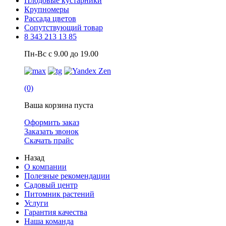
Плодовые кустарники
Крупномеры
Рассада цветов
Сопутствующий товар
8 343 213 13 85
Пн-Вс с 9.00 до 19.00
(0)
Ваша корзина пуста
Оформить заказ
Заказать звонок
Скачать прайс
Назад
О компании
Полезные рекомендации
Садовый центр
Питомник растений
Услуги
Гарантия качества
Наша команда