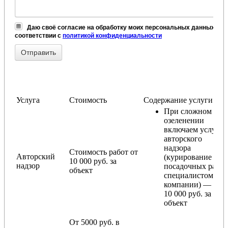
Даю своё согласие на обработку моих персональных данных, в
соответствии с
политикой конфиденциальности
Услуга
Стоимость
Содержание услуги
При сложном
озеленении
включаем услугу
авторского
надзора
Стоимость работ от
Авторский
(курирование
10 000 руб. за
надзор
посадочных работ
объект
специалистом
компании) — от
10 000 руб. за
объект
От 5000 руб. в