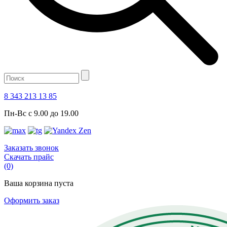
8 343 213 13 85
Пн-Вс с 9.00 до 19.00
Заказать звонок
Скачать прайс
(0)
Ваша корзина пуста
Оформить заказ