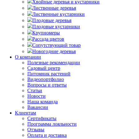
Хвойные деревья и кустарники
Лиственные деревья
Лиственные кустарники
Плодовые деревья
Плодовые кустарники
Крупномеры
Рассада цветов
Сопутствующий товар
Новогодние деревья
О компании
Полезные рекомендации
Садовый центр
Питомник растений
Видеопортфолио
Вопросы и ответы
Статьи
Новости
Наша команда
Вакансии
Клиентам
Сертификаты
Программа лояльности
Отзывы
Оплата и доставка