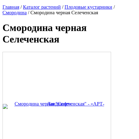
Главная
/
Каталог растений
/
Плодовые кустарники
/
Смородина
/ Смородина черная Селеченская
Смородина черная
Селеченская