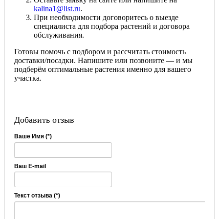
kalina1@list.ru
.
При необходимости договоритесь о выезде
специалиста для подбора растений и договора
обслуживания.
Готовы помочь с подбором и рассчитать стоимость
доставки/посадки. Напишите или позвоните — и мы
подберём оптимальные растения именно для вашего
участка.
Добавить отзыв
Ваше Имя (*)
Ваш E-mail
Текст отзыва (*)