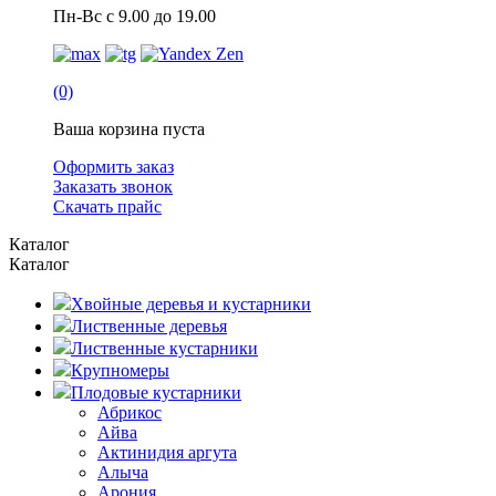
Пн-Вс с 9.00 до 19.00
(0)
Ваша корзина пуста
Оформить заказ
Заказать звонок
Скачать прайс
Каталог
Каталог
Хвойные деревья и кустарники
Лиственные деревья
Лиственные кустарники
Крупномеры
Плодовые кустарники
Абрикос
Айва
Актинидия аргута
Алыча
Арония