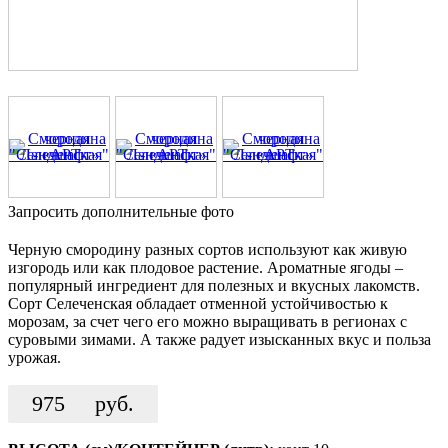
Запросить дополнительные фото
Черную смородину разных сортов используют как живую
изгородь или как плодовое растение. Ароматные ягоды –
популярный ингредиент для полезных и вкусных лакомств.
Сорт Селеченская обладает отменной устойчивостью к
морозам, за счет чего его можно выращивать в регионах с
суровыми зимами. А также радует изысканных вкус и польза
урожая.
975
руб.