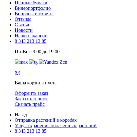
Ценные бумаги
Видеопортфолио
Вопросы и ответы
Отзывы
Статьи
Новости
Наши вакансии
8 343 213 13 85
Пн-Вс с 9.00 до 19.00
(0)
Ваша корзина пуста
Оформить заказ
Заказать звонок
Скачать прайс
Назад
Отправка растений в коробах
Услуга хранения оплаченных растений
8 343 213 13 85