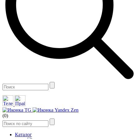
(0)
Каталог