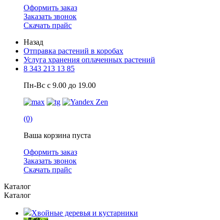
Оформить заказ
Заказать звонок
Скачать прайс
Назад
Отправка растений в коробах
Услуга хранения оплаченных растений
8 343 213 13 85
Пн-Вс с 9.00 до 19.00
(0)
Ваша корзина пуста
Оформить заказ
Заказать звонок
Скачать прайс
Каталог
Каталог
Хвойные деревья и кустарники