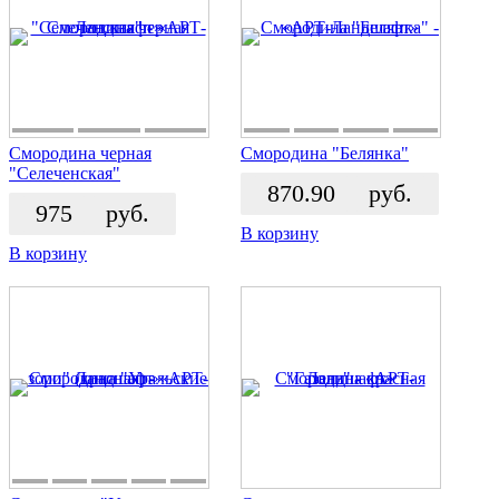
Смородина черная
Смородина "Белянка"
"Селеченская"
870.90
руб.
975
руб.
В корзину
В корзину