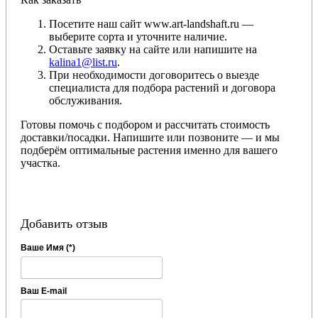
Посетите наш сайт www.art-landshaft.ru —
выберите сорта и уточните наличие.
Оставьте заявку на сайте или напишите на
kalina1@list.ru
.
При необходимости договоритесь о выезде
специалиста для подбора растений и договора
обслуживания.
Готовы помочь с подбором и рассчитать стоимость
доставки/посадки. Напишите или позвоните — и мы
подберём оптимальные растения именно для вашего
участка.
Добавить отзыв
Ваше Имя (*)
Ваш E-mail