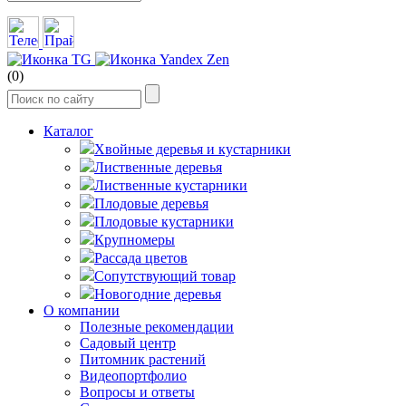
(0)
Каталог
Хвойные деревья и кустарники
Лиственные деревья
Лиственные кустарники
Плодовые деревья
Плодовые кустарники
Крупномеры
Рассада цветов
Сопутствующий товар
Новогодние деревья
О компании
Полезные рекомендации
Садовый центр
Питомник растений
Видеопортфолио
Вопросы и ответы