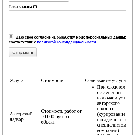
Текст отзыва (*)
Даю своё согласие на обработку моих персональных данных, в
соответствии с
политикой конфиденциальности
Услуга
Стоимость
Содержание услуги
При сложном
озеленении
включаем услугу
авторского
надзора
Стоимость работ от
Авторский
(курирование
10 000 руб. за
надзор
посадочных работ
объект
специалистом
компании) — от