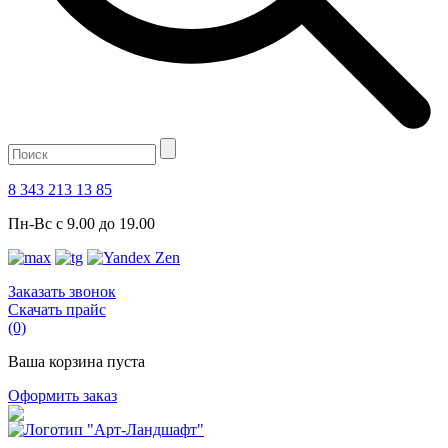
8 343 213 13 85
Пн-Вс с 9.00 до 19.00
Заказать звонок
Скачать прайс
(0)
Ваша корзина пуста
Оформить заказ