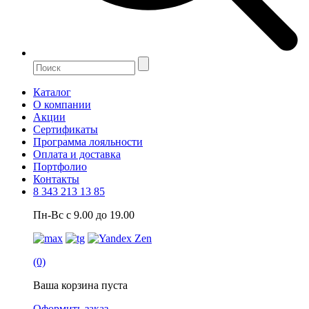
Каталог
О компании
Акции
Сертификаты
Программа лояльности
Оплата и доставка
Портфолио
Контакты
8 343 213 13 85
Пн-Вс с 9.00 до 19.00
(0)
Ваша корзина пуста
Оформить заказ