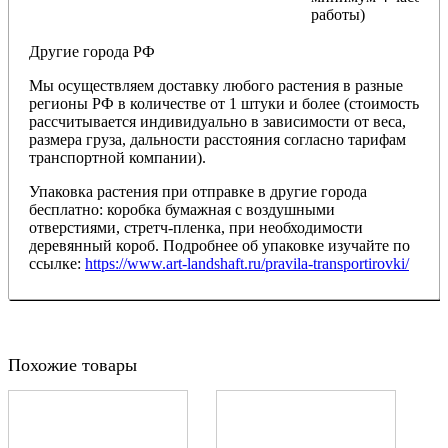
работы)
Другие города РФ
Мы осуществляем доставку любого растения в разные
регионы РФ в количестве от 1 штуки и более (стоимость
рассчитывается индивидуально в зависимости от веса,
размера груза, дальности расстояния согласно тарифам
транспортной компании).
Упаковка растения при отправке в другие города
бесплатно: коробка бумажная с воздушными
отверстиями, стретч-пленка, при необходимости
деревянный короб. Подробнее об упаковке изучайте по
ссылке:
https://www.art-landshaft.ru/pravila-transportirovki/
Похожие товары