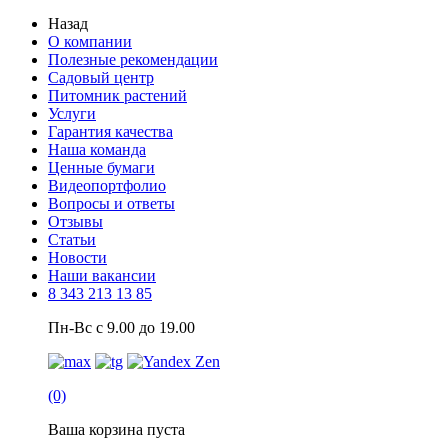
Назад
О компании
Полезные рекомендации
Садовый центр
Питомник растений
Услуги
Гарантия качества
Наша команда
Ценные бумаги
Видеопортфолио
Вопросы и ответы
Отзывы
Статьи
Новости
Наши вакансии
8 343 213 13 85
Пн-Вс с 9.00 до 19.00
(0)
Ваша корзина пуста