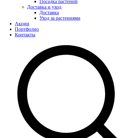
Посадка растений
Доставка и уход
Доставка
Уход за растениями
Акции
Портфолио
Контакты