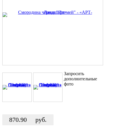
Запросить
дополнительные
фото
870.90
руб.