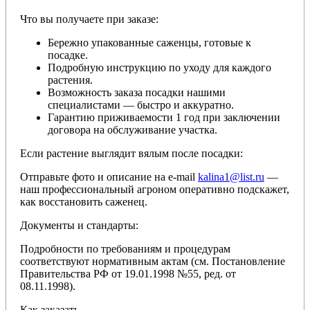
Что вы получаете при заказе:
Бережно упакованные саженцы, готовые к
посадке.
Подробную инструкцию по уходу для каждого
растения.
Возможность заказа посадки нашими
специалистами — быстро и аккуратно.
Гарантию приживаемости 1 год при заключении
договора на обслуживание участка.
Если растение выглядит вялым после посадки:
Отправьте фото и описание на e-mail
kalina1@list.ru
—
наш профессиональный агроном оперативно подскажет,
как восстановить саженец.
Документы и стандарты:
Подробности по требованиям и процедурам
соответствуют нормативным актам (см. Постановление
Правительства РФ от 19.01.1998 №55, ред. от
08.11.1998).
Как заказать