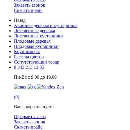
Заказать звонок
Скачать прайс
Назад
Хвойные деревья и кустарники
Лиственные деревья
Лиственные кустарники
Плодовые деревья
Плодовые кустарники
Крупномеры
Рассада цветов
Сопутствующий товар
8 343 213 13 85
Пн-Вс с 9.00 до 19.00
(0)
Ваша корзина пуста
Оформить заказ
Заказать звонок
Скачать прайс