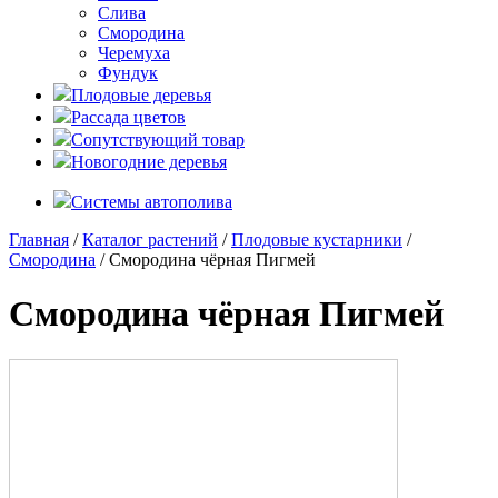
Слива
Смородина
Черемуха
Фундук
Плодовые деревья
Рассада цветов
Сопутствующий товар
Новогодние деревья
Системы автополива
Главная
/
Каталог растений
/
Плодовые кустарники
/
Смородина
/ Смородина чёрная Пигмей
Смородина чёрная Пигмей