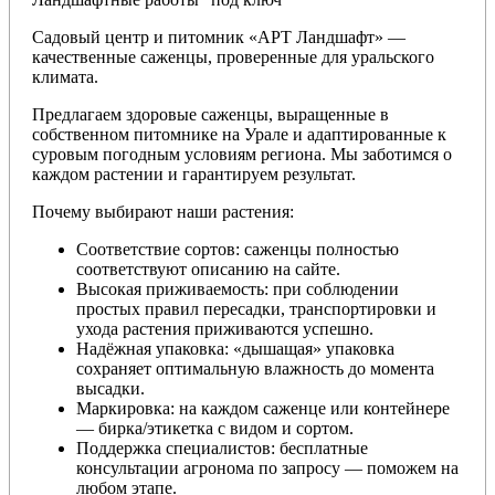
Садовый центр и питомник «АРТ Ландшафт» —
качественные саженцы, проверенные для уральского
климата.
Предлагаем здоровые саженцы, выращенные в
собственном питомнике на Урале и адаптированные к
суровым погодным условиям региона. Мы заботимся о
каждом растении и гарантируем результат.
Почему выбирают наши растения:
Соответствие сортов: саженцы полностью
соответствуют описанию на сайте.
Высокая приживаемость: при соблюдении
простых правил пересадки, транспортировки и
ухода растения приживаются успешно.
Надёжная упаковка: «дышащая» упаковка
сохраняет оптимальную влажность до момента
высадки.
Маркировка: на каждом саженце или контейнере
— бирка/этикетка с видом и сортом.
Поддержка специалистов: бесплатные
консультации агронома по запросу — поможем на
любом этапе.