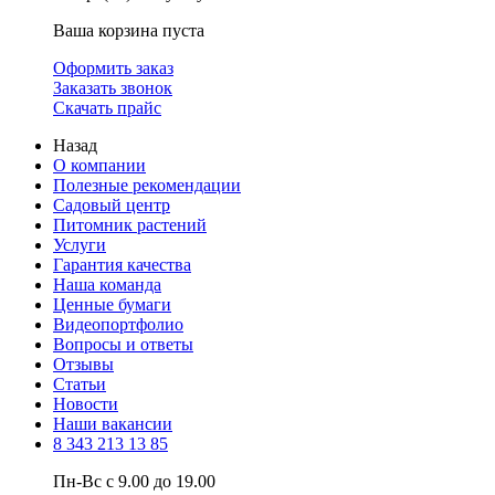
Ваша корзина пуста
Оформить заказ
Заказать звонок
Скачать прайс
Назад
О компании
Полезные рекомендации
Садовый центр
Питомник растений
Услуги
Гарантия качества
Наша команда
Ценные бумаги
Видеопортфолио
Вопросы и ответы
Отзывы
Статьи
Новости
Наши вакансии
8 343 213 13 85
Пн-Вс с 9.00 до 19.00