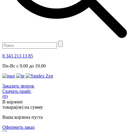
8 343 213 13 85
Пн-Вс с 9.00 до 19.00
Заказать звонок
Скачать прайс
(0)
В корзине
товара(ов) на сумму
Ваша корзина пуста
Оформить заказ