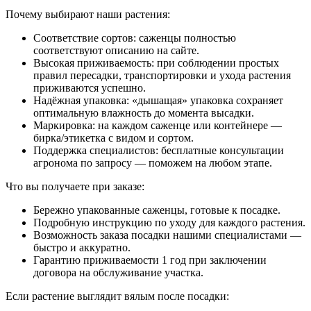
Почему выбирают наши растения:
Соответствие сортов: саженцы полностью
соответствуют описанию на сайте.
Высокая приживаемость: при соблюдении простых
правил пересадки, транспортировки и ухода растения
приживаются успешно.
Надёжная упаковка: «дышащая» упаковка сохраняет
оптимальную влажность до момента высадки.
Маркировка: на каждом саженце или контейнере —
бирка/этикетка с видом и сортом.
Поддержка специалистов: бесплатные консультации
агронома по запросу — поможем на любом этапе.
Что вы получаете при заказе:
Бережно упакованные саженцы, готовые к посадке.
Подробную инструкцию по уходу для каждого растения.
Возможность заказа посадки нашими специалистами —
быстро и аккуратно.
Гарантию приживаемости 1 год при заключении
договора на обслуживание участка.
Если растение выглядит вялым после посадки: