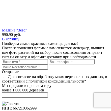
Малина "Зевс"
990.90
руб.
В корзину
Подберем самые красивые
саженцы для вас!
После заполнения формы с вам свяжется менеджер, вышлет
вам фото растений на выбор, после согласования отправит
счет на оплату и оформит доставку при необходимости.
Отправить
Даю согласие на обработку моих персональных данных, в
соответствии с политикой конфиденциальности*
Мы продали в прошлом году
более 1 000 000 деревьев
ИНН: 667210362999