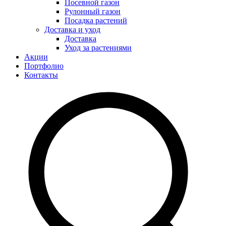
Посевной газон
Рулонный газон
Посадка растений
Доставка и уход
Доставка
Уход за растениями
Акции
Портфолио
Контакты