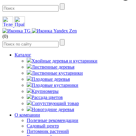
(0)
Каталог
Хвойные деревья и кустарники
Лиственные деревья
Лиственные кустарники
Плодовые деревья
Плодовые кустарники
Крупномеры
Рассада цветов
Сопутствующий товар
Новогодние деревья
О компании
Полезные рекомендации
Садовый центр
Питомник растений