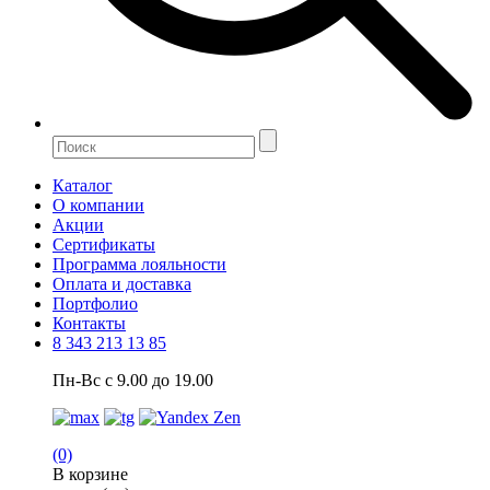
Каталог
О компании
Акции
Сертификаты
Программа лояльности
Оплата и доставка
Портфолио
Контакты
8 343 213 13 85
Пн-Вс с 9.00 до 19.00
(0)
В корзине