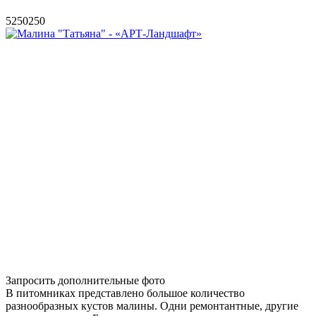
5
250
250
Запросить дополнительные фото
В питомниках представлено большое количество
разнообразных кустов малины. Одни ремонтантные, другие