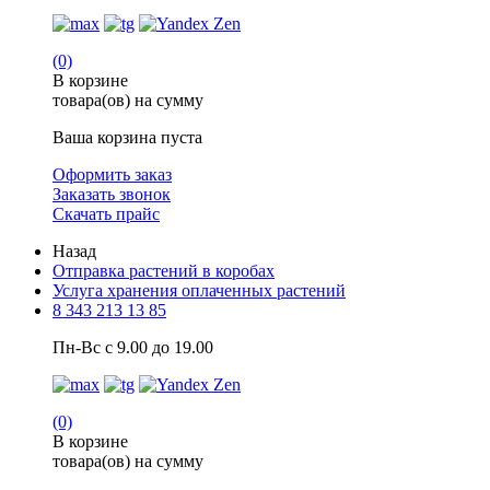
(0)
В корзине
товара(ов) на сумму
Ваша корзина пуста
Оформить заказ
Заказать звонок
Скачать прайс
Назад
Отправка растений в коробах
Услуга хранения оплаченных растений
8 343 213 13 85
Пн-Вс с 9.00 до 19.00
(0)
В корзине
товара(ов) на сумму