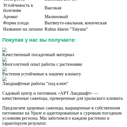
Устойчивость к
Высокая
болезням
Аромат
Малиновый
Форма плода
Вытянуто-овальная, коническая
Название на латыни
Rubus idaeus "Tatyana"
Покупая у нас вы получаете:
Качественный посадочный материал
Многолетний опыт работы с растениями
Растения устойчивые к нашему климату
Ландшафтные работы "под ключ"
Садовый центр и питомник «АРТ Ландшафт» —
качественные саженцы, проверенные для уральского климата.
Предлагаем здоровые саженцы, выращенные в собственном
питомнике на Урале и адаптированные к суровым погодным
условиям региона. Мы заботимся о каждом растении и
гарантируем результат.