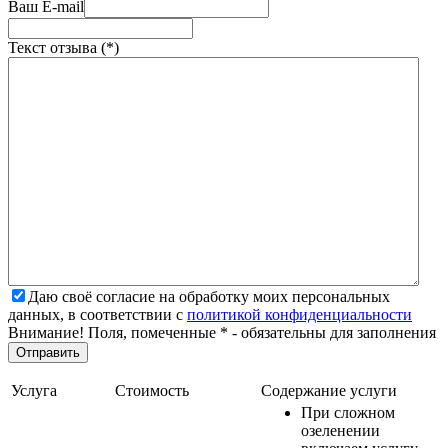
Ваш E-mail
Текст отзыва (*)
Даю своё согласие на обработку моих персональных
данных, в соответствии с
политикой конфиденциальности
Внимание! Поля, помеченные * - обязательны для заполнения
Услуга
Стоимость
Содержание услуги
При сложном
озеленении