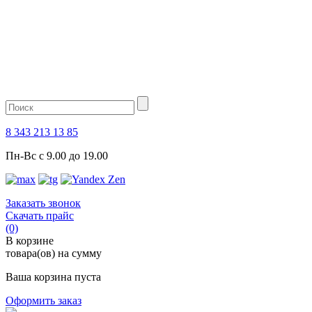
8 343 213 13 85
Пн-Вс с 9.00 до 19.00
Заказать звонок
Скачать прайс
(0)
В корзине
товара(ов) на сумму
Ваша корзина пуста
Оформить заказ