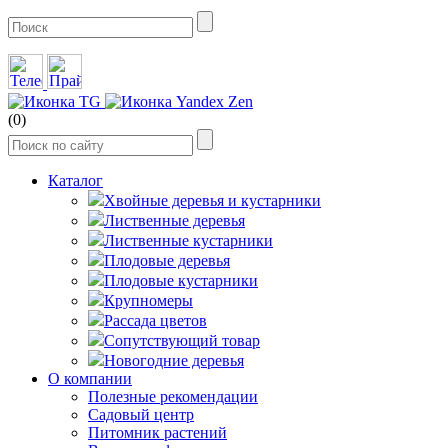
(0)
Каталог
Хвойные деревья и кустарники
Лиственные деревья
Лиственные кустарники
Плодовые деревья
Плодовые кустарники
Крупномеры
Рассада цветов
Сопутствующий товар
Новогодние деревья
О компании
Полезные рекомендации
Садовый центр
Питомник растений