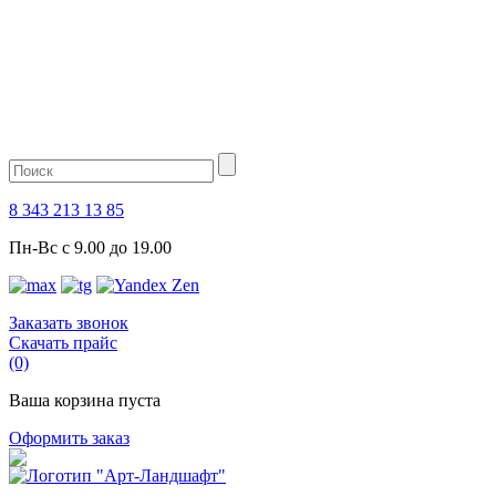
8 343 213 13 85
Пн-Вс с 9.00 до 19.00
Заказать звонок
Скачать прайс
(0)
Ваша корзина пуста
Оформить заказ