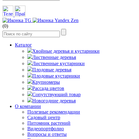
(0)
Каталог
Хвойные деревья и кустарники
Лиственные деревья
Лиственные кустарники
Плодовые деревья
Плодовые кустарники
Крупномеры
Рассада цветов
Сопутствующий товар
Новогодние деревья
О компании
Полезные рекомендации
Садовый центр
Питомник растений
Видеопортфолио
Вопросы и ответы