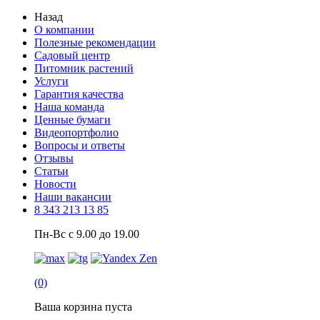
Назад
О компании
Полезные рекомендации
Садовый центр
Питомник растений
Услуги
Гарантия качества
Наша команда
Ценные бумаги
Видеопортфолио
Вопросы и ответы
Отзывы
Статьи
Новости
Наши вакансии
8 343 213 13 85
Пн-Вс с 9.00 до 19.00
(0)
Ваша корзина пуста