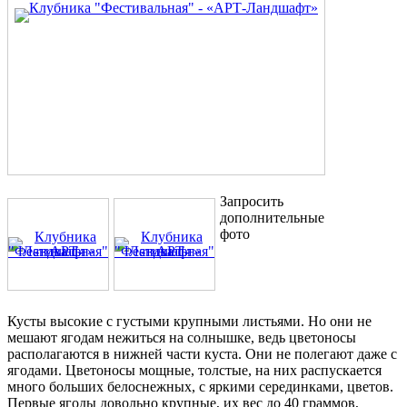
Запросить
дополнительные
фото
Кусты высокие с густыми крупными листьями. Но они не
мешают ягодам нежиться на солнышке, ведь цветоносы
располагаются в нижней части куста. Они не полегают даже с
ягодами. Цветоносы мощные, толстые, на них распускается
много больших белоснежных, с яркими серединками, цветов.
Первые ягоды довольно крупные, их вес до 40 граммов,