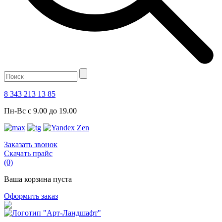
8 343 213 13 85
Пн-Вс с 9.00 до 19.00
Заказать звонок
Скачать прайс
(0)
Ваша корзина пуста
Оформить заказ