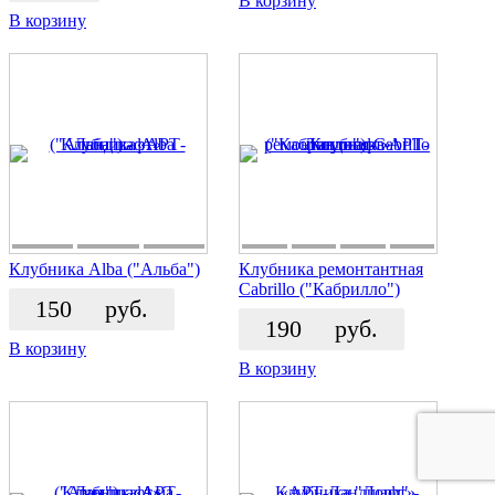
В корзину
В корзину
Клубника Alba ("Альба")
Клубника ремонтантная
Cabrillo ("Кабрилло")
150
руб.
190
руб.
В корзину
В корзину