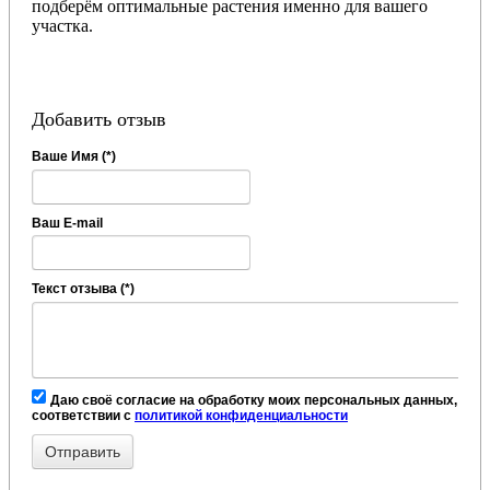
подберём оптимальные растения именно для вашего
участка.
Добавить отзыв
Ваше Имя (*)
Ваш E-mail
Текст отзыва (*)
Даю своё согласие на обработку моих персональных данных, в
соответствии с
политикой конфиденциальности