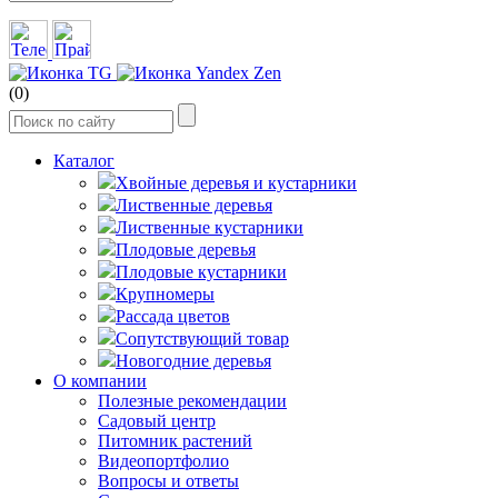
(0)
Каталог
Хвойные деревья и кустарники
Лиственные деревья
Лиственные кустарники
Плодовые деревья
Плодовые кустарники
Крупномеры
Рассада цветов
Сопутствующий товар
Новогодние деревья
О компании
Полезные рекомендации
Садовый центр
Питомник растений
Видеопортфолио
Вопросы и ответы