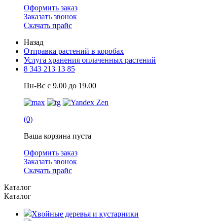
Оформить заказ
Заказать звонок
Скачать прайс
Назад
Отправка растений в коробах
Услуга хранения оплаченных растений
8 343 213 13 85
Пн-Вс с 9.00 до 19.00
(0)
Ваша корзина пуста
Оформить заказ
Заказать звонок
Скачать прайс
Каталог
Каталог
Хвойные деревья и кустарники