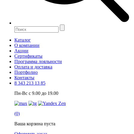
Каталог
О компании
Акции
Сертификаты
Программа лояльности
Оплата и доставка
Портфолио
Контакты
8 343 213 13 85
Пн-Вс с 9.00 до 19.00
(0)
Ваша корзина пуста
Оформить заказ