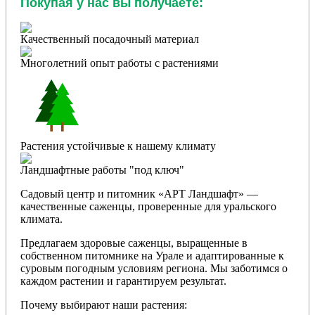
Покупая у нас вы получаете:
Качественный посадочный материал
Многолетний опыт работы с растениями
Растения устойчивые к нашему климату
Ландшафтные работы "под ключ"
Садовый центр и питомник «АРТ Ландшафт» —
качественные саженцы, проверенные для уральского
климата.
Предлагаем здоровые саженцы, выращенные в
собственном питомнике на Урале и адаптированные к
суровым погодным условиям региона. Мы заботимся о
каждом растении и гарантируем результат.
Почему выбирают наши растения: