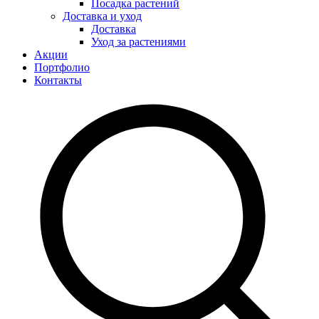
Посадка растений
Доставка и уход
Доставка
Уход за растениями
Акции
Портфолио
Контакты