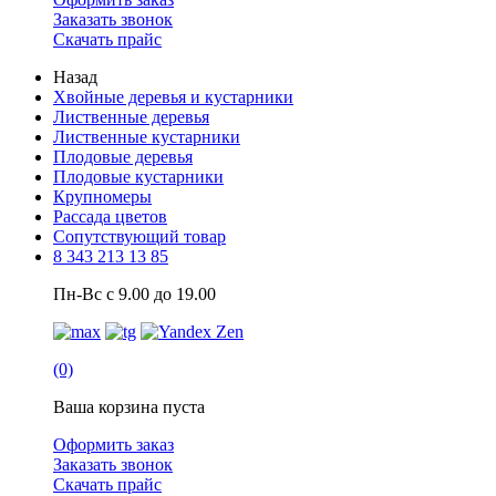
Заказать звонок
Скачать прайс
Назад
Хвойные деревья и кустарники
Лиственные деревья
Лиственные кустарники
Плодовые деревья
Плодовые кустарники
Крупномеры
Рассада цветов
Сопутствующий товар
8 343 213 13 85
Пн-Вс с 9.00 до 19.00
(0)
Ваша корзина пуста
Оформить заказ
Заказать звонок
Скачать прайс