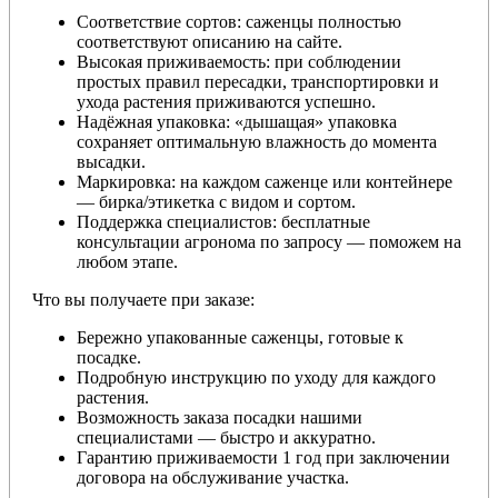
Соответствие сортов: саженцы полностью
соответствуют описанию на сайте.
Высокая приживаемость: при соблюдении
простых правил пересадки, транспортировки и
ухода растения приживаются успешно.
Надёжная упаковка: «дышащая» упаковка
сохраняет оптимальную влажность до момента
высадки.
Маркировка: на каждом саженце или контейнере
— бирка/этикетка с видом и сортом.
Поддержка специалистов: бесплатные
консультации агронома по запросу — поможем на
любом этапе.
Что вы получаете при заказе:
Бережно упакованные саженцы, готовые к
посадке.
Подробную инструкцию по уходу для каждого
растения.
Возможность заказа посадки нашими
специалистами — быстро и аккуратно.
Гарантию приживаемости 1 год при заключении
договора на обслуживание участка.