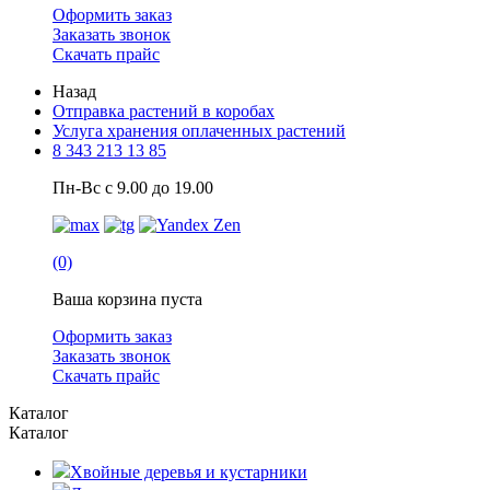
Оформить заказ
Заказать звонок
Скачать прайс
Назад
Отправка растений в коробах
Услуга хранения оплаченных растений
8 343 213 13 85
Пн-Вс с 9.00 до 19.00
(0)
Ваша корзина пуста
Оформить заказ
Заказать звонок
Скачать прайс
Каталог
Каталог
Хвойные деревья и кустарники