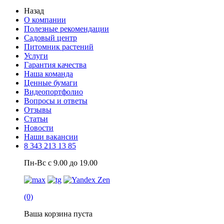
Назад
О компании
Полезные рекомендации
Садовый центр
Питомник растений
Услуги
Гарантия качества
Наша команда
Ценные бумаги
Видеопортфолио
Вопросы и ответы
Отзывы
Статьи
Новости
Наши вакансии
8 343 213 13 85
Пн-Вс с 9.00 до 19.00
(0)
Ваша корзина пуста