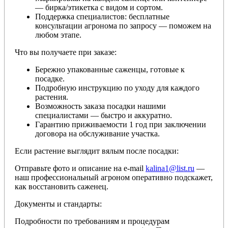
— бирка/этикетка с видом и сортом.
Поддержка специалистов: бесплатные
консультации агронома по запросу — поможем на
любом этапе.
Что вы получаете при заказе:
Бережно упакованные саженцы, готовые к
посадке.
Подробную инструкцию по уходу для каждого
растения.
Возможность заказа посадки нашими
специалистами — быстро и аккуратно.
Гарантию приживаемости 1 год при заключении
договора на обслуживание участка.
Если растение выглядит вялым после посадки:
Отправьте фото и описание на e-mail
kalina1@list.ru
—
наш профессиональный агроном оперативно подскажет,
как восстановить саженец.
Документы и стандарты:
Подробности по требованиям и процедурам