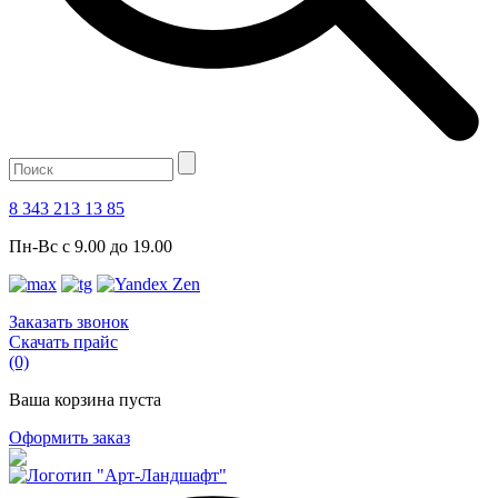
8 343 213 13 85
Пн-Вс с 9.00 до 19.00
Заказать звонок
Скачать прайс
(0)
Ваша корзина пуста
Оформить заказ