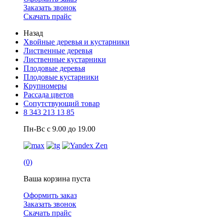
Заказать звонок
Скачать прайс
Назад
Хвойные деревья и кустарники
Лиственные деревья
Лиственные кустарники
Плодовые деревья
Плодовые кустарники
Крупномеры
Рассада цветов
Сопутствующий товар
8 343 213 13 85
Пн-Вс с 9.00 до 19.00
(0)
Ваша корзина пуста
Оформить заказ
Заказать звонок
Скачать прайс