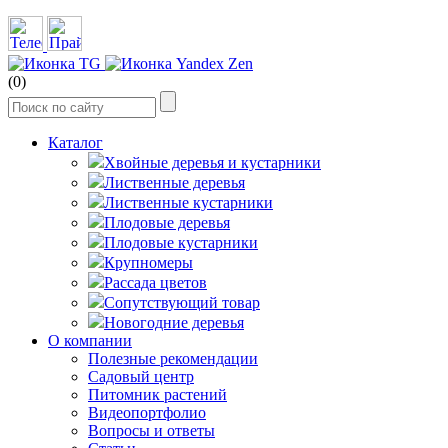
(0)
Каталог
Хвойные деревья и кустарники
Лиственные деревья
Лиственные кустарники
Плодовые деревья
Плодовые кустарники
Крупномеры
Рассада цветов
Сопутствующий товар
Новогодние деревья
О компании
Полезные рекомендации
Садовый центр
Питомник растений
Видеопортфолио
Вопросы и ответы