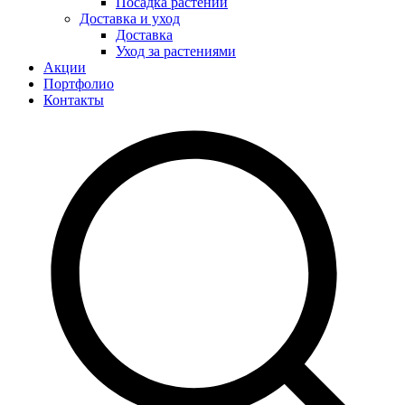
Посадка растений
Доставка и уход
Доставка
Уход за растениями
Акции
Портфолио
Контакты