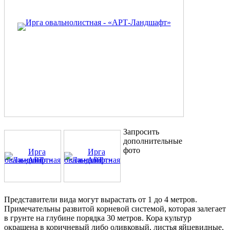
Запросить
дополнительные
фото
Представители вида могут вырастать от 1 до 4 метров.
Примечательны развитой корневой системой, которая залегает
в грунте на глубине порядка 30 метров. Кора культур
окрашена в коричневый либо оливковый, листья яйцевидные,