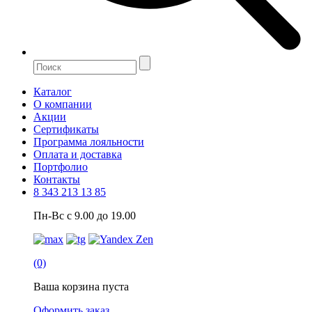
Каталог
О компании
Акции
Сертификаты
Программа лояльности
Оплата и доставка
Портфолио
Контакты
8 343 213 13 85
Пн-Вс с 9.00 до 19.00
(0)
Ваша корзина пуста
Оформить заказ