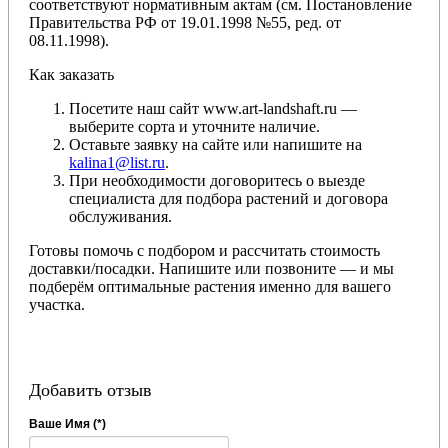
соответствуют нормативным актам (см. Постановление
Правительства РФ от 19.01.1998 №55, ред. от
08.11.1998).
Как заказать
Посетите наш сайт www.art-landshaft.ru —
выберите сорта и уточните наличие.
Оставьте заявку на сайте или напишите на
kalina1@list.ru
.
При необходимости договоритесь о выезде
специалиста для подбора растений и договора
обслуживания.
Готовы помочь с подбором и рассчитать стоимость
доставки/посадки. Напишите или позвоните — и мы
подберём оптимальные растения именно для вашего
участка.
Добавить отзыв
Ваше Имя (*)