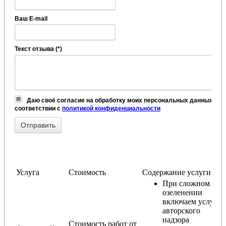
Ваш E-mail
Текст отзыва (*)
Даю своё согласие на обработку моих персональных данных, в
соответствии с
политикой конфиденциальности
Услуга
Стоимость
Содержание услуги
При сложном
озеленении
включаем услугу
авторского
надзора
Стоимость работ от