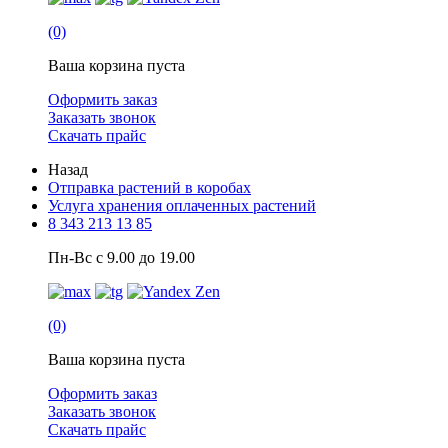
(0)
Ваша корзина пуста
Оформить заказ
Заказать звонок
Скачать прайс
Назад
Отправка растений в коробах
Услуга хранения оплаченных растений
8 343 213 13 85
Пн-Вс с 9.00 до 19.00
(0)
Ваша корзина пуста
Оформить заказ
Заказать звонок
Скачать прайс