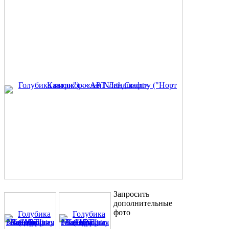
Запросить
дополнительные
фото