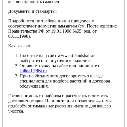
как восстановить саженец.
Документы и стандарты:
Подробности по требованиям и процедурам
соответствуют нормативным актам (см. Постановление
Правительства РФ от 19.01.1998 №55, ред. от
08.11.1998).
Как заказать
Посетите наш сайт www.art-landshaft.ru —
выберите сорта и уточните наличие.
Оставьте заявку на сайте или напишите на
kalina1@list.ru
.
При необходимости договоритесь о выезде
специалиста для подбора растений и договора
обслуживания.
Готовы помочь с подбором и рассчитать стоимость
доставки/посадки. Напишите или позвоните — и мы
подберём оптимальные растения именно для вашего
участка.