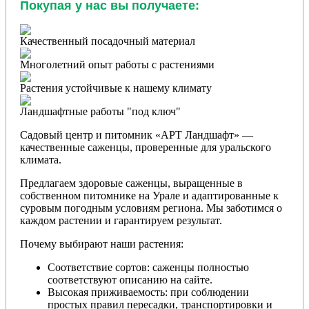
Покупая у нас вы получаете:
Качественный посадочный материал
Многолетний опыт работы с растениями
Растения устойчивые к нашему климату
Ландшафтные работы "под ключ"
Садовый центр и питомник «АРТ Ландшафт» —
качественные саженцы, проверенные для уральского
климата.
Предлагаем здоровые саженцы, выращенные в
собственном питомнике на Урале и адаптированные к
суровым погодным условиям региона. Мы заботимся о
каждом растении и гарантируем результат.
Почему выбирают наши растения:
Соответствие сортов: саженцы полностью
соответствуют описанию на сайте.
Высокая приживаемость: при соблюдении
простых правил пересадки, транспортировки и