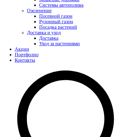
Системы автополива
Озеленение
Посевной газон
Рулонный газон
Посадка растений
Доставка и уход
Доставка
Уход за растениями
Акции
Портфолио
Контакты