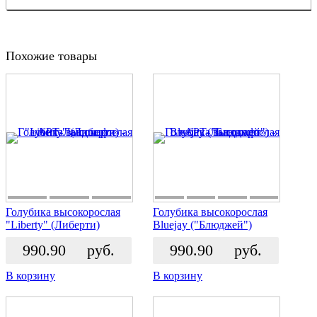
Похожие товары
Голубика высокорослая
Голубика высокорослая
"Liberty" (Либерти)
Bluejay ("Блюджей")
990.90
руб.
990.90
руб.
В корзину
В корзину