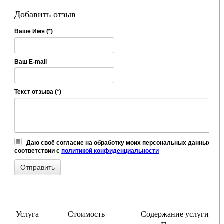
Добавить отзыв
Ваше Имя (*)
Ваш E-mail
Текст отзыва (*)
Даю своё согласие на обработку моих персональных данных, в
соответствии с
политикой конфиденциальности
Услуга
Стоимость
Содержание услуги