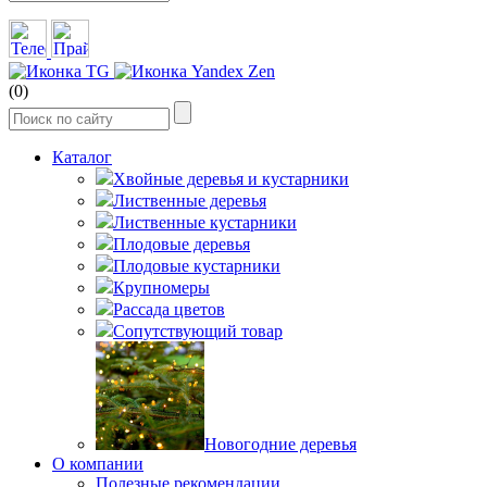
(0)
Каталог
Хвойные деревья и кустарники
Лиственные деревья
Лиственные кустарники
Плодовые деревья
Плодовые кустарники
Крупномеры
Рассада цветов
Сопутствующий товар
Новогодние деревья
О компании
Полезные рекомендации