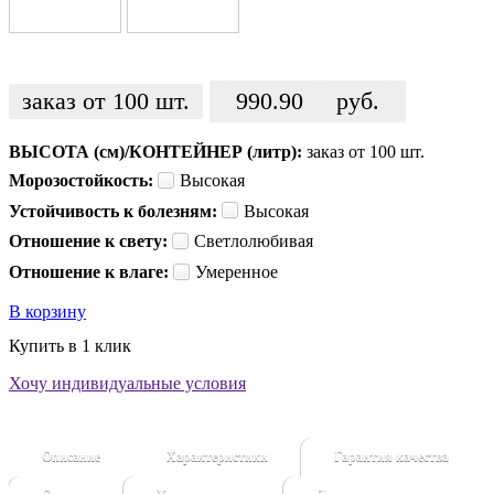
заказ от 100 шт.
990.90
руб.
ВЫСОТА (см)/КОНТЕЙНЕР (литр):
заказ от 100 шт.
Морозостойкость:
Высокая
Устойчивость к болезням:
Высокая
Отношение к свету:
Светлолюбивая
Отношение к влаге:
Умеренное
В корзину
Купить в 1 клик
Хочу индивидуальные условия
Описание
Характеристики
Гарантия качества