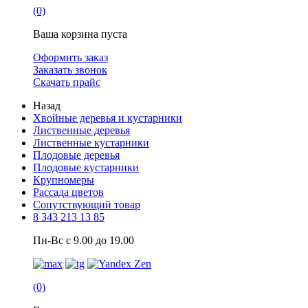
(0)
Ваша корзина пуста
Оформить заказ
Заказать звонок
Скачать прайс
Назад
Хвойные деревья и кустарники
Лиственные деревья
Лиственные кустарники
Плодовые деревья
Плодовые кустарники
Крупномеры
Рассада цветов
Сопутствующий товар
8 343 213 13 85
Пн-Вс с 9.00 до 19.00
(0)