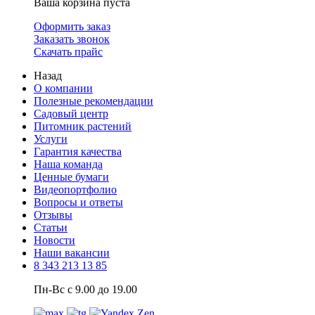
Ваша корзина пуста
Оформить заказ
Заказать звонок
Скачать прайс
Назад
О компании
Полезные рекомендации
Садовый центр
Питомник растений
Услуги
Гарантия качества
Наша команда
Ценные бумаги
Видеопортфолио
Вопросы и ответы
Отзывы
Статьи
Новости
Наши вакансии
8 343 213 13 85
Пн-Вс с 9.00 до 19.00