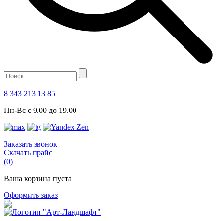
8 343 213 13 85
Пн-Вс с 9.00 до 19.00
Заказать звонок
Скачать прайс
(0)
Ваша корзина пуста
Оформить заказ