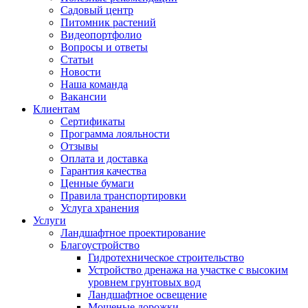
Садовый центр
Питомник растений
Видеопортфолио
Вопросы и ответы
Статьи
Новости
Наша команда
Вакансии
Клиентам
Сертификаты
Программа лояльности
Отзывы
Оплата и доставка
Гарантия качества
Ценные бумаги
Правила транспортировки
Услуга хранения
Услуги
Ландшафтное проектирование
Благоустройство
Гидротехническое строительство
Устройство дренажа на участке с высоким
уровнем грунтовых вод
Ландшафтное освещение
Мощеные дорожки