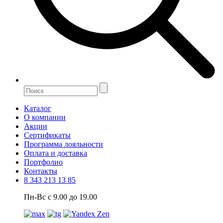
Каталог
О компании
Акции
Сертификаты
Программа лояльности
Оплата и доставка
Портфолио
Контакты
8 343 213 13 85
Пн-Вс с 9.00 до 19.00