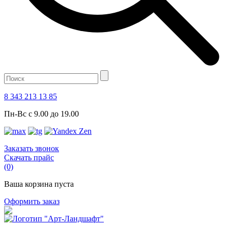
8 343 213 13 85
Пн-Вс с 9.00 до 19.00
Заказать звонок
Скачать прайс
(0)
Ваша корзина пуста
Оформить заказ