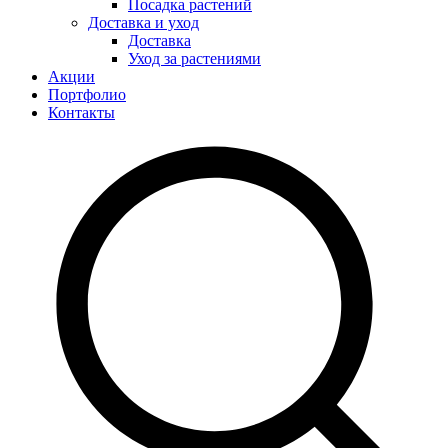
Посадка растений
Доставка и уход
Доставка
Уход за растениями
Акции
Портфолио
Контакты