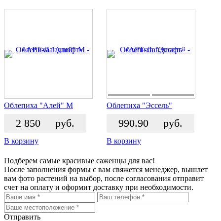
Облепиха "Алей" М
Облепиха "Эссель"
2 850
руб.
990.90
руб.
В корзину
В корзину
Подберем самые красивые
саженцы для вас!
После заполнения формы с вам свяжется менеджер, вышлет
вам фото растений на выбор, после согласования отправит
счет на оплату и оформит доставку при необходимости.
Отправить