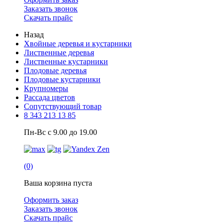
Заказать звонок
Скачать прайс
Назад
Хвойные деревья и кустарники
Лиственные деревья
Лиственные кустарники
Плодовые деревья
Плодовые кустарники
Крупномеры
Рассада цветов
Сопутствующий товар
8 343 213 13 85
Пн-Вс с 9.00 до 19.00
(0)
Ваша корзина пуста
Оформить заказ
Заказать звонок
Скачать прайс