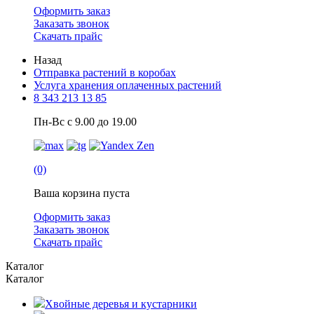
Оформить заказ
Заказать звонок
Скачать прайс
Назад
Отправка растений в коробах
Услуга хранения оплаченных растений
8 343 213 13 85
Пн-Вс с 9.00 до 19.00
(0)
Ваша корзина пуста
Оформить заказ
Заказать звонок
Скачать прайс
Каталог
Каталог
Хвойные деревья и кустарники