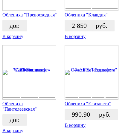
Облепиха "Превосходная"
Облепиха "Клавдия"
дог.
2 850
руб.
В корзину
В корзину
Облепиха
Облепиха "Елизавета"
"Пантелеевская"
990.90
руб.
дог.
В корзину
В корзину