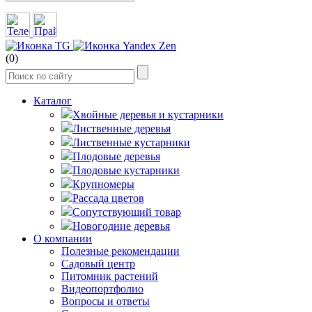
(0)
Каталог
Хвойные деревья и кустарники
Лиственные деревья
Лиственные кустарники
Плодовые деревья
Плодовые кустарники
Крупномеры
Рассада цветов
Сопутствующий товар
Новогодние деревья
О компании
Полезные рекомендации
Садовый центр
Питомник растений
Видеопортфолио
Вопросы и ответы