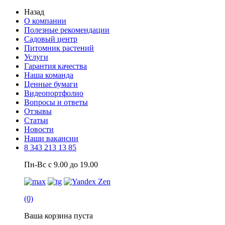
Назад
О компании
Полезные рекомендации
Садовый центр
Питомник растений
Услуги
Гарантия качества
Наша команда
Ценные бумаги
Видеопортфолио
Вопросы и ответы
Отзывы
Статьи
Новости
Наши вакансии
8 343 213 13 85
Пн-Вс с 9.00 до 19.00
(0)
Ваша корзина пуста