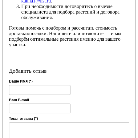
kalina1@list.ru
.
При необходимости договоритесь о выезде
специалиста для подбора растений и договора
обслуживания.
Готовы помочь с подбором и рассчитать стоимость
доставки/посадки. Напишите или позвоните — и мы
подберём оптимальные растения именно для вашего
участка.
Добавить отзыв
Ваше Имя (*)
Ваш E-mail
Текст отзыва (*)