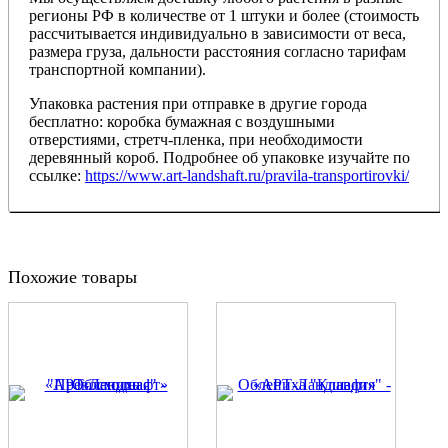
регионы РФ в количестве от 1 штуки и более (стоимость
рассчитывается индивидуально в зависимости от веса,
размера груза, дальности расстояния согласно тарифам
транспортной компании).
Упаковка растения при отправке в другие города
бесплатно: коробка бумажная с воздушными
отверстиями, стретч-пленка, при необходимости
деревянный короб. Подробнее об упаковке изучайте по
ссылке:
https://www.art-landshaft.ru/pravila-transportirovki/
Похожие товары