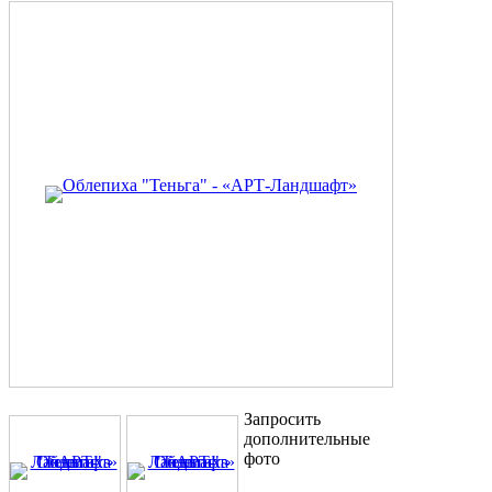
Запросить
дополнительные
фото