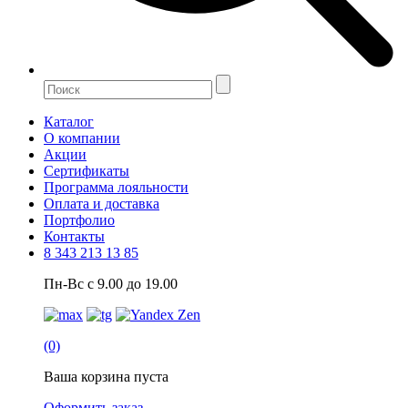
Каталог
О компании
Акции
Сертификаты
Программа лояльности
Оплата и доставка
Портфолио
Контакты
8 343 213 13 85
Пн-Вс с 9.00 до 19.00
(0)
Ваша корзина пуста
Оформить заказ