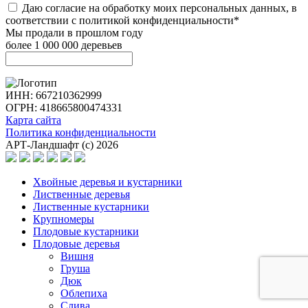
Даю согласие на обработку моих персональных данных, в
соответствии с политикой конфиденциальности*
Мы продали в прошлом году
более 1 000 000 деревьев
ИНН: 667210362999
ОГРН: 418665800474331
Карта сайта
Политика конфиденциальности
АРТ-Ландшафт (с) 2026
Хвойные деревья и кустарники
Лиственные деревья
Лиственные кустарники
Крупномеры
Плодовые кустарники
Плодовые деревья
Вишня
Груша
Дюк
Облепиха
Слива