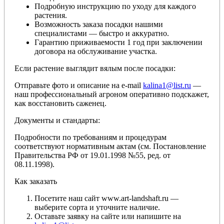
Подробную инструкцию по уходу для каждого
растения.
Возможность заказа посадки нашими
специалистами — быстро и аккуратно.
Гарантию приживаемости 1 год при заключении
договора на обслуживание участка.
Если растение выглядит вялым после посадки:
Отправьте фото и описание на e-mail
kalina1@list.ru
—
наш профессиональный агроном оперативно подскажет,
как восстановить саженец.
Документы и стандарты:
Подробности по требованиям и процедурам
соответствуют нормативным актам (см. Постановление
Правительства РФ от 19.01.1998 №55, ред. от
08.11.1998).
Как заказать
Посетите наш сайт www.art-landshaft.ru —
выберите сорта и уточните наличие.
Оставьте заявку на сайте или напишите на