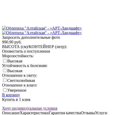
Запросить дополнительные фото
990.90
руб.
ВЫСОТА (см)/КОНТЕЙНЕР (литр):
Оповестить о поступлении
Морозостойкость:
Высокая
Устойчивость к болезням:
Высокая
Отношение к свету:
Светлолюбивая
Отношение к влаге:
Умеренное
В корзину
Купить в 1 клик
Хочу индивидуальные условия
Описание
Характеристики
Гарантия качества
Отзывы
Услуги