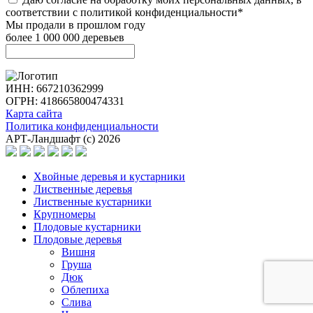
соответствии с политикой конфиденциальности*
Мы продали в прошлом году
более 1 000 000 деревьев
ИНН: 667210362999
ОГРН: 418665800474331
Карта сайта
Политика конфиденциальности
АРТ-Ландшафт (с) 2026
Хвойные деревья и кустарники
Лиственные деревья
Лиственные кустарники
Крупномеры
Плодовые кустарники
Плодовые деревья
Вишня
Груша
Дюк
Облепиха
Слива