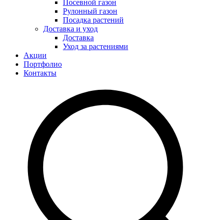
Посевной газон
Рулонный газон
Посадка растений
Доставка и уход
Доставка
Уход за растениями
Акции
Портфолио
Контакты