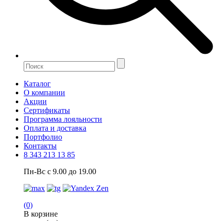
Каталог
О компании
Акции
Сертификаты
Программа лояльности
Оплата и доставка
Портфолио
Контакты
8 343 213 13 85
Пн-Вс с 9.00 до 19.00
(0)
В корзине