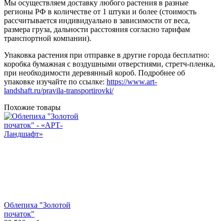
Мы осуществляем доставку любого растения в разные
регионы РФ в количестве от 1 штуки и более (стоимость
рассчитывается индивидуально в зависимости от веса,
размера груза, дальности расстояния согласно тарифам
транспортной компании).
Упаковка растения при отправке в другие города бесплатно:
коробка бумажная с воздушными отверстиями, стретч-пленка,
при необходимости деревянный короб. Подробнее об
упаковке изучайте по ссылке:
https://www.art-
landshaft.ru/pravila-transportirovki/
Похожие товары
Облепиха "Золотой
початок"