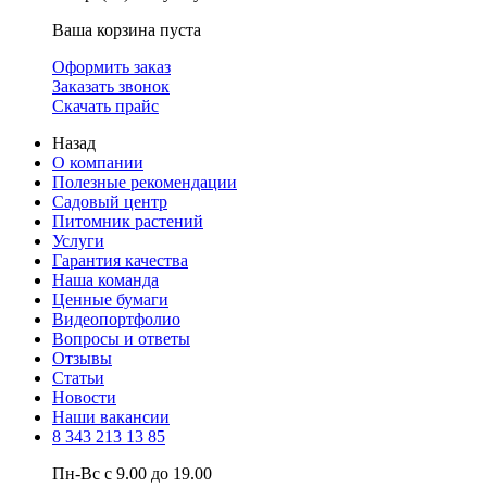
Ваша корзина пуста
Оформить заказ
Заказать звонок
Скачать прайс
Назад
О компании
Полезные рекомендации
Садовый центр
Питомник растений
Услуги
Гарантия качества
Наша команда
Ценные бумаги
Видеопортфолио
Вопросы и ответы
Отзывы
Статьи
Новости
Наши вакансии
8 343 213 13 85
Пн-Вс с 9.00 до 19.00