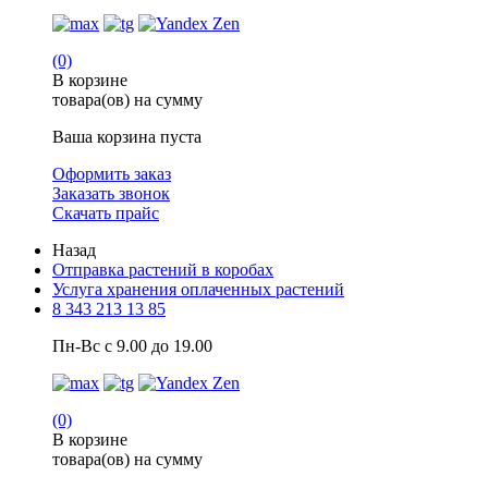
(0)
В корзине
товара(ов) на сумму
Ваша корзина пуста
Оформить заказ
Заказать звонок
Скачать прайс
Назад
Отправка растений в коробах
Услуга хранения оплаченных растений
8 343 213 13 85
Пн-Вс с 9.00 до 19.00
(0)
В корзине
товара(ов) на сумму