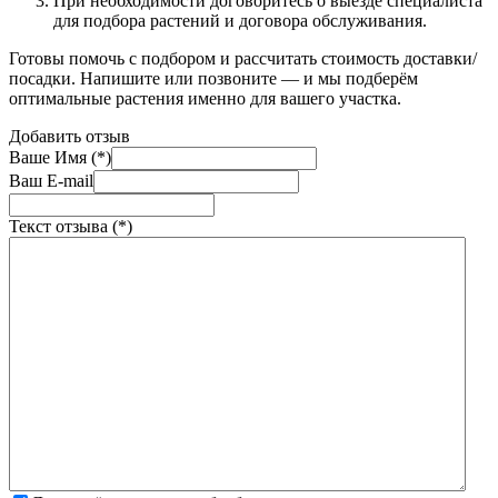
При необходимости договоритесь о выезде специалиста
для подбора растений и договора обслуживания.
Готовы помочь с подбором и рассчитать стоимость доставки/
посадки. Напишите или позвоните — и мы подберём
оптимальные растения именно для вашего участка.
Добавить отзыв
Ваше Имя (*)
Ваш E-mail
Текст отзыва (*)