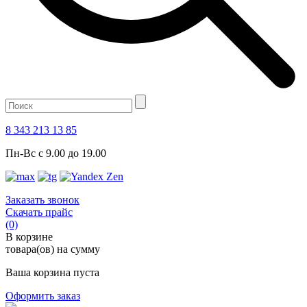
8 343 213 13 85
Пн-Вс с 9.00 до 19.00
Заказать звонок
Скачать прайс
(0)
В корзине
товара(ов) на сумму
Ваша корзина пуста
Оформить заказ