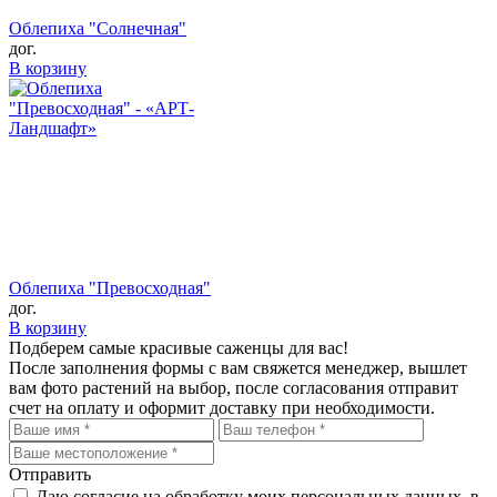
Облепиха "Солнечная"
дог.
В корзину
Облепиха "Превосходная"
дог.
В корзину
Подберем самые красивые
саженцы для вас!
После заполнения формы с вам свяжется менеджер, вышлет
вам фото растений на выбор, после согласования отправит
счет на оплату и оформит доставку при необходимости.
Отправить
Даю согласие на обработку моих персональных данных, в