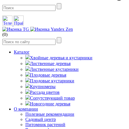
(0)
Каталог
Хвойные деревья и кустарники
Лиственные деревья
Лиственные кустарники
Плодовые деревья
Плодовые кустарники
Крупномеры
Рассада цветов
Сопутствующий товар
Новогодние деревья
О компании
Полезные рекомендации
Садовый центр
Питомник растений